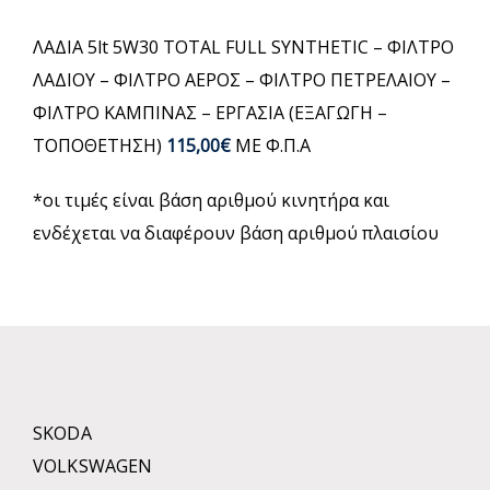
ΛΑΔΙΑ 5lt 5W30 TOTAL FULL SYNTHETIC – ΦΙΛΤΡΟ
ΛΑΔΙΟΥ – ΦΙΛΤΡΟ ΑΕΡΟΣ – ΦΙΛΤΡΟ ΠΕΤΡΕΛΑΙΟΥ –
ΦΙΛΤΡΟ ΚΑΜΠΙΝΑΣ – ΕΡΓΑΣΙΑ (ΕΞΑΓΩΓΗ –
ΤΟΠΟΘΕΤΗΣΗ)
115,00€
ΜΕ Φ.Π.Α
*οι τιμές είναι βάση αριθμού κινητήρα και
ενδέχεται να διαφέρουν βάση αριθμού πλαισίου
SKODA
VOLKSWAGEN