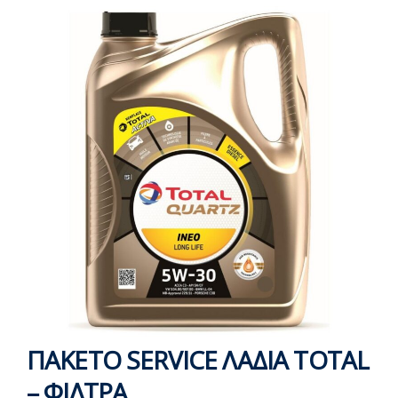
ΠΑΚΕΤΟ SERVICE ΛΑΔΙΑ TOTAL
– ΦΙΛΤΡΑ