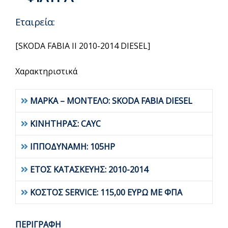
Εταιρεία:
[SKODΑ FABIA II 2010-2014 DIESEL]
Χαρακτηριστικά
ΜΑΡΚΑ – ΜΟΝΤΕΛΟ: SKODA FABIA DIESEL
ΚΙΝΗΤΗΡΑΣ: CAYC
ΙΠΠΟΔΥΝΑΜΗ: 105HP
ΕΤΟΣ ΚΑΤΑΣΚΕΥΗΣ: 2010-2014
ΚΟΣΤΟΣ SERVICE: 115,00 ΕΥΡΩ ΜΕ ΦΠΑ
ΠΕΡΙΓΡΑΦΗ