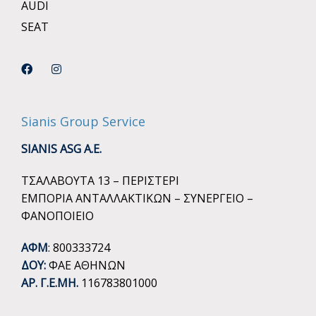
AUDI
SEAT
Sianis Group Service
SIANIS ASG A.E.
ΤΣΑΛΑΒΟΥΤΑ 13 – ΠΕΡΙΣΤΕΡΙ
ΕΜΠΟΡΙΑ ΑΝΤΑΛΛΑΚΤΙΚΩΝ – ΣΥΝΕΡΓΕΙΟ –
ΦΑΝΟΠΟΙΕΙΟ
ΑΦΜ
: 800333724
ΔΟΥ:
ΦΑΕ ΑΘΗΝΩΝ
ΑΡ. Γ.Ε.ΜΗ.
116783801000