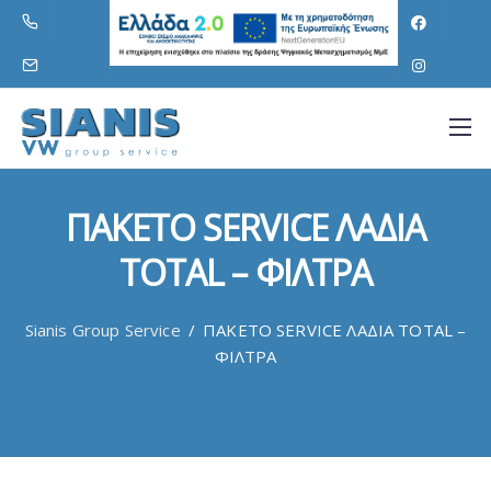
ΠΑΚΕΤΟ SERVICE ΛΑΔΙΑ
TOTAL – ΦΙΛΤΡΑ
Sianis Group Service
/
ΠΑΚΕΤΟ SERVICE ΛΑΔΙΑ TOTAL –
ΦΙΛΤΡΑ