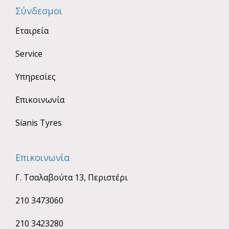
Σύνδεσμοι
Εταιρεία
Service
Υπηρεσίες
Επικοινωνία
Sianis Tyres
Επικοινωνία
Γ. Τσαλαβούτα 13, Περιστέρι
210 3473060
210 3423280