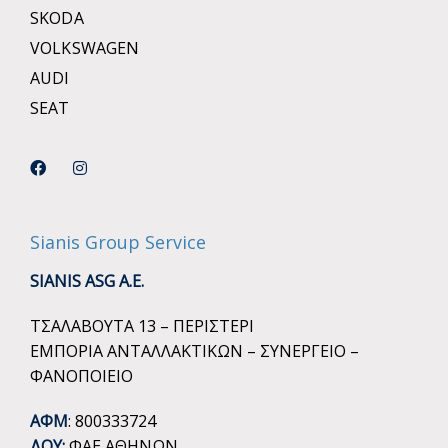
SKODA
VOLKSWAGEN
AUDI
SEAT
Sianis Group Service
SIANIS ASG A.E.
ΤΣΑΛΑΒΟΥΤΑ 13 – ΠΕΡΙΣΤΕΡΙ
ΕΜΠΟΡΙΑ ΑΝΤΑΛΛΑΚΤΙΚΩΝ – ΣΥΝΕΡΓΕΙΟ –
ΦΑΝΟΠΟΙΕΙΟ
ΑΦΜ
: 800333724
ΔΟΥ:
ΦΑΕ ΑΘΗΝΩΝ