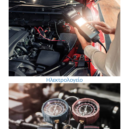
Ηλεκτρολογείο