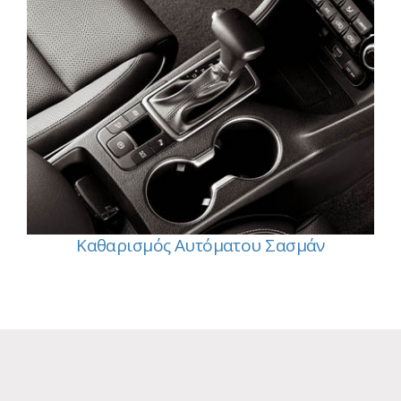
Καθαρισμός Αυτόματου Σασμάν