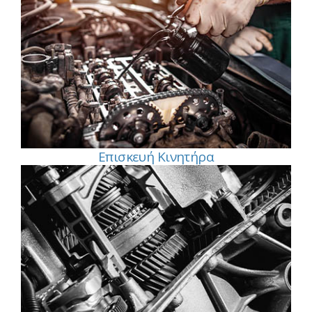
Επισκευή Κινητήρα