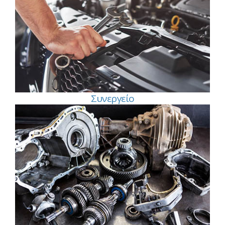
Συνεργείο