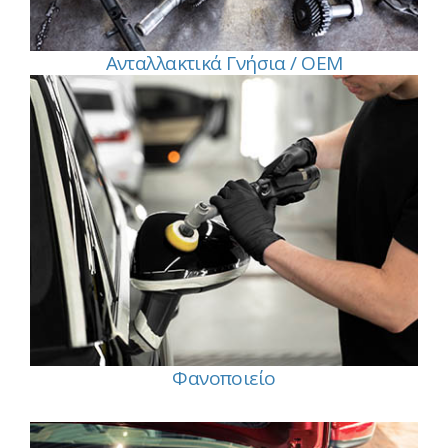
Ανταλλακτικά Γνήσια / OEM
Φανοποιείο