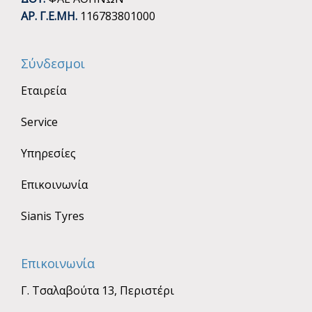
ΑΡ. Γ.Ε.ΜΗ.
116783801000
Σύνδεσμοι
Εταιρεία
Service
Υπηρεσίες
Επικοινωνία
Sianis Tyres
Επικοινωνία
Γ. Τσαλαβούτα 13, Περιστέρι