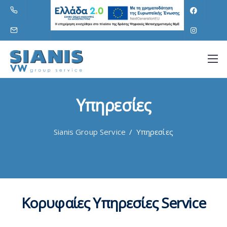
Υπηρεσίες
Sianis Group Service
/
Υπηρεσίες
Κορυφαίες Υπηρεσίες Service