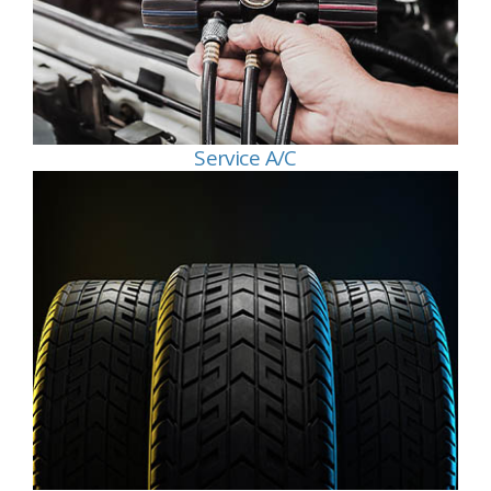
Service A/C