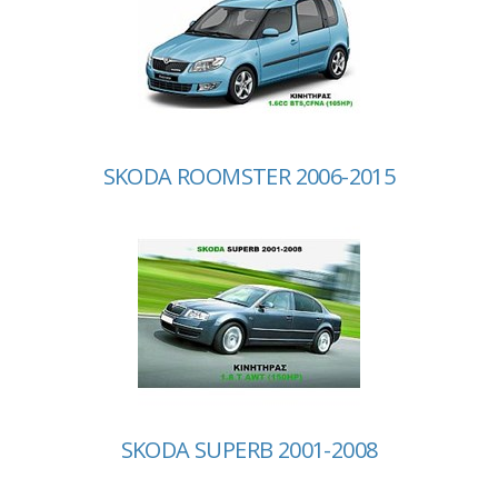
SKODA ROOMSTER 2006-2015
SKODA SUPERB 2001-2008