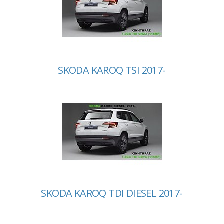
SKODA KAROQ TSI 2017-
SKODA KAROQ TDI DIESEL 2017-