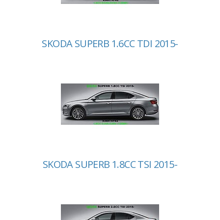
SKODA SUPERB 1.6CC TDI 2015-
SKODA SUPERB 1.8CC TSI 2015-