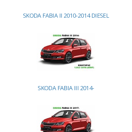
SKODA FABIA II 2010-2014 DIESEL
SKODA FABIA III 2014-