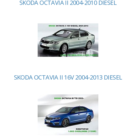
SKODA OCTAVIA II 2004-2010 DIESEL
SKODA OCTAVIA II 16V 2004-2013 DIESEL