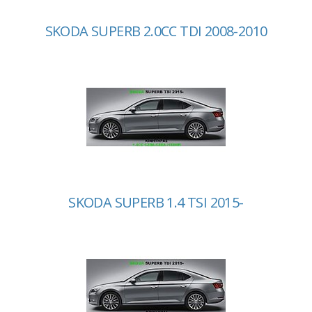
SKODA SUPERB 2.0CC TDI 2008-2010
SKODA SUPERB 1.4 TSI 2015-