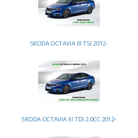
SKODA OCTAVIA III TSI 2012-
SKODA OCTAVIA III TDI 2.0CC 2012-