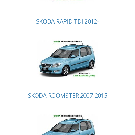
SKODA RAPID TDI 2012-
SKODA ROOMSTER 2007-2015