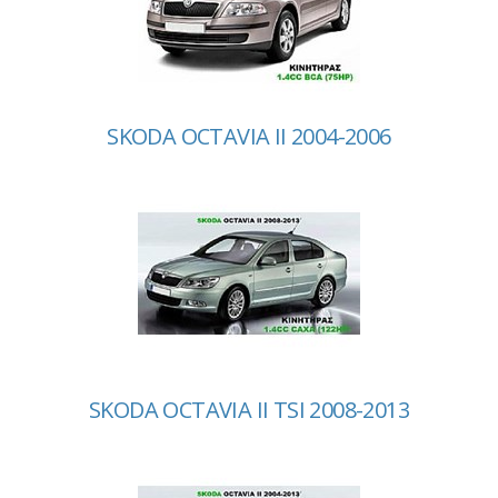
SKODA OCTAVIA II 2004-2006
SKODA OCTAVIA II TSI 2008-2013