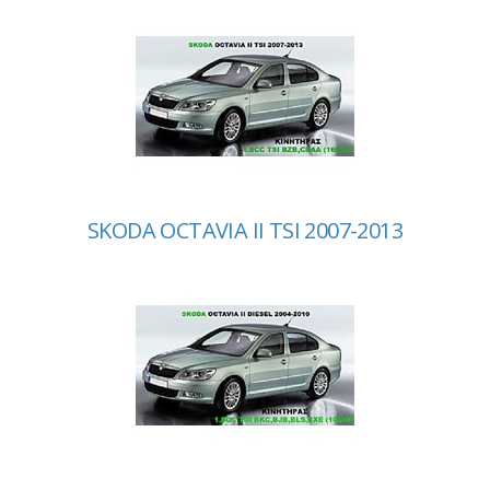
SKODA OCTAVIA II TSI 2007-2013