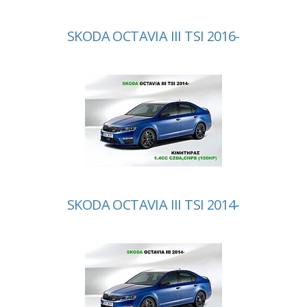
SKODA OCTAVIA III TSI 2016-
SKODA OCTAVIA III TSI 2014-