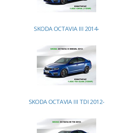
SKODA OCTAVIA III 2014-
SKODA OCTAVIA III TDI 2012-