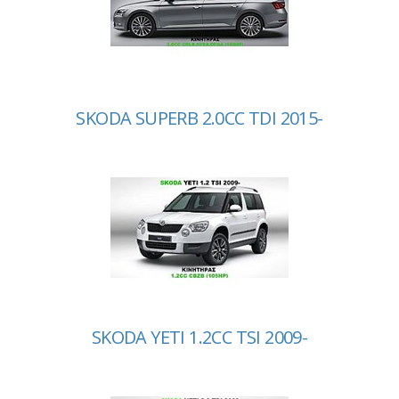
SKODA SUPERB 2.0CC TDI 2015-
SKODA YETI 1.2CC TSI 2009-