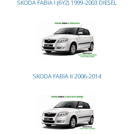
SKODA FABIA I (6Y2) 1999-2003 DIESEL
SKODA FABIA II 2006-2014