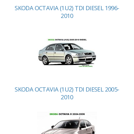
SKODA OCTAVIA (1U2) TDI DIESEL 1996-
2010
SKODA OCTAVIA (1U2) TDI DIESEL 2005-
2010