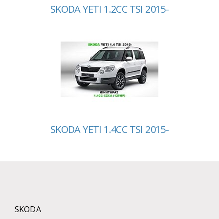
SKODA YETI 1.2CC TSI 2015-
SKODA YETI 1.4CC TSI 2015-
SKODA