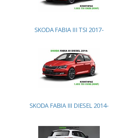
SKODA FABIA III TSI 2017-
SKODA FABIA III DIESEL 2014-