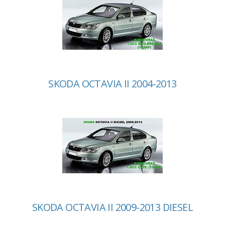
SKODA OCTAVIA II 2004-2013
SKODA OCTAVIA II 2009-2013 DIESEL