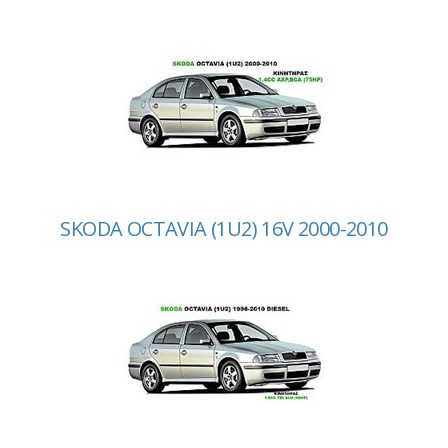
SKODA OCTAVIA (1U2) 16V 2000-2010