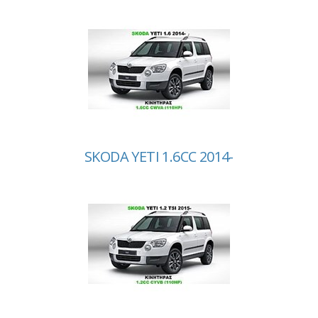
SKODA YETI 1.6CC 2014-