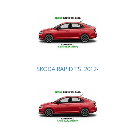
SKODA RAPID TSI 2012-