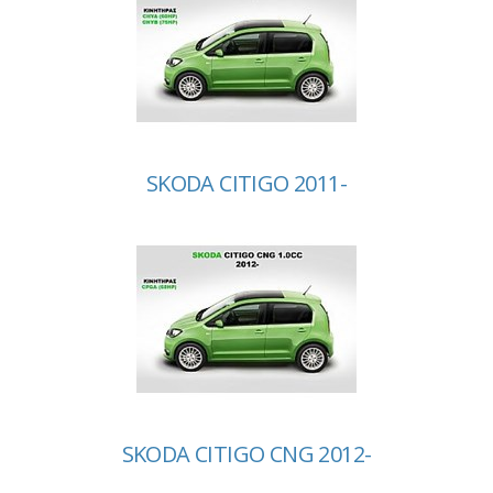
SKODA CITIGO 2011-
SKODA CITIGO CNG 2012-