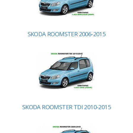
SKODA ROOMSTER 2006-2015
SKODA ROOMSTER TDI 2010-2015