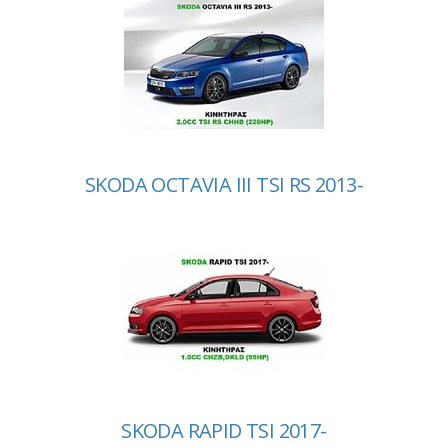
SKODA OCTAVIA III TSI RS 2013-
SKODA RAPID TSI 2017-