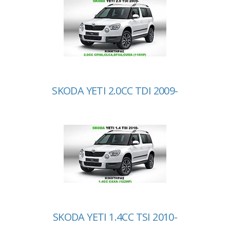
SKODA YETI 2.0CC TDI 2009-
SKODA YETI 1.4CC TSI 2010-