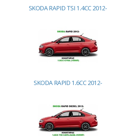
SKODA RAPID TSI 1.4CC 2012-
SKODA RAPID 1.6CC 2012-