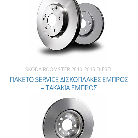
SKODA ROOMSTER 2010-2015 DIESEL
ΠΑΚΕΤΟ SERVICE ΔΙΣΚΟΠΛΑΚΕΣ ΕΜΠΡΟΣ
– ΤΑΚΑΚΙΑ ΕΜΠΡΟΣ