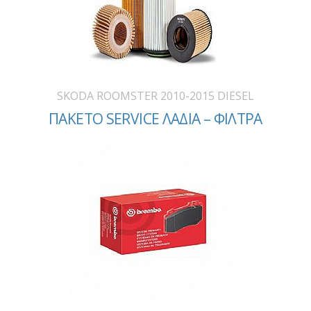
SKODA ROOMSTER 2010-2015 DIESEL
ΠΑΚΕΤΟ SERVICE ΛΑΔΙΑ – ΦΙΛΤΡΑ