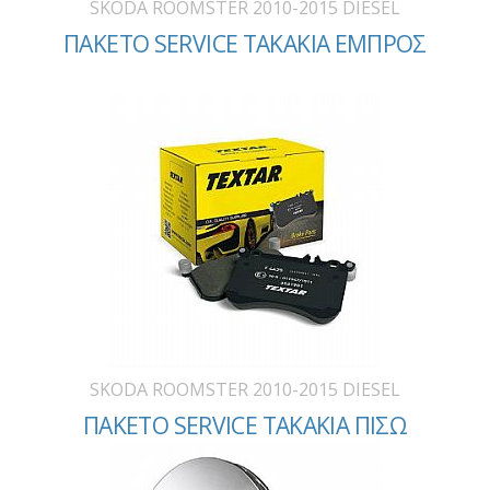
SKODA ROOMSTER 2010-2015 DIESEL
ΠΑΚΕΤΟ SERVICE ΤΑΚΑΚΙΑ ΕΜΠΡΟΣ
SKODA ROOMSTER 2010-2015 DIESEL
ΠΑΚΕΤΟ SERVICE ΤΑΚΑΚΙΑ ΠΙΣΩ