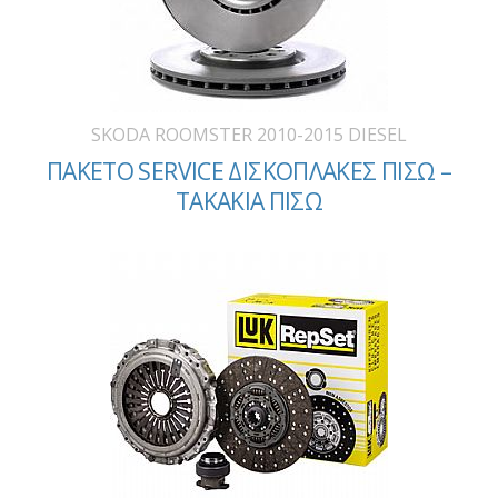
SKODA ROOMSTER 2010-2015 DIESEL
ΠΑΚΕΤΟ SERVICE ΔΙΣΚΟΠΛΑΚΕΣ ΠΙΣΩ –
ΤΑΚΑΚΙΑ ΠΙΣΩ