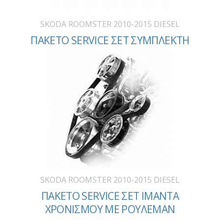
SKODA ROOMSTER 2010-2015 DIESEL
ΠΑΚΕΤΟ SERVICE ΣΕΤ ΣΥΜΠΛΕΚΤΗ
SKODA ROOMSTER 2010-2015 DIESEL
ΠΑΚΕΤΟ SERVICE ΣΕΤ ΙΜΑΝΤΑ
ΧΡΟΝΙΣΜΟΥ ΜΕ ΡΟΥΛΕΜΑΝ