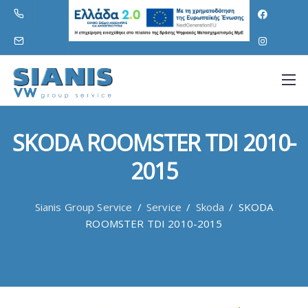
SKODA ROOMSTER TDI 2010-
2015
Sianis Group Service
/
Service
/
Skoda
/
SKODA
ROOMSTER TDI 2010-2015