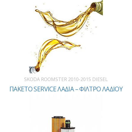
SKODA ROOMSTER 2010-2015 DIESEL
ΠΑΚΕΤΟ SERVICE ΛΑΔΙΑ – ΦΙΛΤΡΟ ΛΑΔΙΟΥ