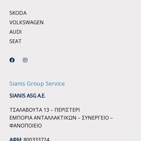
SKODA
VOLKSWAGEN
AUDI
SEAT
Sianis Group Service
SIANIS ASG A.E.
ΤΣΑΛΑΒΟΥΤΑ 13 – ΠΕΡΙΣΤΕΡΙ
ΕΜΠΟΡΙΑ ΑΝΤΑΛΛΑΚΤΙΚΩΝ – ΣΥΝΕΡΓΕΙΟ –
ΦΑΝΟΠΟΙΕΙΟ
ΑΦΜ
: 800333724