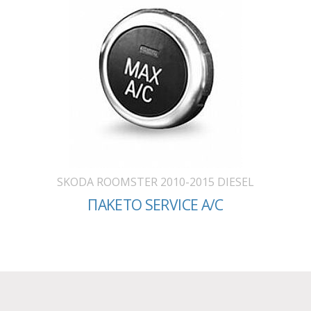
SKODA ROOMSTER 2010-2015 DIESEL
ΠΑΚΕΤΟ SERVICE A/C