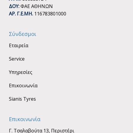
ΔΟΥ:
ΦΑΕ ΑΘΗΝΩΝ
ΑΡ. Γ.Ε.ΜΗ.
116783801000
Σύνδεσμοι
Εταιρεία
Service
Υπηρεσίες
Επικοινωνία
Sianis Tyres
Επικοινωνία
Γ. Τσαλαβούτα 13, Περιστέρι