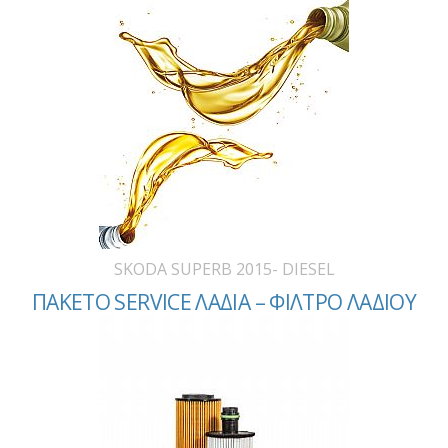
SKODA SUPERB 2015- DIESEL
ΠΑΚΕΤΟ SERVICE ΛΑΔΙΑ – ΦΙΛΤΡΟ ΛΑΔΙΟΥ