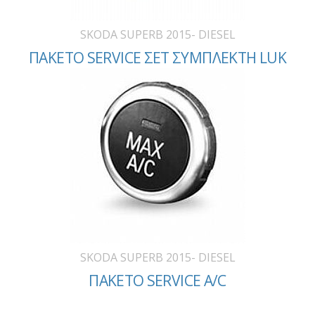
SKODA SUPERB 2015- DIESEL
ΠΑΚΕΤΟ SERVICE ΣΕΤ ΣΥΜΠΛΕΚΤΗ LUK
SKODA SUPERB 2015- DIESEL
ΠΑΚΕΤΟ SERVICE A/C