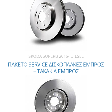
SKODA SUPERB 2015- DIESEL
ΠΑΚΕΤΟ SERVICE ΔΙΣΚΟΠΛΑΚΕΣ ΕΜΠΡΟΣ
– ΤΑΚΑΚΙΑ ΕΜΠΡΟΣ