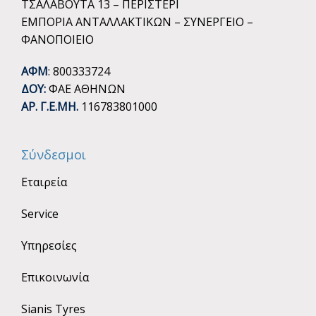
ΤΣΑΛΑΒΟΥΤΑ 13 – ΠΕΡΙΣΤΕΡΙ
ΕΜΠΟΡΙΑ ΑΝΤΑΛΛΑΚΤΙΚΩΝ – ΣΥΝΕΡΓΕΙΟ –
ΦΑΝΟΠΟΙΕΙΟ
ΑΦΜ
: 800333724
ΔΟΥ:
ΦΑΕ ΑΘΗΝΩΝ
ΑΡ. Γ.Ε.ΜΗ.
116783801000
Σύνδεσμοι
Εταιρεία
Service
Υπηρεσίες
Επικοινωνία
Sianis Tyres