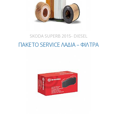
SKODA SUPERB 2015- DIESEL
ΠΑΚΕΤΟ SERVICE ΛΑΔΙΑ – ΦΙΛΤΡΑ