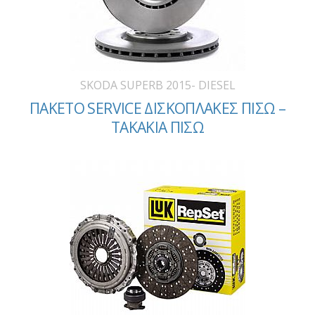
SKODA SUPERB 2015- DIESEL
ΠΑΚΕΤΟ SERVICE ΔΙΣΚΟΠΛΑΚΕΣ ΠΙΣΩ –
ΤΑΚΑΚΙΑ ΠΙΣΩ