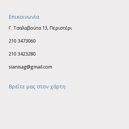
Επικοινωνία
Γ. Τσαλαβούτα 13, Περιστέρι
210 3473060
210 3423280
sianisag@gmail.com
Βρείτε μας στον χάρτη