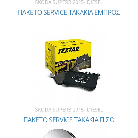
SKODA SUPERB 2015- DIESEL
ΠΑΚΕΤΟ SERVICE ΤΑΚΑΚΙΑ ΕΜΠΡΟΣ
SKODA SUPERB 2015- DIESEL
ΠΑΚΕΤΟ SERVICE ΤΑΚΑΚΙΑ ΠΙΣΩ