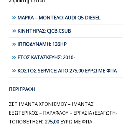
Χαρακτηριστικά
ΜΑΡΚΑ – ΜΟΝΤΕΛΟ: AUDI Q5 DIESEL
ΚΙΝΗΤΗΡΑΣ: CJCB,CSUB
ΙΠΠΟΔΥΝΑΜΗ: 136HP
ΕΤΟΣ ΚΑΤΑΣΚΕΥΗΣ: 2010-
ΚΟΣΤΟΣ SERVICE: ΑΠΟ 275,00 ΕΥΡΩ ΜΕ ΦΠΑ
ΠΕΡΙΓΡΑΦΗ
ΣΕΤ ΙΜΑΝΤΑ ΧΡΟΝΙΣΜΟΥ – ΙΜΑΝΤΑΣ
ΕΞΩΤΕΡΙΚΟΣ – ΠΑΡΑΦΛΟΥ – ΕΡΓΑΣΙΑ (ΕΞΑΓΩΓΗ-
ΤΟΠΟΘΕΤΗΣΗ)
275,00
ΕΥΡΩ ΜΕ ΦΠΑ