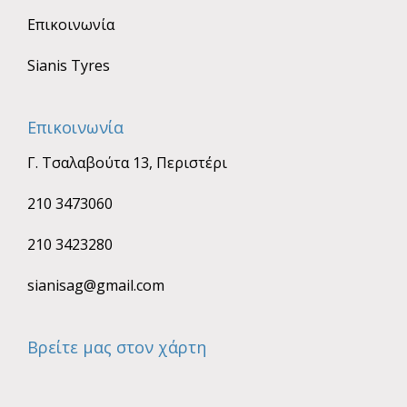
Επικοινωνία
Sianis Tyres
Επικοινωνία
Γ. Τσαλαβούτα 13, Περιστέρι
210 3473060
210 3423280
sianisag@gmail.com
Βρείτε μας στον χάρτη