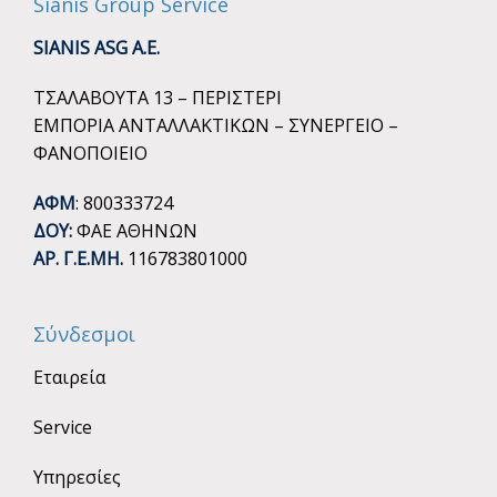
Sianis Group Service
SIANIS ASG A.E.
ΤΣΑΛΑΒΟΥΤΑ 13 – ΠΕΡΙΣΤΕΡΙ
ΕΜΠΟΡΙΑ ΑΝΤΑΛΛΑΚΤΙΚΩΝ – ΣΥΝΕΡΓΕΙΟ –
ΦΑΝΟΠΟΙΕΙΟ
ΑΦΜ
: 800333724
ΔΟΥ:
ΦΑΕ ΑΘΗΝΩΝ
ΑΡ. Γ.Ε.ΜΗ.
116783801000
Σύνδεσμοι
Εταιρεία
Service
Υπηρεσίες