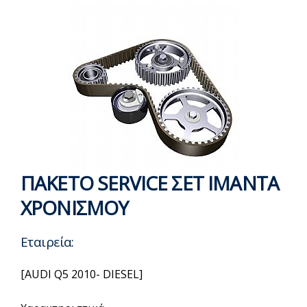
ΠΑΚΕΤΟ SERVICE ΣΕΤ ΙΜΑΝΤΑ
ΧΡΟΝΙΣΜΟΥ
Εταιρεία:
[AUDI Q5 2010- DIESEL]