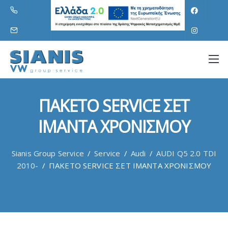
ΠΑΚΕΤΟ SERVICE ΣΕΤ
ΙΜΑΝΤΑ ΧΡΟΝΙΣΜΟΥ
Sianis Group Service
/
Service
/
Audi
/
AUDI Q5 2.0 TDI
2010-
/
ΠΑΚΕΤΟ SERVICE ΣΕΤ ΙΜΑΝΤΑ ΧΡΟΝΙΣΜΟΥ