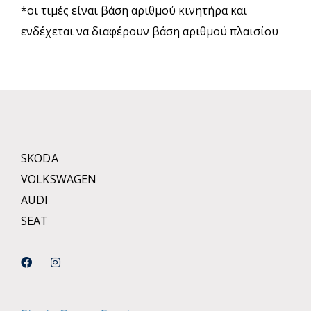
*οι τιμές είναι βάση αριθμού κινητήρα και
ενδέχεται να διαφέρουν βάση αριθμού πλαισίου
SKODA
VOLKSWAGEN
AUDI
SEAT