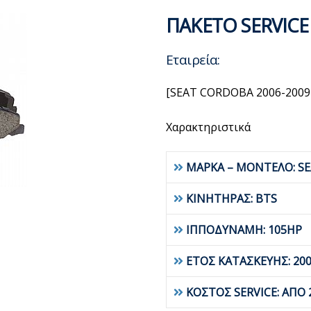
ΠΑΚΕΤΟ SERVICE
Εταιρεία:
[SEAT CORDOBA 2006-2009
Χαρακτηριστικά
ΜΑΡΚΑ – ΜΟΝΤΕΛΟ: S
ΚΙΝΗΤΗΡΑΣ: BTS
ΙΠΠΟΔΥΝΑΜΗ: 105HP
ΕΤΟΣ ΚΑΤΑΣΚΕΥΗΣ: 20
ΚΟΣΤΟΣ SERVICE: ΑΠΟ 