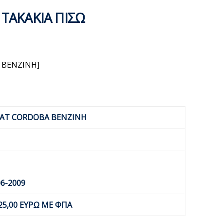
 ΤΑΚΑΚΙΑ ΠΙΣΩ
 BENZINH]
EAT CORDOBA BENZINH
06-2009
25,00 ΕΥΡΩ ΜΕ ΦΠΑ