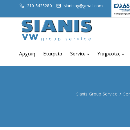
210 3423280
sianisag@gmail.com
Αρχική
Εταιρεία
Service
Υπηρεσίες
Sianis Group Service
/
Ser