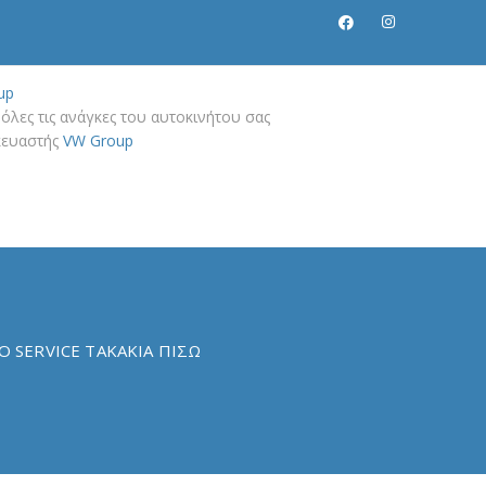
up
όλες τις ανάγκες του αυτοκινήτου σας
σκευαστής
VW Group
Ο SERVICE ΤΑΚΑΚΙΑ ΠΙΣΩ