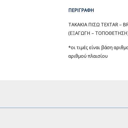
ΠΕΡΙΓΡΑΦΗ
ΤΑΚΑΚΙΑ ΠΙΣΩ TEXTAR – B
(ΕΞΑΓΩΓΗ – ΤΟΠΟΘΕΤΗΣΗ
*οι τιμές είναι βάση αριθ
αριθμού πλαισίου