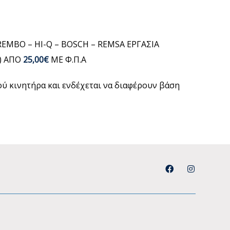
REMBO – HI-Q – BOSCH – REMSA ΕΡΓΑΣΙΑ
) ΑΠΟ
25,00€
ΜΕ Φ.Π.Α
μού κινητήρα και ενδέχεται να διαφέρουν βάση