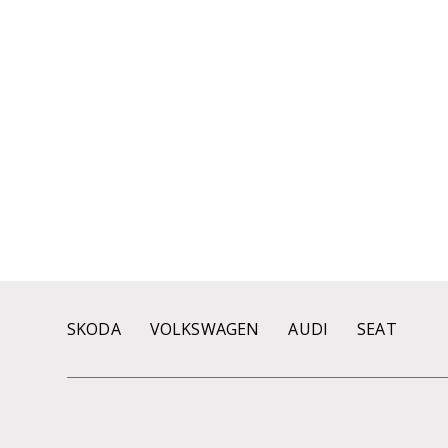
SKODA
VOLKSWAGEN
AUDI
SEAT