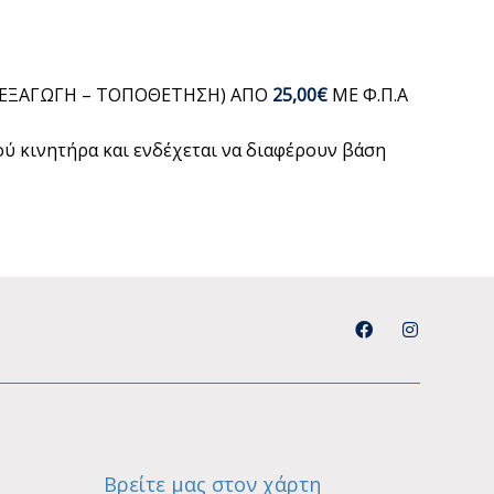
 (ΕΞΑΓΩΓΗ – ΤΟΠΟΘΕΤΗΣΗ) ΑΠΟ
25,00€
ΜΕ Φ.Π.Α
μού κινητήρα και ενδέχεται να διαφέρουν βάση
Βρείτε μας στον χάρτη