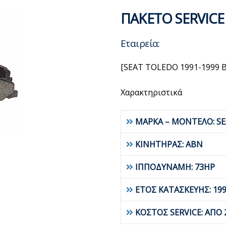
ΠΑΚΕΤΟ SERVICE
Εταιρεία:
[SEAT TOLEDO 1991-1999 
Χαρακτηριστικά
ΜΑΡΚΑ – ΜΟΝΤΕΛΟ: S
ΚΙΝΗΤΗΡΑΣ: ABN
ΙΠΠΟΔΥΝΑΜΗ: 73HP
ΕΤΟΣ ΚΑΤΑΣΚΕΥΗΣ: 19
ΚΟΣΤΟΣ SERVICE: ΑΠΟ 