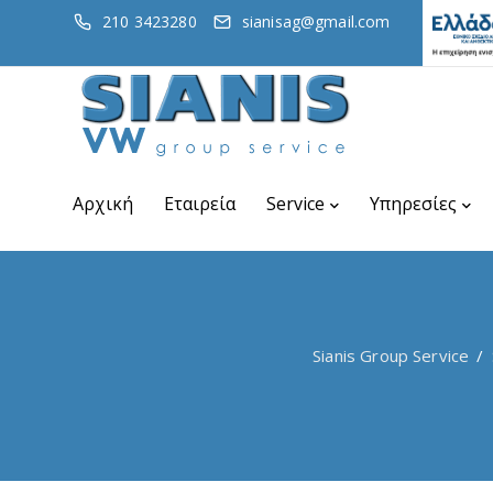
210 3423280
sianisag@gmail.com
Αρχική
Εταιρεία
Service
Υπηρεσίες
Sianis Group Service
/