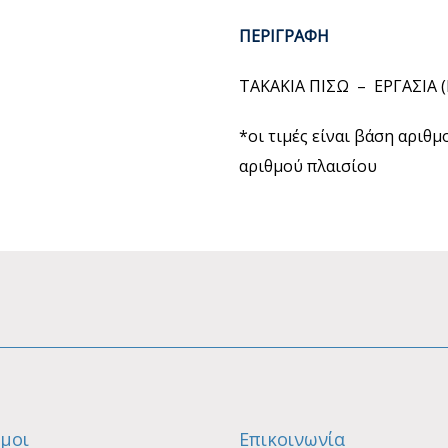
ΠΕΡΙΓΡΑΦΗ
ΤΑΚΑΚΙΑ ΠΙΣΩ – ΕΡΓΑΣΙΑ
*οι τιμές είναι βάση αριθ
αριθμού πλαισίου
μοι
Επικοινωνία