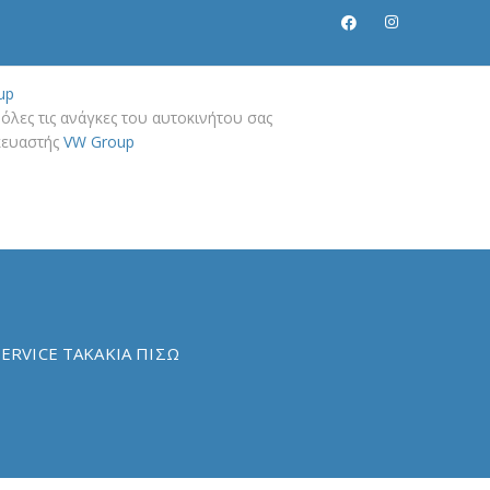
up
όλες τις ανάγκες του αυτοκινήτου σας
σκευαστής
VW Group
ERVICE ΤΑΚΑΚΙΑ ΠΙΣΩ