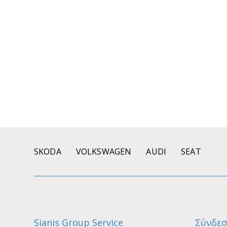
SKODA
VOLKSWAGEN
AUDI
SEAT
Sianis Group Service
Σύνδεσ