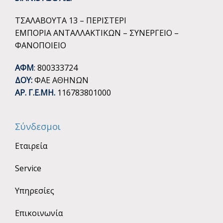
ΤΣΑΛΑΒΟΥΤΑ 13 – ΠΕΡΙΣΤΕΡΙ
ΕΜΠΟΡΙΑ ΑΝΤΑΛΛΑΚΤΙΚΩΝ – ΣΥΝΕΡΓΕΙΟ –
ΦΑΝΟΠΟΙΕΙΟ
ΑΦΜ
: 800333724
ΔΟΥ:
ΦΑΕ ΑΘΗΝΩΝ
ΑΡ. Γ.Ε.ΜΗ.
116783801000
Σύνδεσμοι
Εταιρεία
Service
Υπηρεσίες
Επικοινωνία