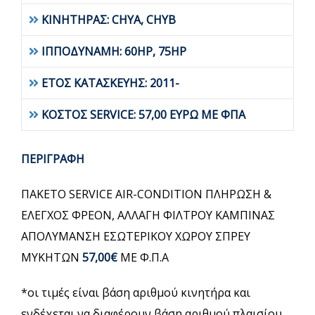
ΚΙΝΗΤΗΡΑΣ: CHYA, CHYB
ΙΠΠΟΔΥΝΑΜΗ: 60HP, 75HP
ΕΤΟΣ ΚΑΤΑΣΚΕΥΗΣ: 2011-
ΚΟΣΤΟΣ SERVICE: 57,00 ΕΥΡΩ ΜΕ ΦΠΑ
ΠΕΡΙΓΡΑΦΗ
ΠΑΚΕΤΟ SERVICE AIR-CONDITION ΠΛΗΡΩΣΗ &
ΕΛΕΓΧΟΣ ΦΡΕΟΝ, ΑΛΛΑΓΗ ΦΙΛΤΡΟΥ ΚΑΜΠΙΝΑΣ
ΑΠΟΛΥΜΑΝΣΗ ΕΣΩΤΕΡΙΚΟΥ ΧΩΡΟΥ ΣΠΡΕΥ
ΜΥΚΗΤΩΝ
57,00€
ΜΕ Φ.Π.Α
*οι τιμές είναι βάση αριθμού κινητήρα και
ενδέχεται να διαφέρουν βάση αριθμού πλαισίου