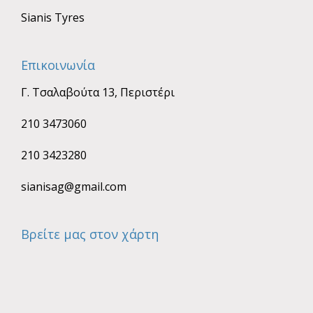
Sianis Tyres
Επικοινωνία
Γ. Τσαλαβούτα 13, Περιστέρι
210 3473060
210 3423280
sianisag@gmail.com
Βρείτε μας στον χάρτη