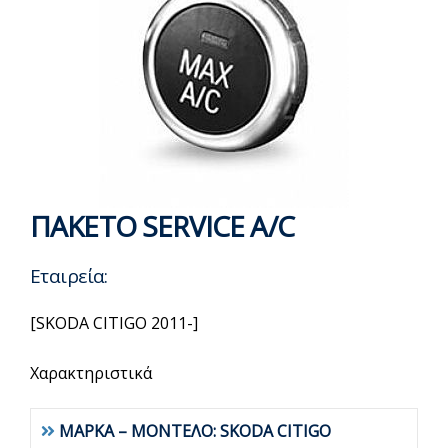
ΠΑΚΕΤΟ SERVICE A/C
Εταιρεία:
[SKODA CITIGO 2011-]
Χαρακτηριστικά
ΜΑΡΚΑ – ΜΟΝΤΕΛΟ: SKODA CITIGO