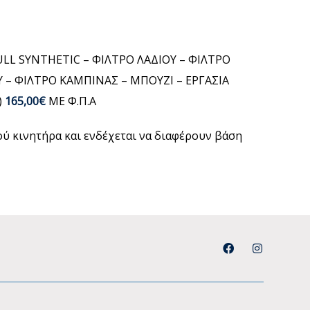
FULL SYNTHETIC – ΦΙΛΤΡΟ ΛΑΔΙΟΥ – ΦΙΛΤΡΟ
 – ΦΙΛΤΡΟ ΚΑΜΠΙΝΑΣ – ΜΠΟΥΖΙ – ΕΡΓΑΣΙΑ
)
165,00€
ΜΕ Φ.Π.Α
μού κινητήρα και ενδέχεται να διαφέρουν βάση