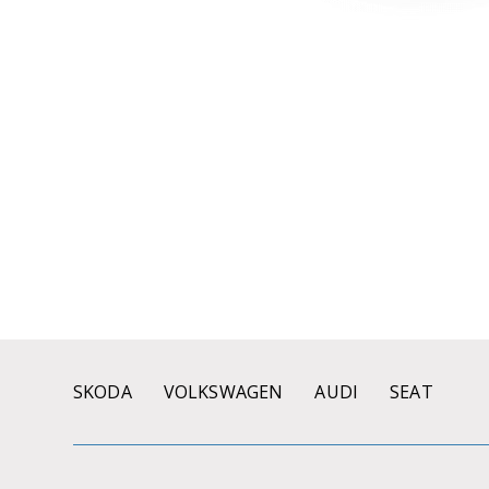
SKODA
VOLKSWAGEN
AUDI
SEAT