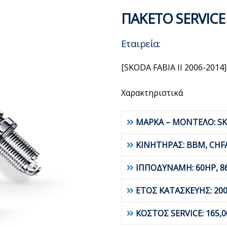
ΠΑΚΕΤΟ SERVICE
Εταιρεία:
[SKODA FABIA II 2006-2014]
Χαρακτηριστικά
ΜΑΡΚΑ – ΜΟΝΤΕΛΟ: SK
ΚΙΝΗΤΗΡΑΣ: BBM, CHF
ΙΠΠΟΔΥΝΑΜΗ: 60HP, 8
ΕΤΟΣ ΚΑΤΑΣΚΕΥΗΣ: 200
ΚΟΣΤΟΣ SERVICE: 165,