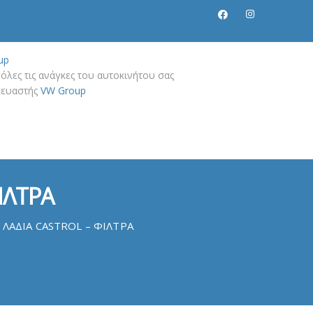
up
όλες τις ανάγκες του αυτοκινήτου σας
σκευαστής
VW Group
ΙΛΤΡΑ
 ΛΑΔΙΑ CASTROL – ΦΙΛΤΡΑ