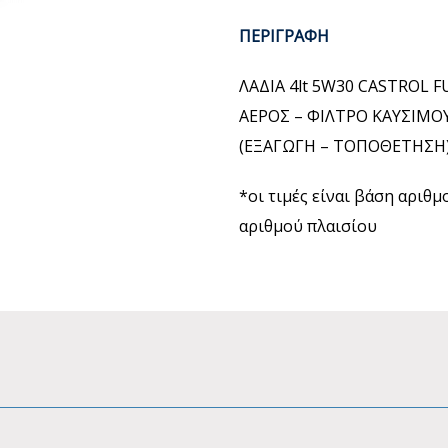
ΠΕΡΙΓΡΑΦΗ
ΛΑΔΙΑ 4lt 5W30 CASTROL 
ΑΕΡΟΣ – ΦΙΛΤΡΟ ΚΑΥΣΙΜΟΥ
(ΕΞΑΓΩΓΗ – ΤΟΠΟΘΕΤΗΣΗ
*οι τιμές είναι βάση αριθ
αριθμού πλαισίου