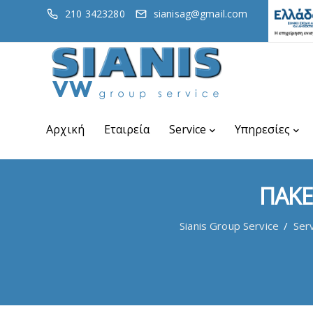
210 3423280
sianisag@gmail.com
Αρχική
Εταιρεία
Service
Υπηρεσίες
ΠΑΚΕ
Sianis Group Service
/
Ser