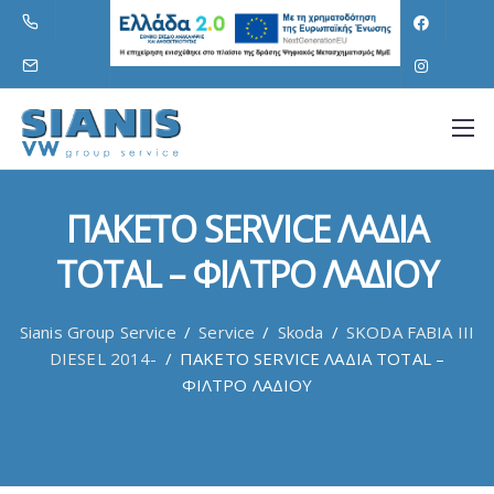
ΠΑΚΕΤΟ SERVICE ΛΑΔΙΑ
TOTAL – ΦΙΛΤΡΟ ΛΑΔΙΟΥ
Sianis Group Service
/
Service
/
Skoda
/
SKODA FABIA III
DIESEL 2014-
/
ΠΑΚΕΤΟ SERVICE ΛΑΔΙΑ TOTAL –
ΦΙΛΤΡΟ ΛΑΔΙΟΥ