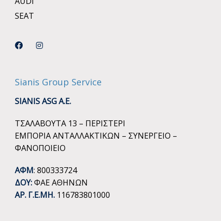
AUDI
SEAT
Sianis Group Service
SIANIS ASG A.E.
ΤΣΑΛΑΒΟΥΤΑ 13 – ΠΕΡΙΣΤΕΡΙ
ΕΜΠΟΡΙΑ ΑΝΤΑΛΛΑΚΤΙΚΩΝ – ΣΥΝΕΡΓΕΙΟ –
ΦΑΝΟΠΟΙΕΙΟ
ΑΦΜ
: 800333724
ΔΟΥ:
ΦΑΕ ΑΘΗΝΩΝ
ΑΡ. Γ.Ε.ΜΗ.
116783801000