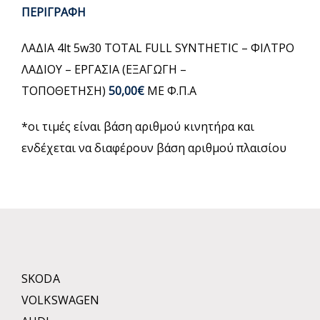
ΠΕΡΙΓΡΑΦΗ
ΛΑΔΙΑ 4lt 5w30 TOTAL FULL SYNTHETIC – ΦΙΛΤΡΟ
ΛΑΔΙΟΥ – ΕΡΓΑΣΙΑ (ΕΞΑΓΩΓΗ –
ΤΟΠΟΘΕΤΗΣΗ)
50,00
€
ΜΕ Φ.Π.Α
*οι τιμές είναι βάση αριθμού κινητήρα και
ενδέχεται να διαφέρουν βάση αριθμού πλαισίου
SKODA
VOLKSWAGEN