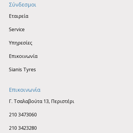
Σύνδεσμοι
Εταιρεία
Service
Υπηρεσίες
Επικοινωνία
Sianis Tyres
Επικοινωνία
Γ. Τσαλαβούτα 13, Περιστέρι
210 3473060
210 3423280