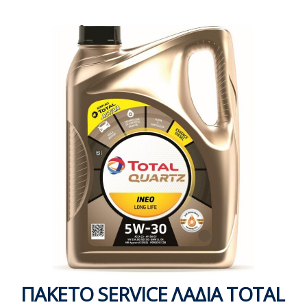
ΠΑΚΕΤΟ SERVICE ΛΑΔΙΑ TOTAL