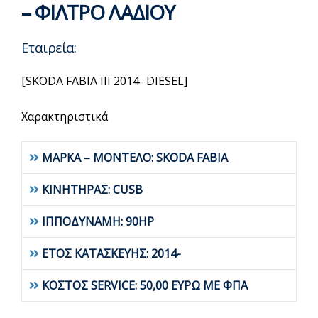
– ΦΙΛΤΡΟ ΛΑΔΙΟΥ
Εταιρεία:
[SKODA FABIA III 2014- DIESEL]
Χαρακτηριστικά
ΜΑΡΚΑ – ΜΟΝΤΕΛΟ: SKODA FABIA
ΚΙΝΗΤΗΡΑΣ: CUSB
ΙΠΠΟΔΥΝΑΜΗ: 90HP
ΕΤΟΣ ΚΑΤΑΣΚΕΥΗΣ: 2014-
ΚΟΣΤΟΣ SERVICE: 50,00 ΕΥΡΩ ΜΕ ΦΠΑ