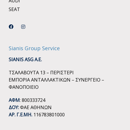
AUDI
SEAT
Sianis Group Service
SIANIS ASG A.E.
ΤΣΑΛΑΒΟΥΤΑ 13 – ΠΕΡΙΣΤΕΡΙ
ΕΜΠΟΡΙΑ ΑΝΤΑΛΛΑΚΤΙΚΩΝ – ΣΥΝΕΡΓΕΙΟ –
ΦΑΝΟΠΟΙΕΙΟ
ΑΦΜ
: 800333724
ΔΟΥ:
ΦΑΕ ΑΘΗΝΩΝ
ΑΡ. Γ.Ε.ΜΗ.
116783801000