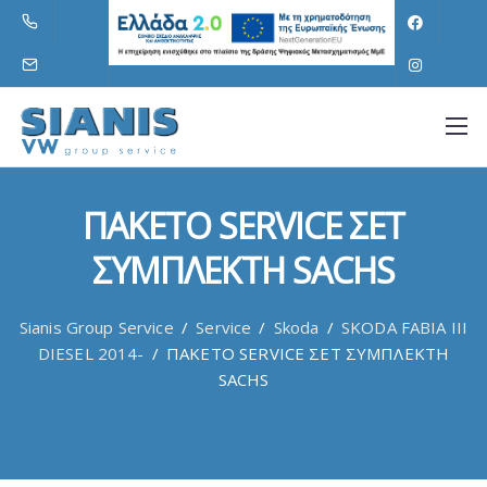
ΠΑΚΕΤΟ SERVICE ΣΕΤ
ΣΥΜΠΛΕΚΤΗ SACHS
Sianis Group Service
/
Service
/
Skoda
/
SKODA FABIA III
DIESEL 2014-
/
ΠΑΚΕΤΟ SERVICE ΣΕΤ ΣΥΜΠΛΕΚΤΗ
SACHS