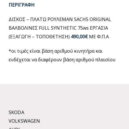
ΠΕΡΙΓΡΑΦΗ
ΔΙΣΚΟΣ – ΠΛΑΤΩ ΡΟΥΛΕΜΑΝ SACHS ORIGINAL
ΒΑΛΒΟΛΙΝΕΣ FULL SYNTHETIC 75ws ΕΡΓΑΣΙΑ
(ΕΞΑΓΩΓΗ – ΤΟΠΟΘΕΤΗΣΗ)
490,00€
ΜΕ Φ.Π.Α
*οι τιμές είναι βάση αριθμού κινητήρα και
ενδέχεται να διαφέρουν βάση αριθμού πλαισίου
SKODA
VOLKSWAGEN