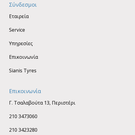
Σύνδεσμοι
Εταιρεία
Service
Υπηρεσίες
Επικοινωνία
Sianis Tyres
Επικοινωνία
Γ. Τσαλαβούτα 13, Περιστέρι
210 3473060
210 3423280