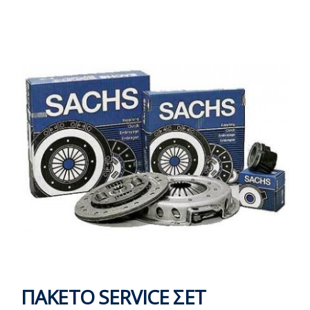
ΠΑΚΕΤΟ SERVICE ΣΕΤ