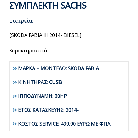
ΣΥΜΠΛΕΚΤΗ SACHS
Εταιρεία:
[SKODA FABIA III 2014- DIESEL]
Χαρακτηριστικά
ΜΑΡΚΑ – ΜΟΝΤΕΛΟ: SKODA FABIA
ΚΙΝΗΤΗΡΑΣ: CUSB
ΙΠΠΟΔΥΝΑΜΗ: 90HP
ΕΤΟΣ ΚΑΤΑΣΚΕΥΗΣ: 2014-
ΚΟΣΤΟΣ SERVICE: 490,00 ΕΥΡΩ ΜΕ ΦΠΑ