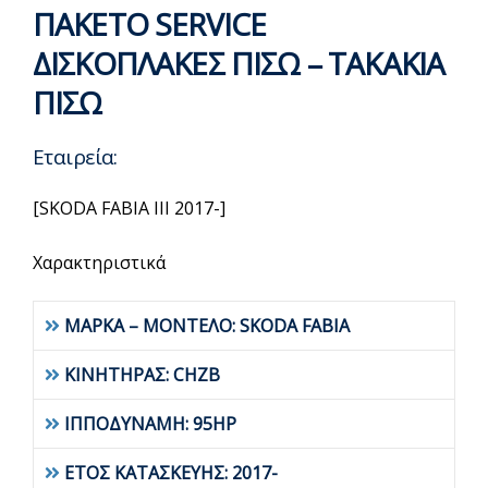
ΠΑΚΕΤΟ SERVICE
ΔΙΣΚΟΠΛΑΚΕΣ ΠΙΣΩ – ΤΑΚΑΚΙΑ
ΠΙΣΩ
Εταιρεία:
[SKODA FABIA III 2017-]
Χαρακτηριστικά
ΜΑΡΚΑ – ΜΟΝΤΕΛΟ: SKODA FABIA
ΚΙΝΗΤΗΡΑΣ: CHZB
ΙΠΠΟΔΥΝΑΜΗ: 95HP
ΕΤΟΣ ΚΑΤΑΣΚΕΥΗΣ: 2017-