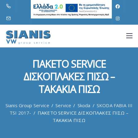
ΠΑΚΕΤΟ SERVICE
ΔΙΣΚΟΠΛΑΚΕΣ ΠΙΣΩ –
ΤΑΚΑΚΙΑ ΠΙΣΩ
Sianis Group Service
/
Service
/
Skoda
/
SKODA FABIA III
TSI 2017-
/
ΠΑΚΕΤΟ SERVICE ΔΙΣΚΟΠΛΑΚΕΣ ΠΙΣΩ –
ΤΑΚΑΚΙΑ ΠΙΣΩ