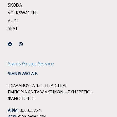
SKODA
VOLKSWAGEN
AUDI
SEAT
Sianis Group Service
SIANIS ASG A.E.
ΤΣΑΛΑΒΟΥΤΑ 13 – ΠΕΡΙΣΤΕΡΙ
ΕΜΠΟΡΙΑ ΑΝΤΑΛΛΑΚΤΙΚΩΝ – ΣΥΝΕΡΓΕΙΟ –
ΦΑΝΟΠΟΙΕΙΟ
ΑΦΜ
: 800333724
ΔΟΥ:
ΦΑΕ ΑΘΗΝΩΝ