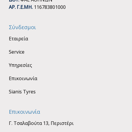
ΑΡ. Γ.Ε.ΜΗ.
116783801000
Σύνδεσμοι
Εταιρεία
Service
Υπηρεσίες
Επικοινωνία
Sianis Tyres
Επικοινωνία
Γ. Τσαλαβούτα 13, Περιστέρι