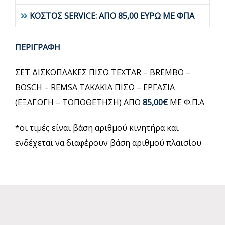
ΚΟΣΤΟΣ SERVICE: ΑΠΟ 85,00 ΕΥΡΩ ΜΕ ΦΠΑ
ΠΕΡΙΓΡΑΦΗ
ΣΕΤ ΔΙΣΚΟΠΛΑΚΕΣ ΠΙΣΩ TEXTAR – BREMBO –
BOSCH – REMSA ΤΑΚΑΚΙΑ ΠΙΣΩ – ΕΡΓΑΣΙΑ
(ΕΞΑΓΩΓΗ – ΤΟΠΟΘΕΤΗΣΗ) ΑΠΟ
85,00€
ΜΕ Φ.Π.Α
*οι τιμές είναι βάση αριθμού κινητήρα και
ενδέχεται να διαφέρουν βάση αριθμού πλαισίου