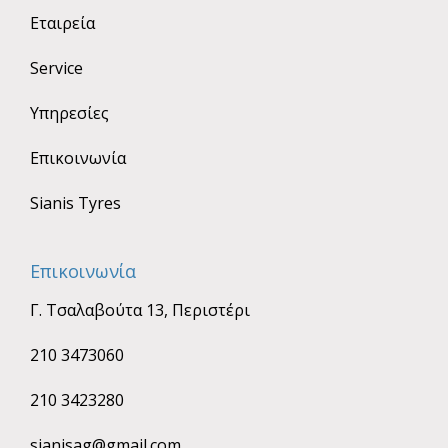
Εταιρεία
Service
Υπηρεσίες
Επικοινωνία
Sianis Tyres
Επικοινωνία
Γ. Τσαλαβούτα 13, Περιστέρι
210 3473060
210 3423280
sianisag@gmail.com