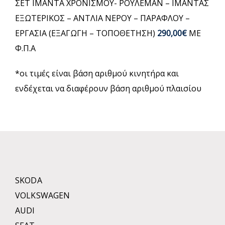
ΣΕΤ ΙΜΑΝΤΑ ΧΡΟΝΙΣΜΟΥ- ΡΟΥΛΕΜΑΝ – ΙΜΑΝΤΑΣ
ΕΞΩΤΕΡΙΚΟΣ – ΑΝΤΛΙΑ ΝΕΡΟΥ – ΠΑΡΑΦΛΟΥ –
ΕΡΓΑΣΙΑ (ΕΞΑΓΩΓΗ – ΤΟΠΟΘΕΤΗΣΗ)
290,00€
ΜΕ
Φ.Π.Α
*οι τιμές είναι βάση αριθμού κινητήρα και
ενδέχεται να διαφέρουν βάση αριθμού πλαισίου
SKODA
VOLKSWAGEN
AUDI