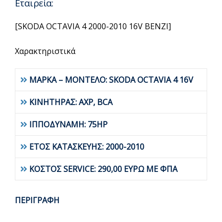
Εταιρεία:
[SKODA OCTAVIA 4 2000-2010 16V BENZI]
Χαρακτηριστικά
ΜΑΡΚΑ – ΜΟΝΤΕΛΟ: SKODA OCTAVIA 4 16V
ΚΙΝΗΤΗΡΑΣ: AXP, BCA
ΙΠΠΟΔΥΝΑΜΗ: 75HP
ΕΤΟΣ ΚΑΤΑΣΚΕΥΗΣ: 2000-2010
ΚΟΣΤΟΣ SERVICE: 290,00 ΕΥΡΩ ΜΕ ΦΠΑ
ΠΕΡΙΓΡΑΦΗ