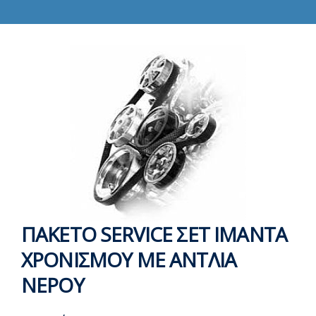
ΠΑΚΕΤΟ SERVICE ΣΕΤ ΙΜΑΝΤΑ
ΧΡΟΝΙΣΜΟΥ ΜΕ ΑΝΤΛΙΑ
ΝΕΡΟΥ