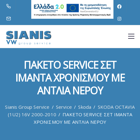
ΠΑΚΕΤΟ SERVICE ΣΕΤ
ΙΜΑΝΤΑ ΧΡΟΝΙΣΜΟΥ ΜΕ
ΑΝΤΛΙΑ ΝΕΡΟΥ
Sianis Group Service
/
Service
/
Skoda
/
SKODA OCTAVIA
(1U2) 16V 2000-2010
/
ΠΑΚΕΤΟ SERVICE ΣΕΤ ΙΜΑΝΤΑ
ΧΡΟΝΙΣΜΟΥ ΜΕ ΑΝΤΛΙΑ ΝΕΡΟΥ