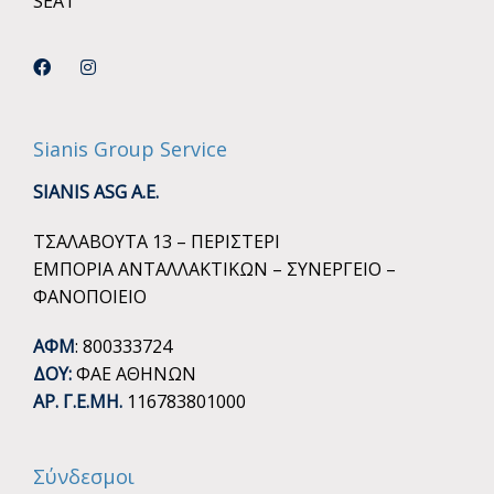
SEAT
Sianis Group Service
SIANIS ASG A.E.
ΤΣΑΛΑΒΟΥΤΑ 13 – ΠΕΡΙΣΤΕΡΙ
ΕΜΠΟΡΙΑ ΑΝΤΑΛΛΑΚΤΙΚΩΝ – ΣΥΝΕΡΓΕΙΟ –
ΦΑΝΟΠΟΙΕΙΟ
ΑΦΜ
: 800333724
ΔΟΥ:
ΦΑΕ ΑΘΗΝΩΝ
ΑΡ. Γ.Ε.ΜΗ.
116783801000
Σύνδεσμοι