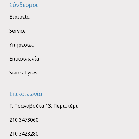
Σύνδεσμοι
Εταιρεία
Service
Υπηρεσίες
Επικοινωνία
Sianis Tyres
Επικοινωνία
Γ. Τσαλαβούτα 13, Περιστέρι
210 3473060
210 3423280