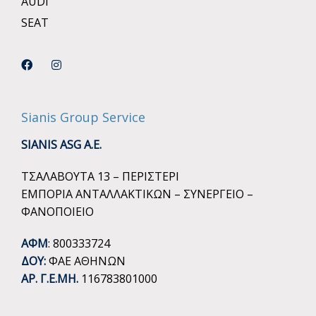
AUDI
SEAT
Sianis Group Service
SIANIS ASG A.E.
ΤΣΑΛΑΒΟΥΤΑ 13 – ΠΕΡΙΣΤΕΡΙ
ΕΜΠΟΡΙΑ ΑΝΤΑΛΛΑΚΤΙΚΩΝ – ΣΥΝΕΡΓΕΙΟ –
ΦΑΝΟΠΟΙΕΙΟ
ΑΦΜ
: 800333724
ΔΟΥ:
ΦΑΕ ΑΘΗΝΩΝ
ΑΡ. Γ.Ε.ΜΗ.
116783801000