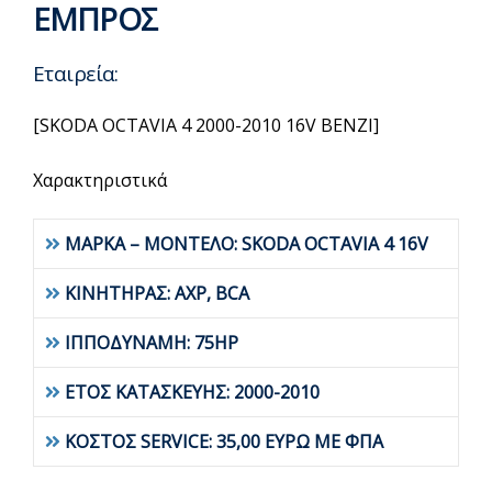
ΕΜΠΡΟΣ
Εταιρεία:
[SKODA OCTAVIA 4 2000-2010 16V BENZI]
Χαρακτηριστικά
ΜΑΡΚΑ – ΜΟΝΤΕΛΟ: SKODA OCTAVIA 4 16V
ΚΙΝΗΤΗΡΑΣ: AXP, BCA
ΙΠΠΟΔΥΝΑΜΗ: 75HP
ΕΤΟΣ ΚΑΤΑΣΚΕΥΗΣ: 2000-2010
ΚΟΣΤΟΣ SERVICE: 35,00 ΕΥΡΩ ΜΕ ΦΠΑ