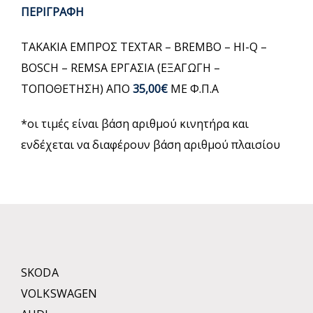
ΠΕΡΙΓΡΑΦΗ
ΤΑΚΑΚΙΑ ΕΜΠΡΟΣ TEXTAR – BREMBO – HI-Q –
BOSCH – REMSA ΕΡΓΑΣΙΑ (ΕΞΑΓΩΓΗ –
ΤΟΠΟΘΕΤΗΣΗ) ΑΠΟ
35,00€
ΜΕ Φ.Π.Α
*οι τιμές είναι βάση αριθμού κινητήρα και
ενδέχεται να διαφέρουν βάση αριθμού πλαισίου
SKODA
VOLKSWAGEN