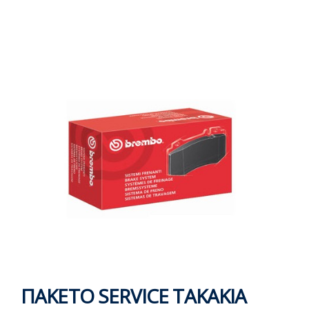
ΠΑΚΕΤΟ SERVICE ΤΑΚΑΚΙΑ