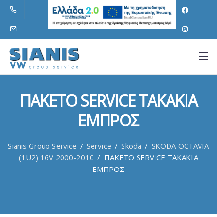
ΠΑΚΕΤΟ SERVICE ΤΑΚΑΚΙΑ
ΕΜΠΡΟΣ
Sianis Group Service
/
Service
/
Skoda
/
SKODA OCTAVIA
(1U2) 16V 2000-2010
/
ΠΑΚΕΤΟ SERVICE ΤΑΚΑΚΙΑ
ΕΜΠΡΟΣ