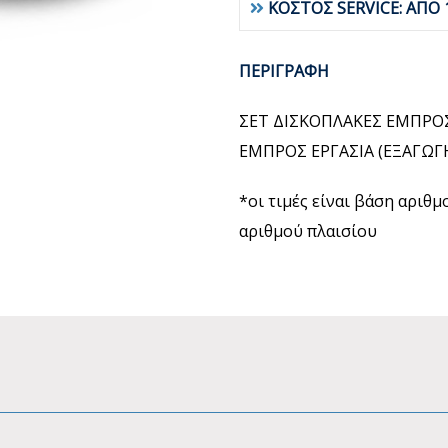
ΚΟΣΤΟΣ SERVICE: ΑΠΟ 
ΠΕΡΙΓΡΑΦΗ
ΣΕΤ ΔΙΣΚΟΠΛΑΚΕΣ ΕΜΠΡΟΣ
ΕΜΠΡΟΣ ΕΡΓΑΣΙΑ (ΕΞΑΓΩ
*οι τιμές είναι βάση αριθ
αριθμού πλαισίου