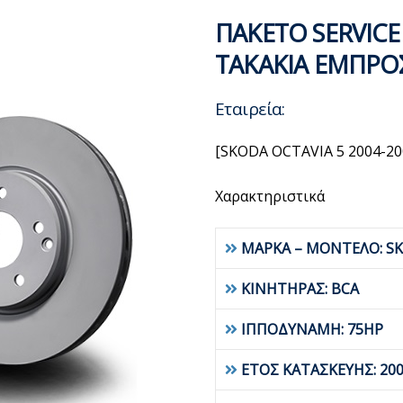
ΠΑΚΕΤΟ SERVICE
ΤΑΚΑΚΙΑ ΕΜΠΡΟ
Εταιρεία:
[SKODA OCTAVIA 5 2004-2
Χαρακτηριστικά
ΜΑΡΚΑ – ΜΟΝΤΕΛΟ: SK
ΚΙΝΗΤΗΡΑΣ: BCA
ΙΠΠΟΔΥΝΑΜΗ: 75HP
ΕΤΟΣ ΚΑΤΑΣΚΕΥΗΣ: 200