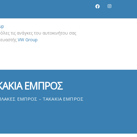
up
όλες τις ανάγκες του αυτοκινήτου σας
σκευαστής
VW Group
ΚΑΚΙΑ ΕΜΠΡΟΣ
ΠΛΑΚΕΣ ΕΜΠΡΟΣ – ΤΑΚΑΚΙΑ ΕΜΠΡΟΣ