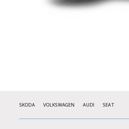
SKODA
VOLKSWAGEN
AUDI
SEAT