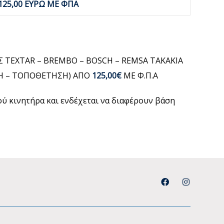
125,00 ΕΥΡΩ ΜΕ ΦΠΑ
 TEXTAR – BREMBO – BOSCH – REMSA ΤΑΚΑΚΙΑ
ΓΗ – ΤΟΠΟΘΕΤΗΣΗ) ΑΠΟ
125,00€
ΜΕ Φ.Π.Α
μού κινητήρα και ενδέχεται να διαφέρουν βάση