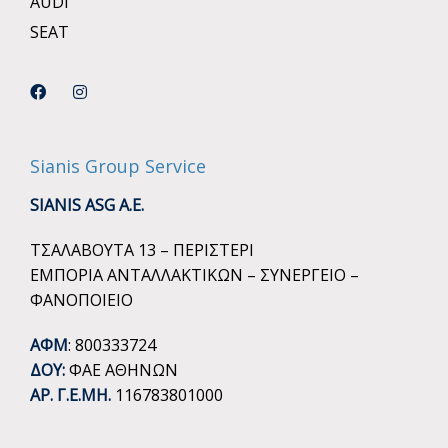
AUDI
SEAT
Sianis Group Service
SIANIS ASG A.E.
ΤΣΑΛΑΒΟΥΤΑ 13 – ΠΕΡΙΣΤΕΡΙ
ΕΜΠΟΡΙΑ ΑΝΤΑΛΛΑΚΤΙΚΩΝ – ΣΥΝΕΡΓΕΙΟ –
ΦΑΝΟΠΟΙΕΙΟ
ΑΦΜ
: 800333724
ΔΟΥ:
ΦΑΕ ΑΘΗΝΩΝ
ΑΡ. Γ.Ε.ΜΗ.
116783801000