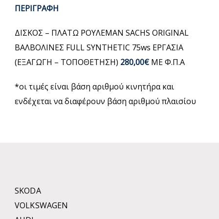
ΠΕΡΙΓΡΑΦΗ
ΔΙΣΚΟΣ – ΠΛΑΤΩ ΡΟΥΛΕΜΑΝ SACHS ORIGINAL
ΒΑΛΒΟΛΙΝΕΣ FULL SYNTHETIC 75ws ΕΡΓΑΣΙΑ
(ΕΞΑΓΩΓΗ – ΤΟΠΟΘΕΤΗΣΗ)
280,00€
ΜΕ Φ.Π.Α
*οι τιμές είναι βάση αριθμού κινητήρα και
ενδέχεται να διαφέρουν βάση αριθμού πλαισίου
SKODA
VOLKSWAGEN