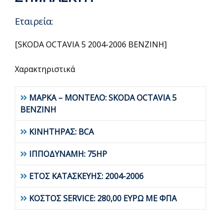
Εταιρεία:
[SKODA OCTAVIA 5 2004-2006 BENZINH]
Χαρακτηριστικά
ΜΑΡΚΑ – ΜΟΝΤΕΛΟ: SKODA OCTAVIA 5
BENZINH
ΚΙΝΗΤΗΡΑΣ: BCA
ΙΠΠΟΔΥΝΑΜΗ: 75HP
ΕΤΟΣ ΚΑΤΑΣΚΕΥΗΣ: 2004-2006
ΚΟΣΤΟΣ SERVICE: 280,00 ΕΥΡΩ ΜΕ ΦΠΑ