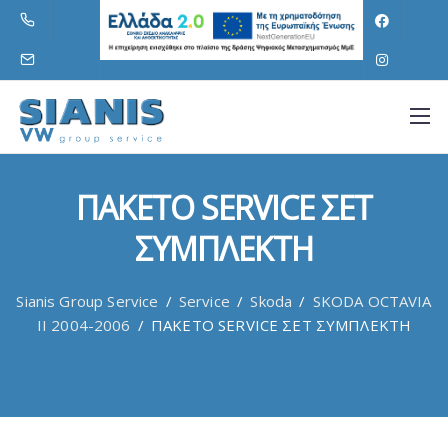
ΠΑΚΕΤΟ SERVICE ΣΕΤ
ΣΥΜΠΛΕΚΤΗ
Sianis Group Service
/
Service
/
Skoda
/
SKODA OCTAVIA
II 2004-2006
/
ΠΑΚΕΤΟ SERVICE ΣΕΤ ΣΥΜΠΛΕΚΤΗ