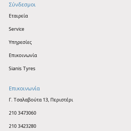
Σύνδεσμοι
Εταιρεία
Service
Υπηρεσίες
Επικοινωνία
Sianis Tyres
Επικοινωνία
Γ. Τσαλαβούτα 13, Περιστέρι
210 3473060
210 3423280