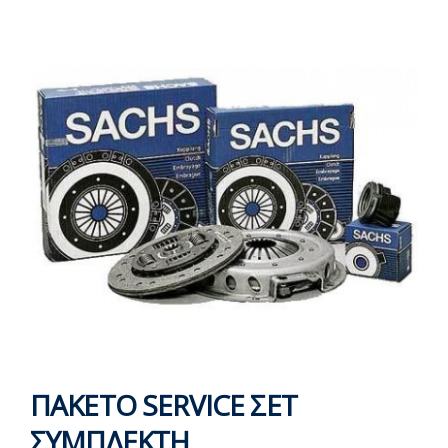
ΠΑΚΕΤΟ SERVICE ΣΕΤ
ΣΥΜΠΛΕΚΤΗ