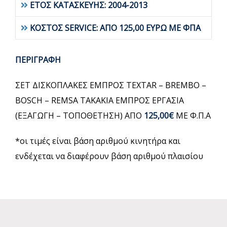
ΕΤΟΣ ΚΑΤΑΣΚΕΥΗΣ: 2004-2013
ΚΟΣΤΟΣ SERVICE: ΑΠΟ 125,00 ΕΥΡΩ ΜΕ ΦΠΑ
ΠΕΡΙΓΡΑΦΗ
ΣΕΤ ΔΙΣΚΟΠΛΑΚΕΣ ΕΜΠΡΟΣ TEXTAR – BREMBO –
BOSCH – REMSA ΤΑΚΑΚΙΑ ΕΜΠΡΟΣ ΕΡΓΑΣΙΑ
(ΕΞΑΓΩΓΗ – ΤΟΠΟΘΕΤΗΣΗ) ΑΠΟ
125,00€
ΜΕ Φ.Π.Α
*οι τιμές είναι βάση αριθμού κινητήρα και
ενδέχεται να διαφέρουν βάση αριθμού πλαισίου