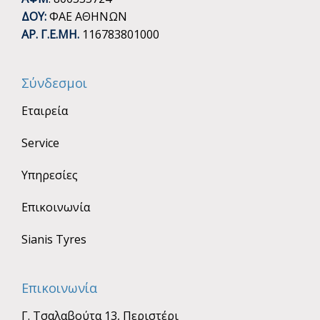
ΔΟΥ:
ΦΑΕ ΑΘΗΝΩΝ
ΑΡ. Γ.Ε.ΜΗ.
116783801000
Σύνδεσμοι
Εταιρεία
Service
Υπηρεσίες
Επικοινωνία
Sianis Tyres
Επικοινωνία
Γ. Τσαλαβούτα 13, Περιστέρι