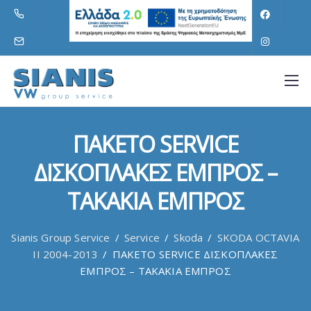
ΠΑΚΕΤΟ SERVICE
ΔΙΣΚΟΠΛΑΚΕΣ ΕΜΠΡΟΣ –
ΤΑΚΑΚΙΑ ΕΜΠΡΟΣ
Sianis Group Service
/
Service
/
Skoda
/
SKODA OCTAVIA
II 2004-2013
/
ΠΑΚΕΤΟ SERVICE ΔΙΣΚΟΠΛΑΚΕΣ
ΕΜΠΡΟΣ – ΤΑΚΑΚΙΑ ΕΜΠΡΟΣ