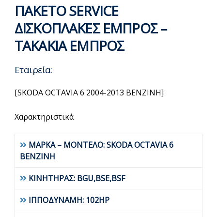
ΠΑΚΕΤΟ SERVICE
ΔΙΣΚΟΠΛΑΚΕΣ ΕΜΠΡΟΣ –
ΤΑΚΑΚΙΑ ΕΜΠΡΟΣ
Εταιρεία:
[SKODA OCTAVIA 6 2004-2013 BENZINH]
Χαρακτηριστικά
ΜΑΡΚΑ – ΜΟΝΤΕΛΟ: SKODA OCTAVIA 6
BENZINH
ΚΙΝΗΤΗΡΑΣ: BGU,BSE,BSF
ΙΠΠΟΔΥΝΑΜΗ: 102HP