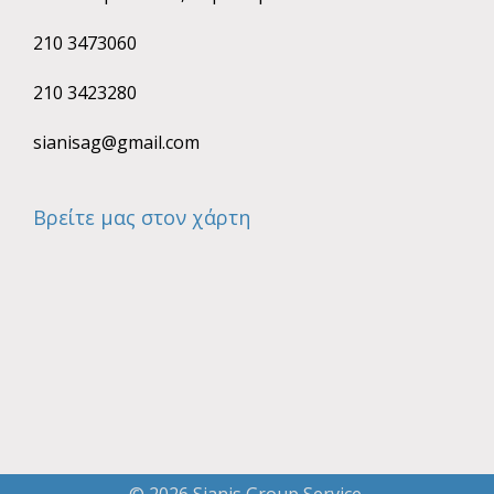
210 3473060
210 3423280
sianisag@gmail.com
Βρείτε μας στον χάρτη