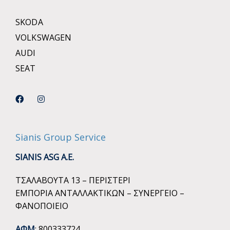
SKODA
VOLKSWAGEN
AUDI
SEAT
Sianis Group Service
SIANIS ASG A.E.
ΤΣΑΛΑΒΟΥΤΑ 13 – ΠΕΡΙΣΤΕΡΙ
ΕΜΠΟΡΙΑ ΑΝΤΑΛΛΑΚΤΙΚΩΝ – ΣΥΝΕΡΓΕΙΟ –
ΦΑΝΟΠΟΙΕΙΟ
ΑΦΜ
: 800333724