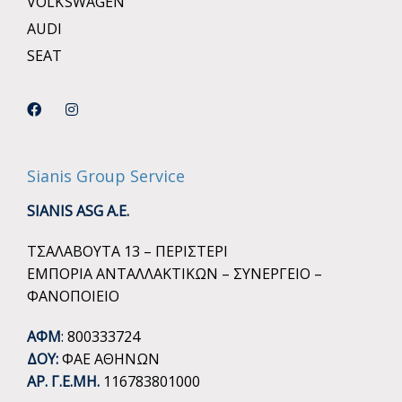
VOLKSWAGEN
AUDI
SEAT
Sianis Group Service
SIANIS ASG A.E.
ΤΣΑΛΑΒΟΥΤΑ 13 – ΠΕΡΙΣΤΕΡΙ
ΕΜΠΟΡΙΑ ΑΝΤΑΛΛΑΚΤΙΚΩΝ – ΣΥΝΕΡΓΕΙΟ –
ΦΑΝΟΠΟΙΕΙΟ
ΑΦΜ
: 800333724
ΔΟΥ:
ΦΑΕ ΑΘΗΝΩΝ
ΑΡ. Γ.Ε.ΜΗ.
116783801000