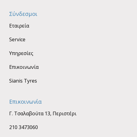
Σύνδεσμοι
Εταιρεία
Service
Υπηρεσίες
Επικοινωνία
Sianis Tyres
Επικοινωνία
Γ. Τσαλαβούτα 13, Περιστέρι
210 3473060