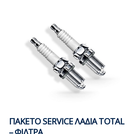
ΠΑΚΕΤΟ SERVICE ΛΑΔΙΑ TOTAL
– ΦΙΛΤΡΑ