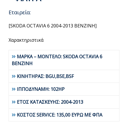
Εταιρεία:
[SKODA OCTAVIA 6 2004-2013 BENZINH]
Χαρακτηριστικά
ΜΑΡΚΑ – ΜΟΝΤΕΛΟ: SKODA OCTAVIA 6
BENZINH
ΚΙΝΗΤΗΡΑΣ: BGU,BSE,BSF
ΙΠΠΟΔΥΝΑΜΗ: 102HP
ΕΤΟΣ ΚΑΤΑΣΚΕΥΗΣ: 2004-2013
ΚΟΣΤΟΣ SERVICE: 135,00 ΕΥΡΩ ΜΕ ΦΠΑ