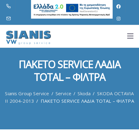
ΠΑΚΕΤΟ SERVICE ΛΑΔΙΑ
TOTAL – ΦΙΛΤΡΑ
Sianis Group Service
/
Service
/
Skoda
/
SKODA OCTAVIA
II 2004-2013
/
ΠΑΚΕΤΟ SERVICE ΛΑΔΙΑ TOTAL – ΦΙΛΤΡΑ