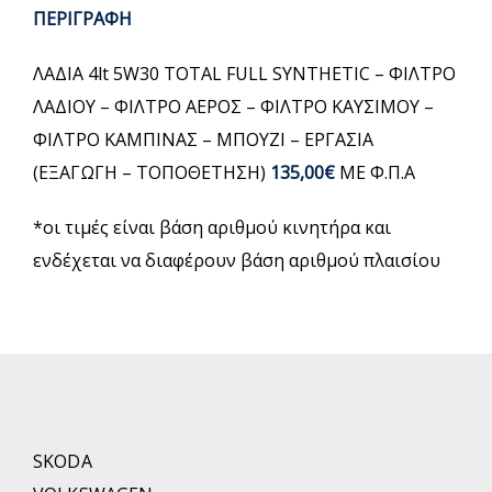
ΠΕΡΙΓΡΑΦΗ
ΛΑΔΙΑ 4lt 5W30 TOTAL FULL SYNTHETIC – ΦΙΛΤΡΟ
ΛΑΔΙΟΥ – ΦΙΛΤΡΟ ΑΕΡΟΣ – ΦΙΛΤΡΟ ΚΑΥΣΙΜΟΥ –
ΦΙΛΤΡΟ ΚΑΜΠΙΝΑΣ – ΜΠΟΥΖΙ – ΕΡΓΑΣΙΑ
(ΕΞΑΓΩΓΗ – ΤΟΠΟΘΕΤΗΣΗ)
135,00€
ΜΕ Φ.Π.Α
*οι τιμές είναι βάση αριθμού κινητήρα και
ενδέχεται να διαφέρουν βάση αριθμού πλαισίου
SKODA