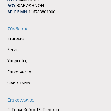
ΔΟΥ:
ΦΑΕ ΑΘΗΝΩΝ
ΑΡ. Γ.Ε.ΜΗ.
116783801000
Σύνδεσμοι
Εταιρεία
Service
Υπηρεσίες
Επικοινωνία
Sianis Tyres
Επικοινωνία
Γ. Τσαλαβούτα 13, Περιστέρι