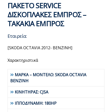
ΠΑΚΕΤΟ SERVICE
ΔΙΣΚΟΠΛΑΚΕΣ ΕΜΠΡΟΣ –
ΤΑΚΑΚΙΑ ΕΜΠΡΟΣ
Εταιρεία:
[SKODA OCTAVIA 2012- BENZINH]
Χαρακτηριστικά
ΜΑΡΚΑ – ΜΟΝΤΕΛΟ: SKODA OCTAVIA
BENZINH
ΚΙΝΗΤΗΡΑΣ: CJSA
ΙΠΠΟΔΥΝΑΜΗ: 180HP