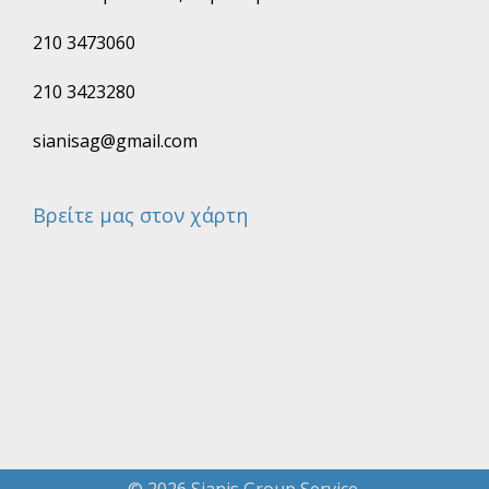
210 3473060
210 3423280
sianisag@gmail.com
Βρείτε μας στον χάρτη