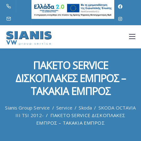
ΠΑΚΕΤΟ SERVICE
ΔΙΣΚΟΠΛΑΚΕΣ ΕΜΠΡΟΣ –
ΤΑΚΑΚΙΑ ΕΜΠΡΟΣ
Sianis Group Service
/
Service
/
Skoda
/
SKODA OCTAVIA
III TSI 2012-
/
ΠΑΚΕΤΟ SERVICE ΔΙΣΚΟΠΛΑΚΕΣ
ΕΜΠΡΟΣ – ΤΑΚΑΚΙΑ ΕΜΠΡΟΣ