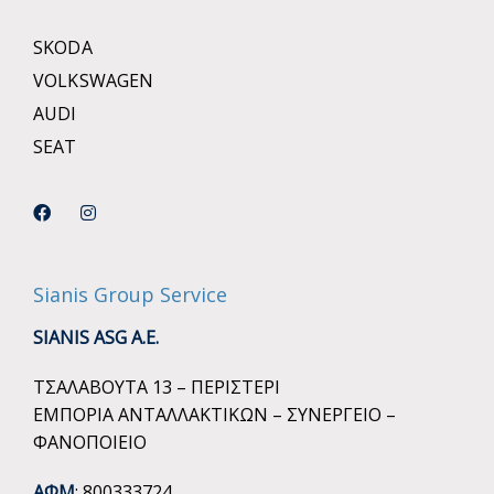
SKODA
VOLKSWAGEN
AUDI
SEAT
Sianis Group Service
SIANIS ASG A.E.
ΤΣΑΛΑΒΟΥΤΑ 13 – ΠΕΡΙΣΤΕΡΙ
ΕΜΠΟΡΙΑ ΑΝΤΑΛΛΑΚΤΙΚΩΝ – ΣΥΝΕΡΓΕΙΟ –
ΦΑΝΟΠΟΙΕΙΟ
ΑΦΜ
: 800333724