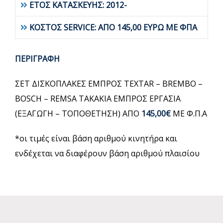
ΕΤΟΣ ΚΑΤΑΣΚΕΥΗΣ: 2012-
ΚΟΣΤΟΣ SERVICE: ΑΠΟ 145,00 ΕΥΡΩ ΜΕ ΦΠΑ
ΠΕΡΙΓΡΑΦΗ
ΣΕΤ ΔΙΣΚΟΠΛΑΚΕΣ ΕΜΠΡΟΣ TEXTAR – BREMBO –
BOSCH – REMSA ΤΑΚΑΚΙΑ ΕΜΠΡΟΣ ΕΡΓΑΣΙΑ
(ΕΞΑΓΩΓΗ – ΤΟΠΟΘΕΤΗΣΗ) ΑΠΟ
145,00€
ΜΕ Φ.Π.Α
*οι τιμές είναι βάση αριθμού κινητήρα και
ενδέχεται να διαφέρουν βάση αριθμού πλαισίου