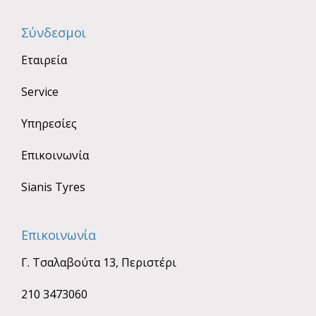
Σύνδεσμοι
Εταιρεία
Service
Υπηρεσίες
Επικοινωνία
Sianis Tyres
Επικοινωνία
Γ. Τσαλαβούτα 13, Περιστέρι
210 3473060