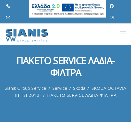
ΠΑΚΕΤΟ SERVICE ΛΑΔΙΑ-
ΦΙΛΤΡΑ
Sianis Group Service
/
Service
/
Skoda
/
SKODA OCTAVIA
III TSI 2012-
/
ΠΑΚΕΤΟ SERVICE ΛΑΔΙΑ-ΦΙΛΤΡΑ