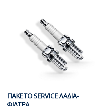
ΠΑΚΕΤΟ SERVICE ΛΑΔΙΑ-
ΦΙΛΤΡΑ