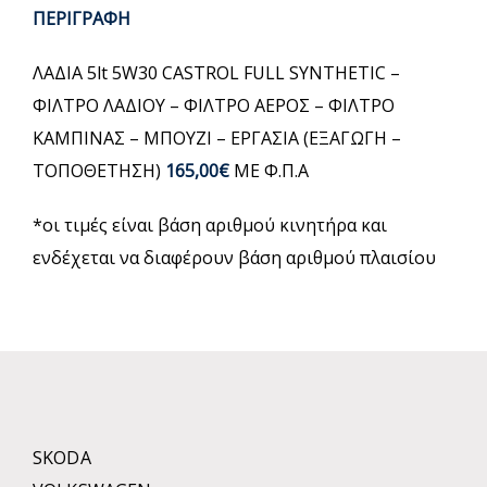
ΠΕΡΙΓΡΑΦΗ
ΛΑΔΙΑ 5lt 5W30 CASTROL FULL SYNTHETIC –
ΦΙΛΤΡΟ ΛΑΔΙΟΥ – ΦΙΛΤΡΟ ΑΕΡΟΣ – ΦΙΛΤΡΟ
ΚΑΜΠΙΝΑΣ – ΜΠΟΥΖΙ – ΕΡΓΑΣΙΑ (ΕΞΑΓΩΓΗ –
ΤΟΠΟΘΕΤΗΣΗ)
165,00€
ΜΕ Φ.Π.Α
*οι τιμές είναι βάση αριθμού κινητήρα και
ενδέχεται να διαφέρουν βάση αριθμού πλαισίου
SKODA