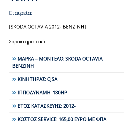
Εταιρεία:
[SKODA OCTAVIA 2012- BENZINH]
Χαρακτηριστικά
ΜΑΡΚΑ – ΜΟΝΤΕΛΟ: SKODA OCTAVIA
BENZINH
ΚΙΝΗΤΗΡΑΣ: CJSA
ΙΠΠΟΔΥΝΑΜΗ: 180HP
ΕΤΟΣ ΚΑΤΑΣΚΕΥΗΣ: 2012-
ΚΟΣΤΟΣ SERVICE: 165,00 ΕΥΡΩ ΜΕ ΦΠΑ