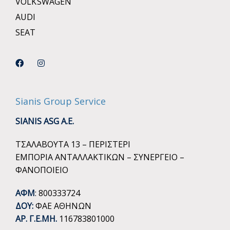
VOLKSWAGEN
AUDI
SEAT
Sianis Group Service
SIANIS ASG A.E.
ΤΣΑΛΑΒΟΥΤΑ 13 – ΠΕΡΙΣΤΕΡΙ
ΕΜΠΟΡΙΑ ΑΝΤΑΛΛΑΚΤΙΚΩΝ – ΣΥΝΕΡΓΕΙΟ –
ΦΑΝΟΠΟΙΕΙΟ
ΑΦΜ
: 800333724
ΔΟΥ:
ΦΑΕ ΑΘΗΝΩΝ
ΑΡ. Γ.Ε.ΜΗ.
116783801000