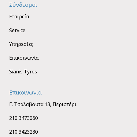
Σύνδεσμοι
Εταιρεία
Service
Υπηρεσίες
Επικοινωνία
Sianis Tyres
Επικοινωνία
Γ. Τσαλαβούτα 13, Περιστέρι
210 3473060
210 3423280