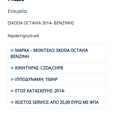
Εταιρεία:
[SKODA OCTAVIA 2014- BENZINH]
Χαρακτηριστικά
ΜΑΡΚΑ – ΜΟΝΤΕΛΟ: SKODA OCTAVIA
BENZINH
ΚΙΝΗΤΗΡΑΣ: CZDA,CHPB
ΙΠΠΟΔΥΝΑΜΗ: 150HP
ΕΤΟΣ ΚΑΤΑΣΚΕΥΗΣ: 2014-
ΚΟΣΤΟΣ SERVICE: ΑΠΟ 25,00 ΕΥΡΩ ΜΕ ΦΠΑ