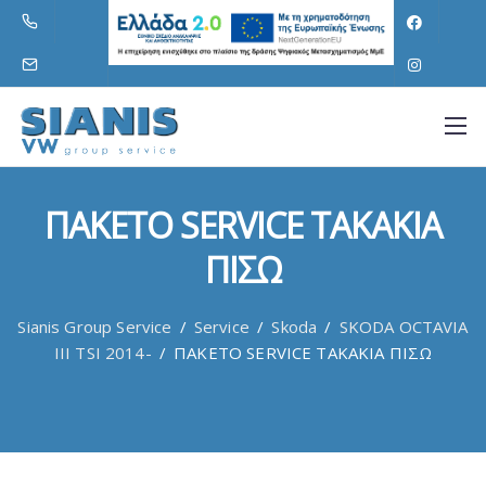
ΠΑΚΕΤΟ SERVICE ΤΑΚΑΚΙΑ
ΠΙΣΩ
Sianis Group Service
/
Service
/
Skoda
/
SKODA OCTAVIA
III TSI 2014-
/
ΠΑΚΕΤΟ SERVICE ΤΑΚΑΚΙΑ ΠΙΣΩ