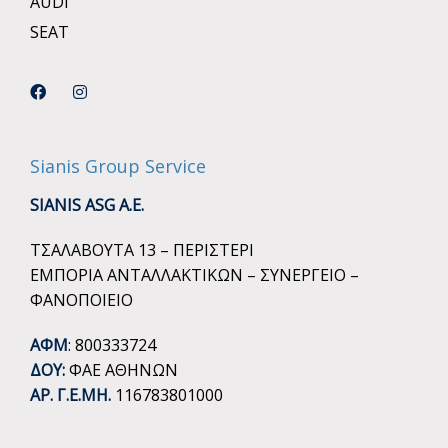
AUDI
SEAT
Sianis Group Service
SIANIS ASG A.E.
ΤΣΑΛΑΒΟΥΤΑ 13 – ΠΕΡΙΣΤΕΡΙ
ΕΜΠΟΡΙΑ ΑΝΤΑΛΛΑΚΤΙΚΩΝ – ΣΥΝΕΡΓΕΙΟ –
ΦΑΝΟΠΟΙΕΙΟ
ΑΦΜ
: 800333724
ΔΟΥ:
ΦΑΕ ΑΘΗΝΩΝ
ΑΡ. Γ.Ε.ΜΗ.
116783801000