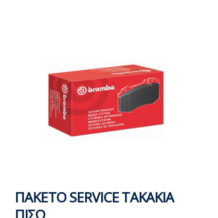
ΠΑΚΕΤΟ SERVICE ΤΑΚΑΚΙΑ
ΠΙΣΩ