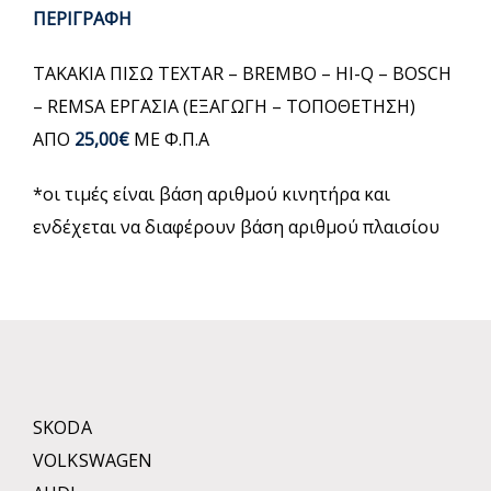
ΠΕΡΙΓΡΑΦΗ
ΤΑΚΑΚΙΑ ΠΙΣΩ TEXTAR – BREMBO – HI-Q – BOSCH
– REMSA ΕΡΓΑΣΙΑ (ΕΞΑΓΩΓΗ – ΤΟΠΟΘΕΤΗΣΗ)
ΑΠΟ
25,00€
ΜΕ Φ.Π.Α
*οι τιμές είναι βάση αριθμού κινητήρα και
ενδέχεται να διαφέρουν βάση αριθμού πλαισίου
SKODA
VOLKSWAGEN