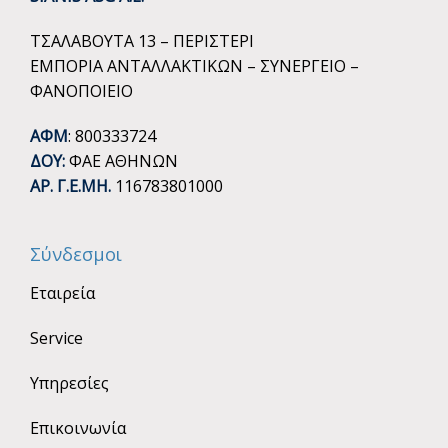
ΤΣΑΛΑΒΟΥΤΑ 13 – ΠΕΡΙΣΤΕΡΙ
ΕΜΠΟΡΙΑ ΑΝΤΑΛΛΑΚΤΙΚΩΝ – ΣΥΝΕΡΓΕΙΟ –
ΦΑΝΟΠΟΙΕΙΟ
ΑΦΜ
: 800333724
ΔΟΥ:
ΦΑΕ ΑΘΗΝΩΝ
ΑΡ. Γ.Ε.ΜΗ.
116783801000
Σύνδεσμοι
Εταιρεία
Service
Υπηρεσίες
Επικοινωνία