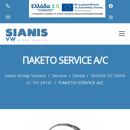
ΠΑΚΕΤΟ SERVICE A/C
Sianis Group Service
/
Service
/
Skoda
/
SKODA OCTAVIA
III TSI 2016-
/
ΠΑΚΕΤΟ SERVICE A/C