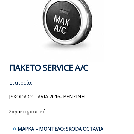
ΠΑΚΕΤΟ SERVICE A/C
Εταιρεία:
[SKODA OCTAVIA 2016- BENZINH]
Χαρακτηριστικά
ΜΑΡΚΑ – ΜΟΝΤΕΛΟ: SKODA OCTAVIA