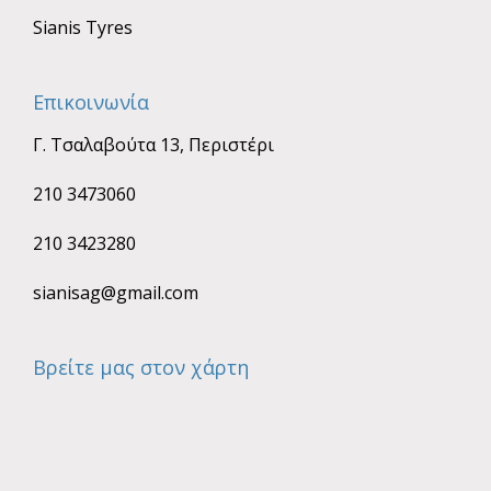
Sianis Tyres
Επικοινωνία
Γ. Τσαλαβούτα 13, Περιστέρι
210 3473060
210 3423280
sianisag@gmail.com
Βρείτε μας στον χάρτη