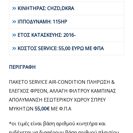
ΚΙΝΗΤΗΡΑΣ: CHZD,DKRA
ΙΠΠΟΔΥΝΑΜΗ: 115HP
ΕΤΟΣ ΚΑΤΑΣΚΕΥΗΣ: 2016-
ΚΟΣΤΟΣ SERVICE: 55,00 ΕΥΡΩ ΜΕ ΦΠΑ
ΠΕΡΙΓΡΑΦΗ
ΠΑΚΕΤΟ SERVICE AIR-CONDITION ΠΛΗΡΩΣΗ &
ΕΛΕΓΧΟΣ ΦΡΕΟΝ, ΑΛΛΑΓΗ ΦΙΛΤΡΟΥ ΚΑΜΠΙΝΑΣ
ΑΠΟΛΥΜΑΝΣΗ ΕΣΩΤΕΡΙΚΟΥ ΧΩΡΟΥ ΣΠΡΕΥ
ΜΥΚΗΤΩΝ
55,00€
ΜΕ Φ.Π.Α
*οι τιμές είναι βάση αριθμού κινητήρα και
ενδέχεται να διαφέρουν βάση αριθμού πλαισίου