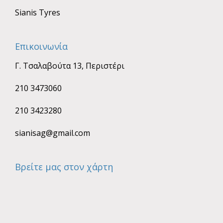
Sianis Tyres
Επικοινωνία
Γ. Τσαλαβούτα 13, Περιστέρι
210 3473060
210 3423280
sianisag@gmail.com
Βρείτε μας στον χάρτη