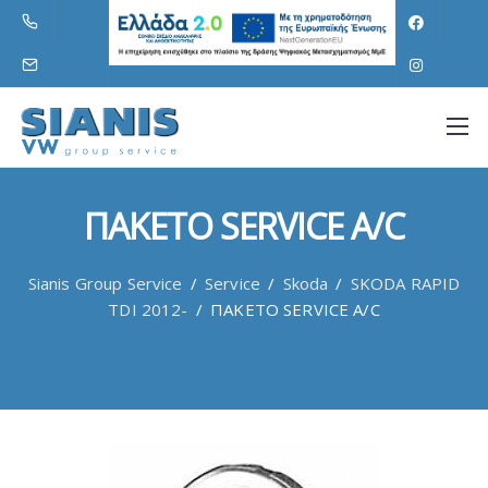
ΠΑΚΕΤΟ SERVICE A/C
Sianis Group Service
/
Service
/
Skoda
/
SKODA RAPID
TDI 2012-
/
ΠΑΚΕΤΟ SERVICE A/C