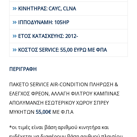
ΚΙΝΗΤΗΡΑΣ: CAYC, CLNA
ΙΠΠΟΔΥΝΑΜΗ: 105HP
ΕΤΟΣ ΚΑΤΑΣΚΕΥΗΣ: 2012-
ΚΟΣΤΟΣ SERVICE: 55,00 ΕΥΡΩ ΜΕ ΦΠΑ
ΠΕΡΙΓΡΑΦΗ
ΠΑΚΕΤΟ SERVICE AIR-CONDITION ΠΛΗΡΩΣΗ &
ΕΛΕΓΧΟΣ ΦΡΕΟΝ, ΑΛΛΑΓΗ ΦΙΛΤΡΟΥ ΚΑΜΠΙΝΑΣ
ΑΠΟΛΥΜΑΝΣΗ ΕΣΩΤΕΡΙΚΟΥ ΧΩΡΟΥ ΣΠΡΕΥ
ΜΥΚΗΤΩΝ
55,00€
ΜΕ Φ.Π.Α
*οι τιμές είναι βάση αριθμού κινητήρα και
ενδέχεται να διαφέρουν βάση αριθμού πλαισίου