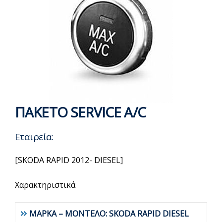
ΠΑΚΕΤΟ SERVICE A/C
Εταιρεία:
[SKODA RAPID 2012- DIESEL]
Χαρακτηριστικά
ΜΑΡΚΑ – ΜΟΝΤΕΛΟ: SKODA RAPID DIESEL