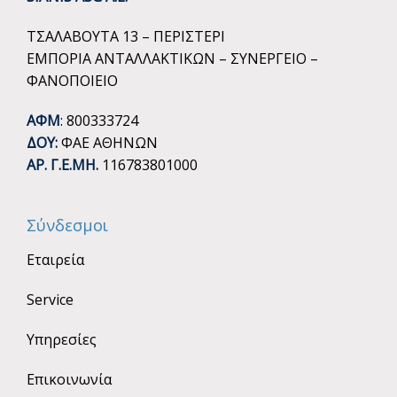
ΤΣΑΛΑΒΟΥΤΑ 13 – ΠΕΡΙΣΤΕΡΙ
ΕΜΠΟΡΙΑ ΑΝΤΑΛΛΑΚΤΙΚΩΝ – ΣΥΝΕΡΓΕΙΟ –
ΦΑΝΟΠΟΙΕΙΟ
ΑΦΜ
: 800333724
ΔΟΥ:
ΦΑΕ ΑΘΗΝΩΝ
ΑΡ. Γ.Ε.ΜΗ.
116783801000
Σύνδεσμοι
Εταιρεία
Service
Υπηρεσίες
Επικοινωνία