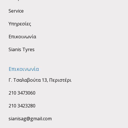
Service
Υπηρεσίες
Επικοινωνία
Sianis Tyres
Επικοινωνία
Γ. Τσαλαβούτα 13, Περιστέρι
210 3473060
210 3423280
sianisag@gmail.com