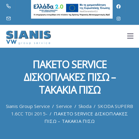
ΠΑΚΕΤΟ SERVICE
ΔΙΣΚΟΠΛΑΚΕΣ ΠΙΣΩ –
ΤΑΚΑΚΙΑ ΠΙΣΩ
Sianis Group Service
/
Service
/
Skoda
/
SKODA SUPERB
1.6CC TDI 2015-
/
ΠΑΚΕΤΟ SERVICE ΔΙΣΚΟΠΛΑΚΕΣ
ΠΙΣΩ – ΤΑΚΑΚΙΑ ΠΙΣΩ