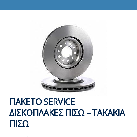
ΠΑΚΕΤΟ SERVICE
ΔΙΣΚΟΠΛΑΚΕΣ ΠΙΣΩ – ΤΑΚΑΚΙΑ
ΠΙΣΩ