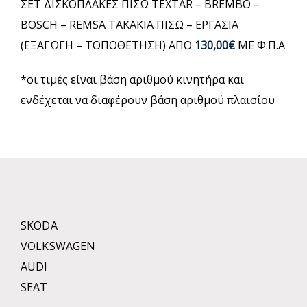
ΣΕΤ ΔΙΣΚΟΠΛΑΚΕΣ ΠΙΣΩ TEXTAR – BREMBO –
BOSCH – REMSA ΤΑΚΑΚΙΑ ΠΙΣΩ – ΕΡΓΑΣΙΑ
(ΕΞΑΓΩΓΗ – ΤΟΠΟΘΕΤΗΣΗ) ΑΠΟ
130,00€
ΜΕ Φ.Π.Α
*οι τιμές είναι βάση αριθμού κινητήρα και
ενδέχεται να διαφέρουν βάση αριθμού πλαισίου
SKODA
VOLKSWAGEN
AUDI
SEAT