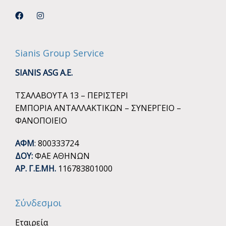
Sianis Group Service
SIANIS ASG A.E.
ΤΣΑΛΑΒΟΥΤΑ 13 – ΠΕΡΙΣΤΕΡΙ
ΕΜΠΟΡΙΑ ΑΝΤΑΛΛΑΚΤΙΚΩΝ – ΣΥΝΕΡΓΕΙΟ –
ΦΑΝΟΠΟΙΕΙΟ
ΑΦΜ
: 800333724
ΔΟΥ:
ΦΑΕ ΑΘΗΝΩΝ
ΑΡ. Γ.Ε.ΜΗ.
116783801000
Σύνδεσμοι
Εταιρεία