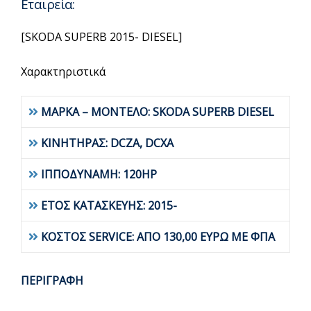
Εταιρεία:
[SKODA SUPERB 2015- DIESEL]
Χαρακτηριστικά
ΜΑΡΚΑ – ΜΟΝΤΕΛΟ: SKODA SUPERB DIESEL
ΚΙΝΗΤΗΡΑΣ: DCZA, DCXA
ΙΠΠΟΔΥΝΑΜΗ: 120HP
ΕΤΟΣ ΚΑΤΑΣΚΕΥΗΣ: 2015-
ΚΟΣΤΟΣ SERVICE: ΑΠΟ 130,00 ΕΥΡΩ ΜΕ ΦΠΑ
ΠΕΡΙΓΡΑΦΗ