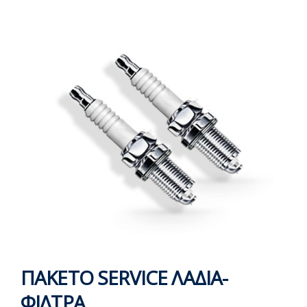
ΠΑΚΕΤΟ SERVICE ΛΑΔΙΑ-
ΦΙΛΤΡΑ