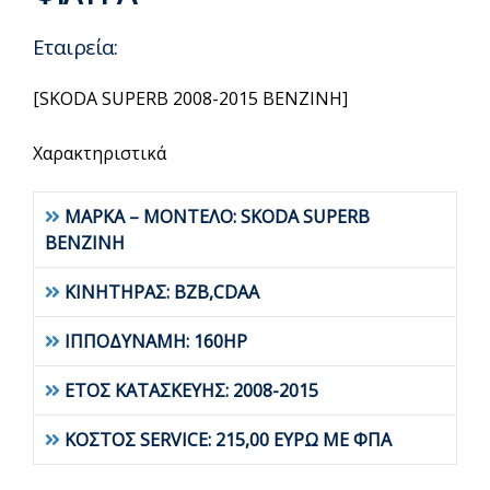
Εταιρεία:
[SKODA SUPERB 2008-2015 BENZINH]
Χαρακτηριστικά
ΜΑΡΚΑ – ΜΟΝΤΕΛΟ: SKODA SUPERB
BENZINH
ΚΙΝΗΤΗΡΑΣ: BZB,CDAA
ΙΠΠΟΔΥΝΑΜΗ: 160HP
ΕΤΟΣ ΚΑΤΑΣΚΕΥΗΣ: 2008-2015
ΚΟΣΤΟΣ SERVICE: 215,00 ΕΥΡΩ ΜΕ ΦΠΑ