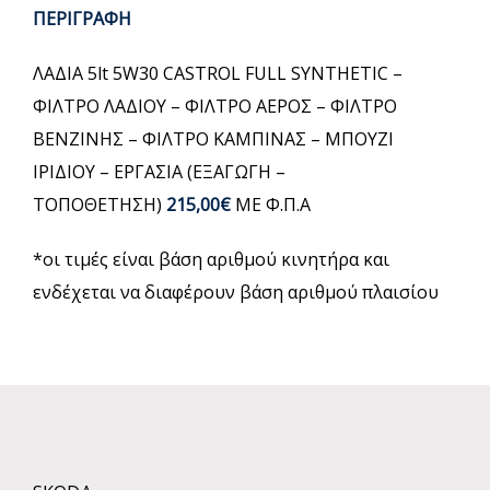
ΠΕΡΙΓΡΑΦΗ
ΛΑΔΙΑ 5lt 5W30 CASTROL FULL SYNTHETIC –
ΦΙΛΤΡΟ ΛΑΔΙΟΥ – ΦΙΛΤΡΟ ΑΕΡΟΣ – ΦΙΛΤΡΟ
ΒΕΝΖΙΝΗΣ – ΦΙΛΤΡΟ ΚΑΜΠΙΝΑΣ – ΜΠΟΥΖΙ
ΙΡΙΔΙΟΥ – ΕΡΓΑΣΙΑ (ΕΞΑΓΩΓΗ –
ΤΟΠΟΘΕΤΗΣΗ)
215,00€
ΜΕ Φ.Π.Α
*οι τιμές είναι βάση αριθμού κινητήρα και
ενδέχεται να διαφέρουν βάση αριθμού πλαισίου