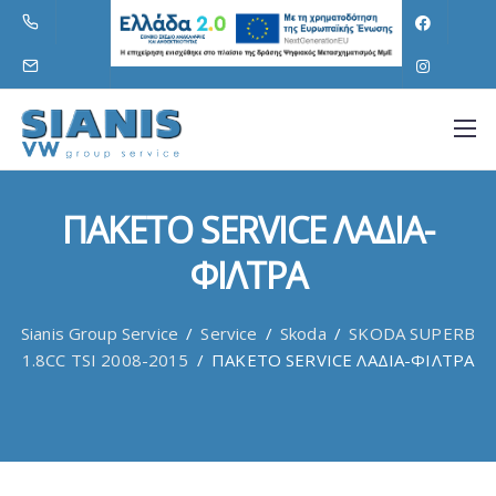
ΠΑΚΕΤΟ SERVICE ΛΑΔΙΑ-
ΦΙΛΤΡΑ
Sianis Group Service
/
Service
/
Skoda
/
SKODA SUPERB
1.8CC TSI 2008-2015
/
ΠΑΚΕΤΟ SERVICE ΛΑΔΙΑ-ΦΙΛΤΡΑ