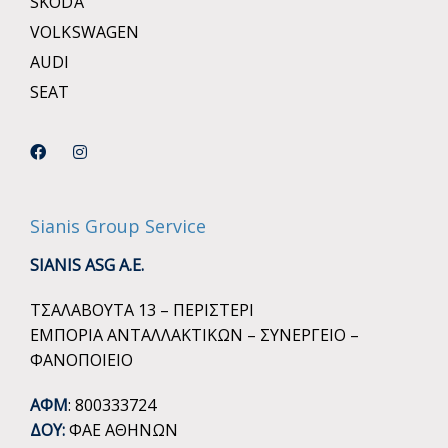
SKODA
VOLKSWAGEN
AUDI
SEAT
Sianis Group Service
SIANIS ASG A.E.
ΤΣΑΛΑΒΟΥΤΑ 13 – ΠΕΡΙΣΤΕΡΙ
ΕΜΠΟΡΙΑ ΑΝΤΑΛΛΑΚΤΙΚΩΝ – ΣΥΝΕΡΓΕΙΟ –
ΦΑΝΟΠΟΙΕΙΟ
ΑΦΜ
: 800333724
ΔΟΥ:
ΦΑΕ ΑΘΗΝΩΝ