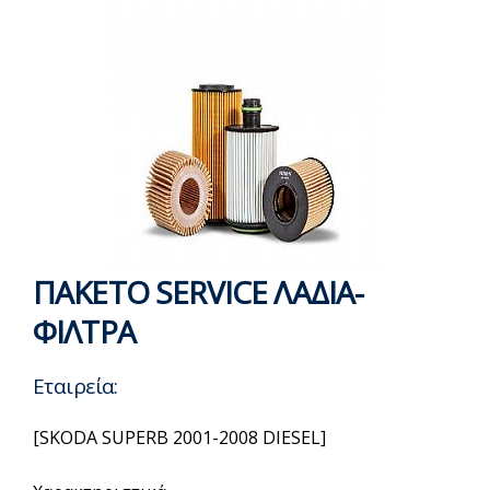
ΠΑΚΕΤΟ SERVICE ΛΑΔΙΑ-
ΦΙΛΤΡΑ
Εταιρεία:
[SKODA SUPERB 2001-2008 DIESEL]