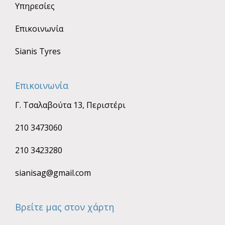
Υπηρεσίες
Επικοινωνία
Sianis Tyres
Επικοινωνία
Γ. Τσαλαβούτα 13, Περιστέρι
210 3473060
210 3423280
sianisag@gmail.com
Βρείτε μας στον χάρτη