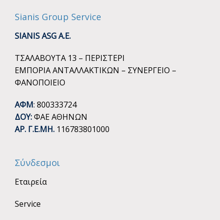
Sianis Group Service
SIANIS ASG A.E.
ΤΣΑΛΑΒΟΥΤΑ 13 – ΠΕΡΙΣΤΕΡΙ
ΕΜΠΟΡΙΑ ΑΝΤΑΛΛΑΚΤΙΚΩΝ – ΣΥΝΕΡΓΕΙΟ –
ΦΑΝΟΠΟΙΕΙΟ
ΑΦΜ
: 800333724
ΔΟΥ:
ΦΑΕ ΑΘΗΝΩΝ
ΑΡ. Γ.Ε.ΜΗ.
116783801000
Σύνδεσμοι
Εταιρεία
Service