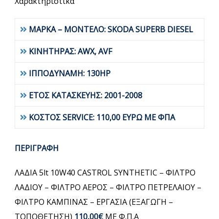
Χαρακτηριστικά
ΜΑΡΚΑ – ΜΟΝΤΕΛΟ: SKODA SUPERB DIESEL
ΚΙΝΗΤΗΡΑΣ: AWX, AVF
ΙΠΠΟΔΥΝΑΜΗ: 130HP
ΕΤΟΣ ΚΑΤΑΣΚΕΥΗΣ: 2001-2008
ΚΟΣΤΟΣ SERVICE: 110,00 ΕΥΡΩ ΜΕ ΦΠΑ
ΠΕΡΙΓΡΑΦΗ
ΛΑΔΙΑ 5lt 10W40 CASTROL SYNTHETIC – ΦΙΛΤΡΟ
ΛΑΔΙΟΥ – ΦΙΛΤΡΟ ΑΕΡΟΣ – ΦΙΛΤΡΟ ΠΕΤΡΕΛΑΙΟΥ –
ΦΙΛΤΡΟ ΚΑΜΠΙΝΑΣ – ΕΡΓΑΣΙΑ (ΕΞΑΓΩΓΗ –
ΤΟΠΟΘΕΤΗΣΗ)
110,00€
ΜΕ Φ.Π.Α