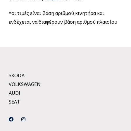
*οι τιμές είναι βάση αριθμού κινητήρα και
ενδέχεται να διαφέρουν βάση αριθμού πλαισίου
SKODA
VOLKSWAGEN
AUDI
SEAT