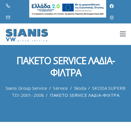
ΠΑΚΕΤΟ SERVICE ΛΑΔΙΑ-
ΦΙΛΤΡΑ
Sianis Group Service
/
Service
/
Skoda
/
SKODA SUPERB
TDI 2001-2008
/
ΠΑΚΕΤΟ SERVICE ΛΑΔΙΑ-ΦΙΛΤΡΑ