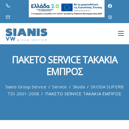
ΠΑΚΕΤΟ SERVICE ΤΑΚΑΚΙΑ
ΕΜΠΡΟΣ
Sianis Group Service
/
Service
/
Skoda
/
SKODA SUPERB
TDI 2001-2008
/
ΠΑΚΕΤΟ SERVICE ΤΑΚΑΚΙΑ ΕΜΠΡΟΣ