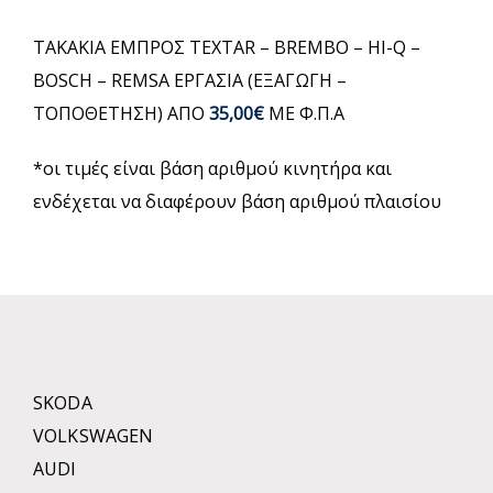
ΤΑΚΑΚΙΑ ΕΜΠΡΟΣ TEXTAR – BREMBO – HI-Q –
BOSCH – REMSA ΕΡΓΑΣΙΑ (ΕΞΑΓΩΓΗ –
ΤΟΠΟΘΕΤΗΣΗ) ΑΠΟ
35,00€
ΜΕ Φ.Π.Α
*οι τιμές είναι βάση αριθμού κινητήρα και
ενδέχεται να διαφέρουν βάση αριθμού πλαισίου
SKODA
VOLKSWAGEN
AUDI