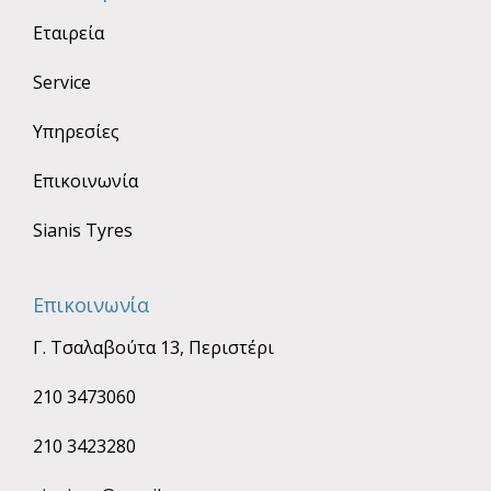
Εταιρεία
Service
Υπηρεσίες
Επικοινωνία
Sianis Tyres
Επικοινωνία
Γ. Τσαλαβούτα 13, Περιστέρι
210 3473060
210 3423280