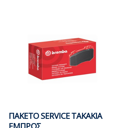
ΠΑΚΕΤΟ SERVICE ΤΑΚΑΚΙΑ
ΕΜΠΡΟΣ