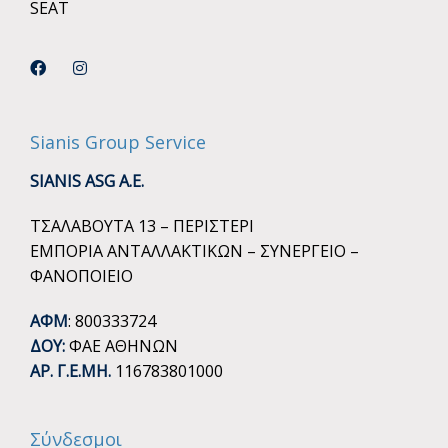
SEAT
Sianis Group Service
SIANIS ASG A.E.
ΤΣΑΛΑΒΟΥΤΑ 13 – ΠΕΡΙΣΤΕΡΙ
ΕΜΠΟΡΙΑ ΑΝΤΑΛΛΑΚΤΙΚΩΝ – ΣΥΝΕΡΓΕΙΟ –
ΦΑΝΟΠΟΙΕΙΟ
ΑΦΜ
: 800333724
ΔΟΥ:
ΦΑΕ ΑΘΗΝΩΝ
ΑΡ. Γ.Ε.ΜΗ.
116783801000
Σύνδεσμοι