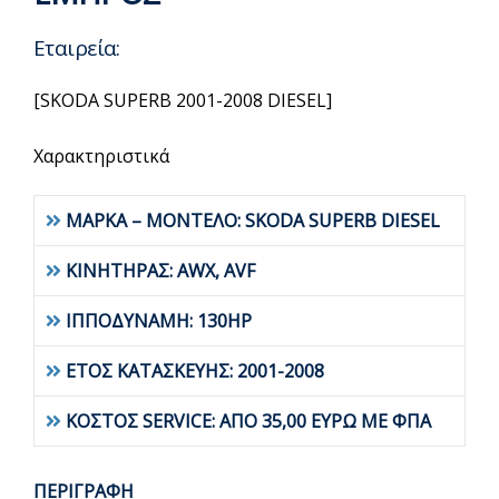
Εταιρεία:
[SKODA SUPERB 2001-2008 DIESEL]
Χαρακτηριστικά
ΜΑΡΚΑ – ΜΟΝΤΕΛΟ: SKODA SUPERB DIESEL
ΚΙΝΗΤΗΡΑΣ: AWX, AVF
ΙΠΠΟΔΥΝΑΜΗ: 130HP
ΕΤΟΣ ΚΑΤΑΣΚΕΥΗΣ: 2001-2008
ΚΟΣΤΟΣ SERVICE: ΑΠΟ 35,00 ΕΥΡΩ ΜΕ ΦΠΑ
ΠΕΡΙΓΡΑΦΗ