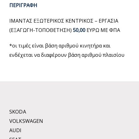
ΠΕΡΙΓΡΑΦΗ
ΙΜΑΝΤΑΣ ΕΞΩΤΕΡΙΚΟΣ ΚΕΝΤΡΙΚΟΣ – ΕΡΓΑΣΙΑ
(ΕΞΑΓΩΓΗ-ΤΟΠΟΘΕΤΗΣΗ)
50,00
ΕΥΡΩ ΜΕ ΦΠΑ
*οι τιμές είναι βάση αριθμού κινητήρα και
ενδέχεται να διαφέρουν βάση αριθμού πλαισίου
SKODA
VOLKSWAGEN
AUDI