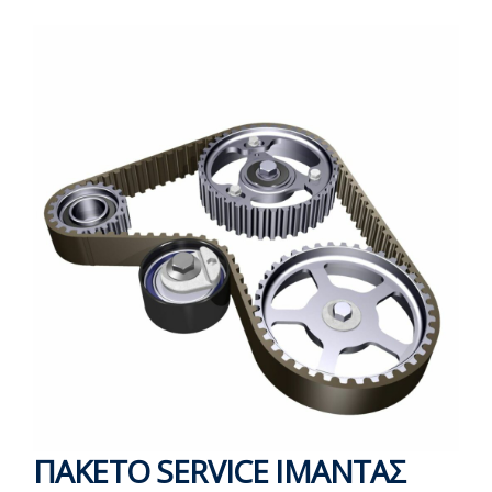
ΠΑΚΕΤΟ SERVICE ΙΜΑΝΤΑΣ