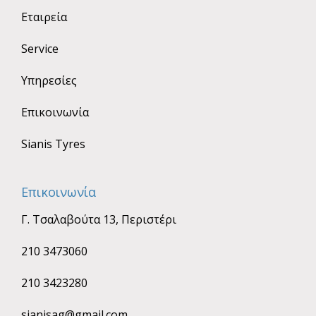
Εταιρεία
Service
Υπηρεσίες
Επικοινωνία
Sianis Tyres
Επικοινωνία
Γ. Τσαλαβούτα 13, Περιστέρι
210 3473060
210 3423280
sianisag@gmail.com