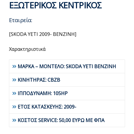
ΕΞΩΤΕΡΙΚΟΣ ΚΕΝΤΡΙΚΟΣ
Εταιρεία:
[SKODA YETI 2009- BENZINH]
Χαρακτηριστικά
ΜΑΡΚΑ – ΜΟΝΤΕΛΟ: SKODA YETI BENZINH
ΚΙΝΗΤΗΡΑΣ: CBZB
ΙΠΠΟΔΥΝΑΜΗ: 105HP
ΕΤΟΣ ΚΑΤΑΣΚΕΥΗΣ: 2009-
ΚΟΣΤΟΣ SERVICE: 50,00 ΕΥΡΩ ΜΕ ΦΠΑ