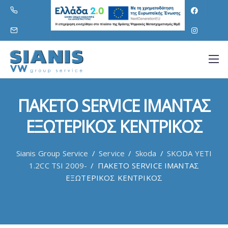
ΠΑΚΕΤΟ SERVICE ΙΜΑΝΤΑΣ
ΕΞΩΤΕΡΙΚΟΣ ΚΕΝΤΡΙΚΟΣ
Sianis Group Service
/
Service
/
Skoda
/
SKODA YETI
1.2CC TSI 2009-
/
ΠΑΚΕΤΟ SERVICE ΙΜΑΝΤΑΣ
ΕΞΩΤΕΡΙΚΟΣ ΚΕΝΤΡΙΚΟΣ