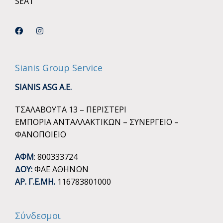
SEAT
Sianis Group Service
SIANIS ASG A.E.
ΤΣΑΛΑΒΟΥΤΑ 13 – ΠΕΡΙΣΤΕΡΙ
ΕΜΠΟΡΙΑ ΑΝΤΑΛΛΑΚΤΙΚΩΝ – ΣΥΝΕΡΓΕΙΟ –
ΦΑΝΟΠΟΙΕΙΟ
ΑΦΜ
: 800333724
ΔΟΥ:
ΦΑΕ ΑΘΗΝΩΝ
ΑΡ. Γ.Ε.ΜΗ.
116783801000
Σύνδεσμοι