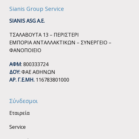
Sianis Group Service
SIANIS ASG A.E.
ΤΣΑΛΑΒΟΥΤΑ 13 – ΠΕΡΙΣΤΕΡΙ
ΕΜΠΟΡΙΑ ΑΝΤΑΛΛΑΚΤΙΚΩΝ – ΣΥΝΕΡΓΕΙΟ –
ΦΑΝΟΠΟΙΕΙΟ
ΑΦΜ
: 800333724
ΔΟΥ:
ΦΑΕ ΑΘΗΝΩΝ
ΑΡ. Γ.Ε.ΜΗ.
116783801000
Σύνδεσμοι
Εταιρεία
Service