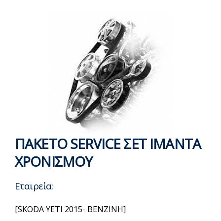
ΠΑΚΕΤΟ SERVICE ΣΕΤ ΙΜΑΝΤΑ
ΧΡΟΝΙΣΜΟΥ
Εταιρεία:
[SKODA YETI 2015- BENZINH]