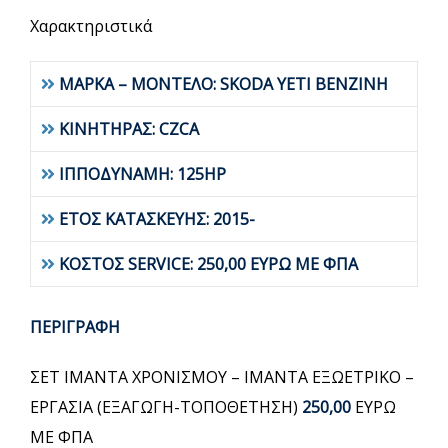
Χαρακτηριστικά
ΜΑΡΚΑ – ΜΟΝΤΕΛΟ: SKODA YETI ΒΕΝΖΙΝΗ
ΚΙΝΗΤΗΡΑΣ: CZCA
ΙΠΠΟΔΥΝΑΜΗ: 125HP
ΕΤΟΣ ΚΑΤΑΣΚΕΥΗΣ: 2015-
ΚΟΣΤΟΣ SERVICE: 250,00 ΕΥΡΩ ΜΕ ΦΠΑ
ΠΕΡΙΓΡΑΦΗ
ΣΕΤ ΙΜΑΝΤΑ ΧΡΟΝΙΣΜΟΥ – ΙΜΑΝΤΑ ΕΞΩΕΤΡΙΚΟ –
ΕΡΓΑΣΙΑ (ΕΞΑΓΩΓΗ-ΤΟΠΟΘΕΤΗΣΗ)
250,00
ΕΥΡΩ
ΜΕ ΦΠΑ