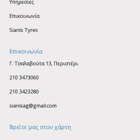
Υπηρεσίες
Επικοινωνία
Sianis Tyres
Επικοινωνία
Γ. Τσαλαβούτα 13, Περιστέρι
210 3473060
210 3423280
sianisag@gmail.com
Βρείτε μας στον χάρτη