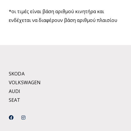
*οι τιμές είναι βάση αριθμού κινητήρα και
ενδέχεται να διαφέρουν βάση αριθμού πλαισίου
SKODA
VOLKSWAGEN
AUDI
SEAT