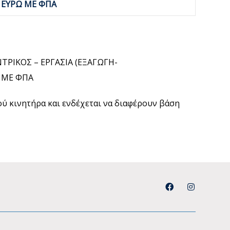
0 ΕΥΡΩ ΜΕ ΦΠΑ
ΤΡΙΚΟΣ – ΕΡΓΑΣΙΑ (ΕΞΑΓΩΓΗ-
 ΜΕ ΦΠΑ
μού κινητήρα και ενδέχεται να διαφέρουν βάση