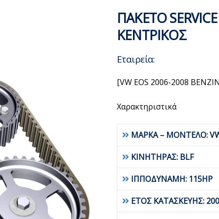
ΠΑΚΕΤΟ SERVICE
ΚΕΝΤΡΙΚΟΣ
Εταιρεία:
[VW EOS 2006-2008 BENZI
Χαρακτηριστικά
ΜΑΡΚΑ – ΜΟΝΤΕΛΟ: V
ΚΙΝΗΤΗΡΑΣ: BLF
ΙΠΠΟΔΥΝΑΜΗ: 115HP
ΕΤΟΣ ΚΑΤΑΣΚΕΥΗΣ: 20