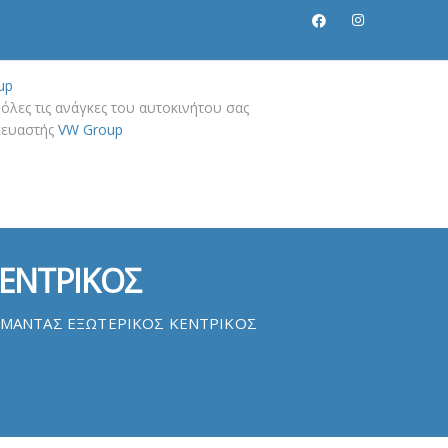
up
όλες τις ανάγκες του αυτοκινήτου σας
σκευαστής
VW Group
ΚΕΝΤΡΙΚΟΣ
 ΙΜΑΝΤΑΣ ΕΞΩΤΕΡΙΚΟΣ ΚΕΝΤΡΙΚΟΣ