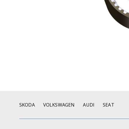
SKODA
VOLKSWAGEN
AUDI
SEAT