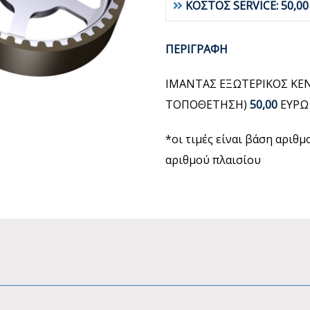
ΚΟΣΤΟΣ SERVICE: 50,0
ΠΕΡΙΓΡΑΦΗ
ΙΜΑΝΤΑΣ ΕΞΩΤΕΡΙΚΟΣ ΚΕΝ
ΤΟΠΟΘΕΤΗΣΗ)
50,00
ΕΥΡΩ
*οι τιμές είναι βάση αριθ
αριθμού πλαισίου