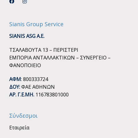
Sianis Group Service
SIANIS ASG A.E.
ΤΣΑΛΑΒΟΥΤΑ 13 – ΠΕΡΙΣΤΕΡΙ
ΕΜΠΟΡΙΑ ΑΝΤΑΛΛΑΚΤΙΚΩΝ – ΣΥΝΕΡΓΕΙΟ –
ΦΑΝΟΠΟΙΕΙΟ
ΑΦΜ
: 800333724
ΔΟΥ:
ΦΑΕ ΑΘΗΝΩΝ
ΑΡ. Γ.Ε.ΜΗ.
116783801000
Σύνδεσμοι
Εταιρεία