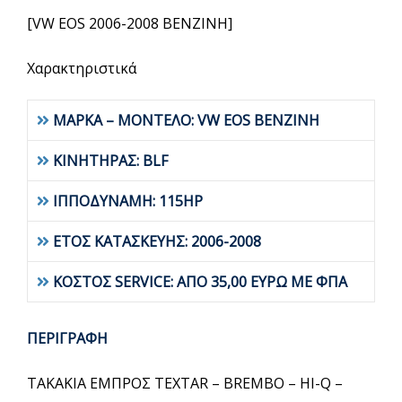
[VW EOS 2006-2008 BENZINH]
Χαρακτηριστικά
ΜΑΡΚΑ – ΜΟΝΤΕΛΟ: VW EOS BENZINH
ΚΙΝΗΤΗΡΑΣ: BLF
ΙΠΠΟΔΥΝΑΜΗ: 115HP
ΕΤΟΣ ΚΑΤΑΣΚΕΥΗΣ: 2006-2008
ΚΟΣΤΟΣ SERVICE: ΑΠΟ 35,00 ΕΥΡΩ ΜΕ ΦΠΑ
ΠΕΡΙΓΡΑΦΗ
ΤΑΚΑΚΙΑ ΕΜΠΡΟΣ TEXTAR – BREMBO – HI-Q –