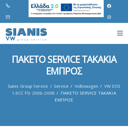
ΠΑΚΕΤΟ SERVICE ΤΑΚΑΚΙΑ
ΕΜΠΡΟΣ
Sianis Group Service
/
Service
/
Volkswagen
/
VW EOS
1.6CC FSI 2006-2008
/
ΠΑΚΕΤΟ SERVICE ΤΑΚΑΚΙΑ
ΕΜΠΡΟΣ