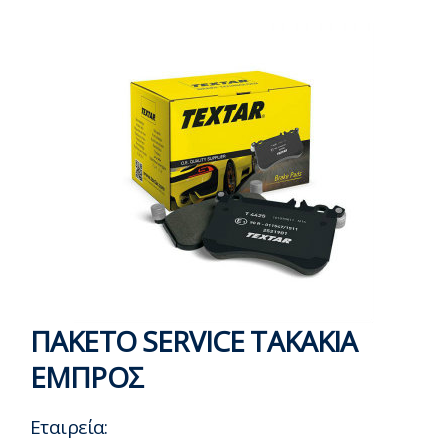
ΠΑΚΕΤΟ SERVICE ΤΑΚΑΚΙΑ
ΕΜΠΡΟΣ
Εταιρεία: