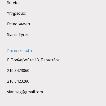
Service
Υπηρεσίες
Επικοινωνία
Sianis Tyres
Επικοινωνία
Γ. Τσαλαβούτα 13, Περιστέρι
210 3473060
210 3423280
sianisag@gmail.com