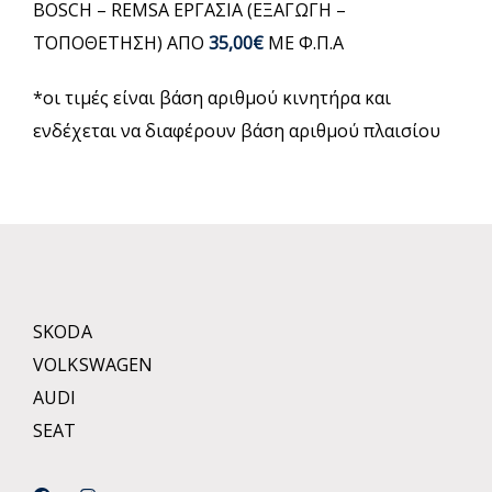
BOSCH – REMSA ΕΡΓΑΣΙΑ (ΕΞΑΓΩΓΗ –
ΤΟΠΟΘΕΤΗΣΗ) ΑΠΟ
35,00€
ΜΕ Φ.Π.Α
*οι τιμές είναι βάση αριθμού κινητήρα και
ενδέχεται να διαφέρουν βάση αριθμού πλαισίου
SKODA
VOLKSWAGEN
AUDI
SEAT