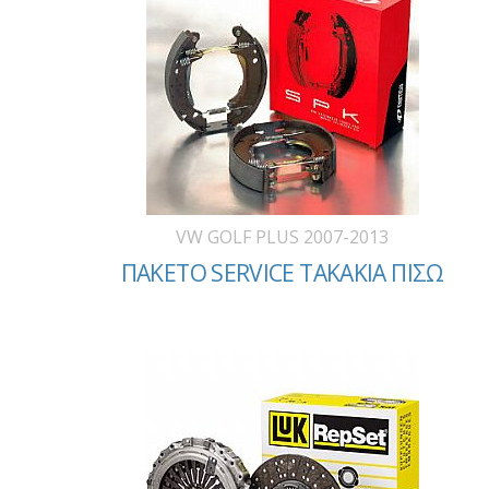
VW GOLF PLUS 2007-2013
ΠΑΚΕΤΟ SERVICE ΤΑΚΑΚΙΑ ΠΙΣΩ