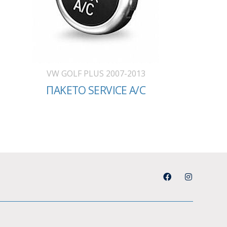
VW GOLF PLUS 2007-2013
ΠΑΚΕΤΟ SERVICE A/C