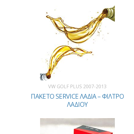
VW GOLF PLUS 2007-2013
ΠΑΚΕΤΟ SERVICE ΛΑΔΙΑ – ΦΙΛΤΡΟ
ΛΑΔΙΟΥ