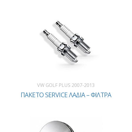
VW GOLF PLUS 2007-2013
ΠΑΚΕΤΟ SERVICE ΛΑΔΙΑ – ΦΙΛΤΡΑ