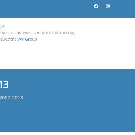
up
όλες τις ανάγκες του αυτοκινήτου σας
σκευαστής
VW Group
13
 2007-2013