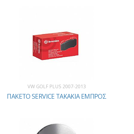
VW GOLF PLUS 2007-2013
ΠΑΚΕΤΟ SERVICE ΤΑΚΑΚΙΑ ΕΜΠΡΟΣ