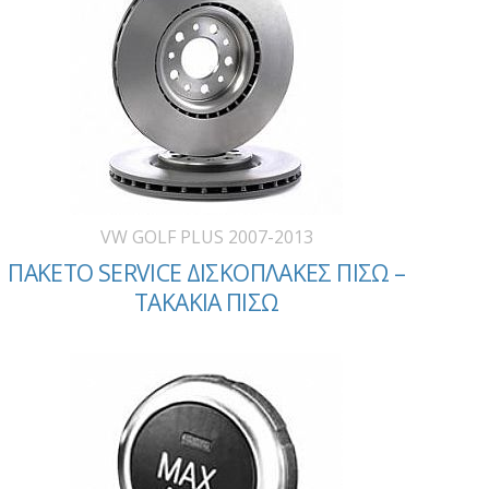
VW GOLF PLUS 2007-2013
ΠΑΚΕΤΟ SERVICE ΔΙΣΚΟΠΛΑΚΕΣ ΠΙΣΩ –
ΤΑΚΑΚΙΑ ΠΙΣΩ