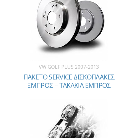
VW GOLF PLUS 2007-2013
ΠΑΚΕΤΟ SERVICE ΔΙΣΚΟΠΛΑΚΕΣ
ΕΜΠΡΟΣ – ΤΑΚΑΚΙΑ ΕΜΠΡΟΣ