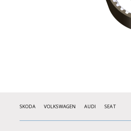
SKODA
VOLKSWAGEN
AUDI
SEAT