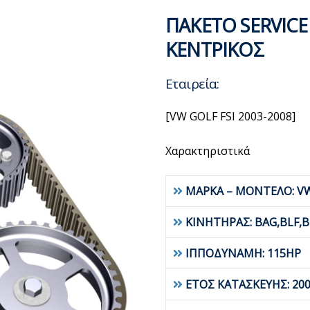
ΠΑΚΕΤΟ SERVICE
ΚΕΝΤΡΙΚΟΣ
Εταιρεία:
[VW GOLF FSI 2003-2008]
Χαρακτηριστικά
ΜΑΡΚΑ – ΜΟΝΤΕΛΟ: V
ΚΙΝΗΤΗΡΑΣ: BAG,BLF,B
ΙΠΠΟΔΥΝΑΜΗ: 115HP
ΕΤΟΣ ΚΑΤΑΣΚΕΥΗΣ: 200