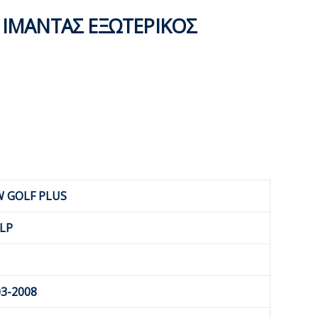
 ΙΜΑΝΤΑΣ ΕΞΩΤΕΡΙΚΟΣ
W GOLF PLUS
LP
3-2008