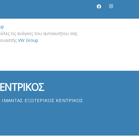
up
όλες τις ανάγκες του αυτοκινήτου σας
σκευαστής
VW Group
ΚΕΝΤΡΙΚΟΣ
E ΙΜΑΝΤΑΣ ΕΞΩΤΕΡΙΚΟΣ ΚΕΝΤΡΙΚΟΣ