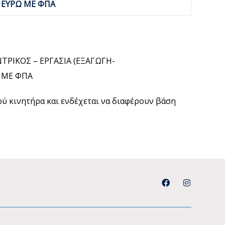
0 ΕΥΡΩ ΜΕ ΦΠΑ
ΤΡΙΚΟΣ – ΕΡΓΑΣΙΑ (ΕΞΑΓΩΓΗ-
 ΜΕ ΦΠΑ
μού κινητήρα και ενδέχεται να διαφέρουν βάση