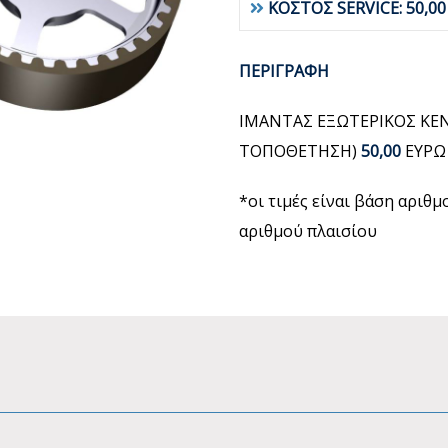
ΚΟΣΤΟΣ SERVICE: 50,0
ΠΕΡΙΓΡΑΦΗ
ΙΜΑΝΤΑΣ ΕΞΩΤΕΡΙΚΟΣ ΚΕΝ
ΤΟΠΟΘΕΤΗΣΗ)
50,00
ΕΥΡΩ
*οι τιμές είναι βάση αριθ
αριθμού πλαισίου