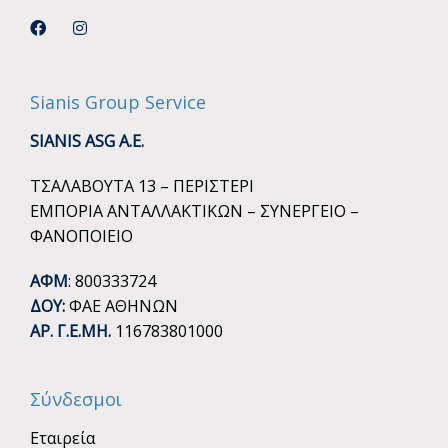
Sianis Group Service
SIANIS ASG A.E.
ΤΣΑΛΑΒΟΥΤΑ 13 – ΠΕΡΙΣΤΕΡΙ
ΕΜΠΟΡΙΑ ΑΝΤΑΛΛΑΚΤΙΚΩΝ – ΣΥΝΕΡΓΕΙΟ –
ΦΑΝΟΠΟΙΕΙΟ
ΑΦΜ
: 800333724
ΔΟΥ:
ΦΑΕ ΑΘΗΝΩΝ
ΑΡ. Γ.Ε.ΜΗ.
116783801000
Σύνδεσμοι
Εταιρεία