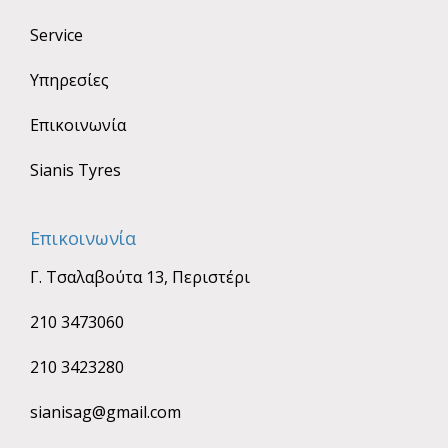
Service
Υπηρεσίες
Επικοινωνία
Sianis Tyres
Επικοινωνία
Γ. Τσαλαβούτα 13, Περιστέρι
210 3473060
210 3423280
sianisag@gmail.com