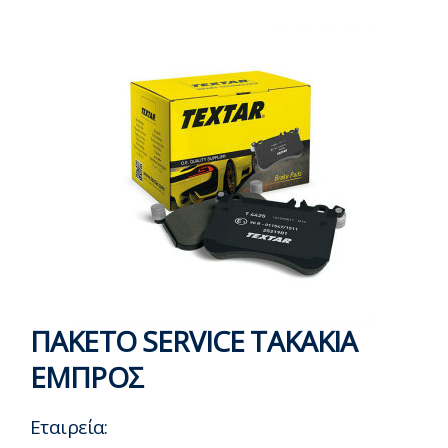
ΠΑΚΕΤΟ SERVICE ΤΑΚΑΚΙΑ
ΕΜΠΡΟΣ
Εταιρεία: