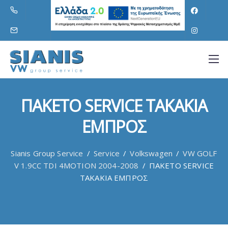
ΠΑΚΕΤΟ SERVICE ΤΑΚΑΚΙΑ
ΕΜΠΡΟΣ
Sianis Group Service
/
Service
/
Volkswagen
/
VW GOLF
V 1.9CC TDI 4MOTION 2004-2008
/
ΠΑΚΕΤΟ SERVICE
ΤΑΚΑΚΙΑ ΕΜΠΡΟΣ