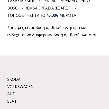
ΤΑΚΑΚΙΑ ΕΜΠΡΟΣ TEXTAR – BREMBO – HI-Q –
BOSCH – REMSA ΕΡΓΑΣΙΑ (ΕΞΑΓΩΓΗ –
ΤΟΠΟΘΕΤΗΣΗ) ΑΠΟ
45,00€
ΜΕ Φ.Π.Α
*οι τιμές είναι βάση αριθμού κινητήρα και
ενδέχεται να διαφέρουν βάση αριθμού πλαισίου
SKODA
VOLKSWAGEN
AUDI
SEAT