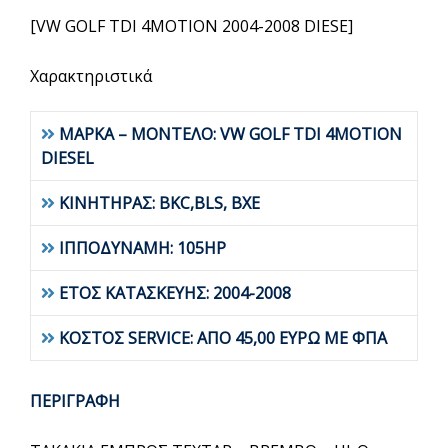
[VW GOLF TDI 4MOTION 2004-2008 DIESE]
Χαρακτηριστικά
ΜΑΡΚΑ – ΜΟΝΤΕΛΟ: VW GOLF TDI 4MOTION
DIESEL
ΚΙΝΗΤΗΡΑΣ: BKC,BLS, BXE
ΙΠΠΟΔΥΝΑΜΗ: 105HP
ΕΤΟΣ ΚΑΤΑΣΚΕΥΗΣ: 2004-2008
ΚΟΣΤΟΣ SERVICE: ΑΠΟ 45,00 ΕΥΡΩ ΜΕ ΦΠΑ
ΠΕΡΙΓΡΑΦΗ