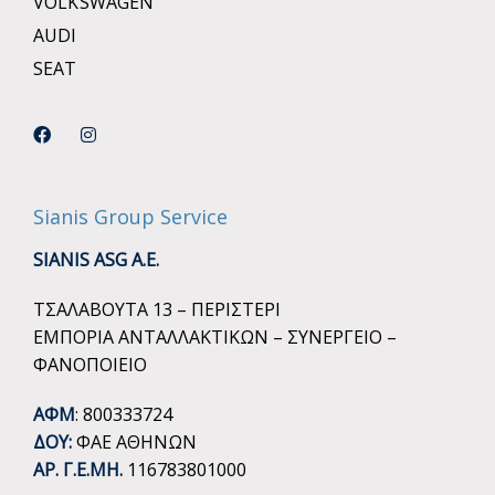
VOLKSWAGEN
AUDI
SEAT
Sianis Group Service
SIANIS ASG A.E.
ΤΣΑΛΑΒΟΥΤΑ 13 – ΠΕΡΙΣΤΕΡΙ
ΕΜΠΟΡΙΑ ΑΝΤΑΛΛΑΚΤΙΚΩΝ – ΣΥΝΕΡΓΕΙΟ –
ΦΑΝΟΠΟΙΕΙΟ
ΑΦΜ
: 800333724
ΔΟΥ:
ΦΑΕ ΑΘΗΝΩΝ
ΑΡ. Γ.Ε.ΜΗ.
116783801000