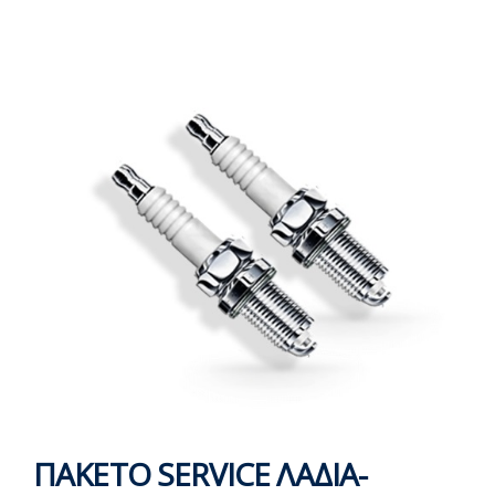
ΠΑΚΕΤΟ SERVICE ΛΑΔΙΑ-