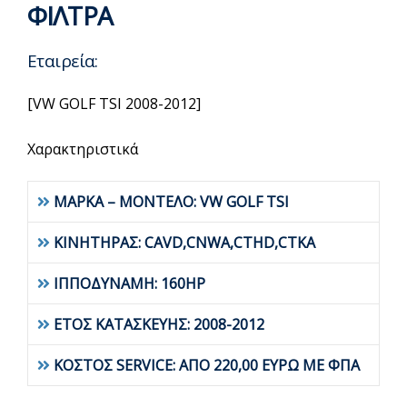
ΦΙΛΤΡΑ
Εταιρεία:
[VW GOLF TSI 2008-2012]
Χαρακτηριστικά
ΜΑΡΚΑ – ΜΟΝΤΕΛΟ: VW GOLF TSI
ΚΙΝΗΤΗΡΑΣ: CAVD,CNWA,CTHD,CTKA
ΙΠΠΟΔΥΝΑΜΗ: 160HP
ΕΤΟΣ ΚΑΤΑΣΚΕΥΗΣ: 2008-2012
ΚΟΣΤΟΣ SERVICE: ΑΠΟ 220,00 ΕΥΡΩ ΜΕ ΦΠΑ