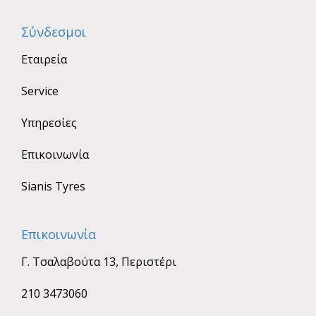
Σύνδεσμοι
Εταιρεία
Service
Υπηρεσίες
Επικοινωνία
Sianis Tyres
Επικοινωνία
Γ. Τσαλαβούτα 13, Περιστέρι
210 3473060