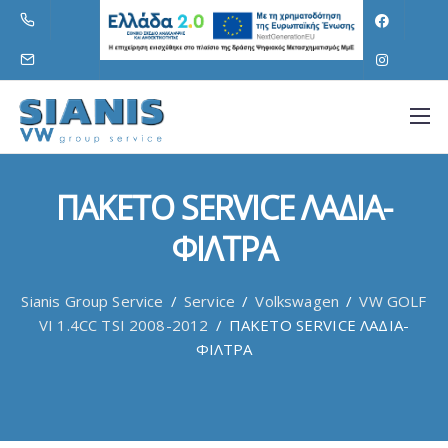
ΠΑΚΕΤΟ SERVICE ΛΑΔΙΑ-
ΦΙΛΤΡΑ
Sianis Group Service
/
Service
/
Volkswagen
/
VW GOLF
VI 1.4CC TSI 2008-2012
/
ΠΑΚΕΤΟ SERVICE ΛΑΔΙΑ-
ΦΙΛΤΡΑ