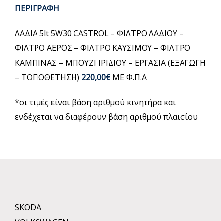
ΠΕΡΙΓΡΑΦΗ
ΛΑΔΙΑ 5lt 5W30 CASTROL – ΦΙΛΤΡΟ ΛΑΔΙΟΥ –
ΦΙΛΤΡΟ ΑΕΡΟΣ – ΦΙΛΤΡΟ ΚΑΥΣΙΜΟΥ – ΦΙΛΤΡΟ
ΚΑΜΠΙΝΑΣ – ΜΠΟΥΖΙ ΙΡΙΔΙΟΥ – ΕΡΓΑΣΙΑ (ΕΞΑΓΩΓΗ
– ΤΟΠΟΘΕΤΗΣΗ)
220,00€
ΜΕ Φ.Π.Α
*οι τιμές είναι βάση αριθμού κινητήρα και
ενδέχεται να διαφέρουν βάση αριθμού πλαισίου
SKODA