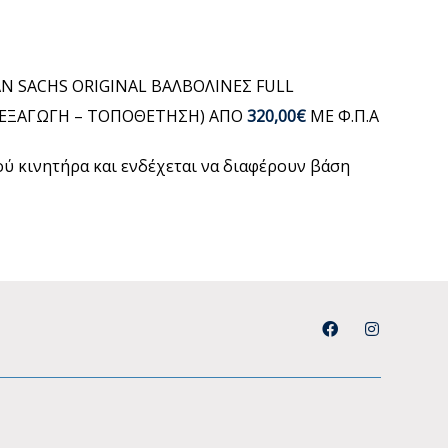
Ν SACHS ORIGINAL ΒΑΛΒΟΛΙΝΕΣ FULL
 (ΕΞΑΓΩΓΗ – ΤΟΠΟΘΕΤΗΣΗ) ΑΠΟ
320,00€
ΜΕ Φ.Π.Α
μού κινητήρα και ενδέχεται να διαφέρουν βάση