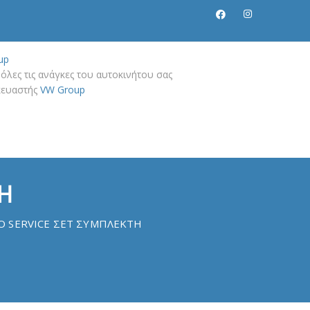
up
όλες τις ανάγκες του αυτοκινήτου σας
σκευαστής
VW Group
Η
Ο SERVICE ΣΕΤ ΣΥΜΠΛΕΚΤΗ