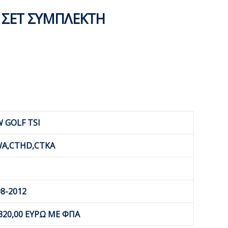
 ΣΕΤ ΣΥΜΠΛΕΚΤΗ
 GOLF TSI
WA,CTHD,CTKA
8-2012
320,00 ΕΥΡΩ ΜΕ ΦΠΑ