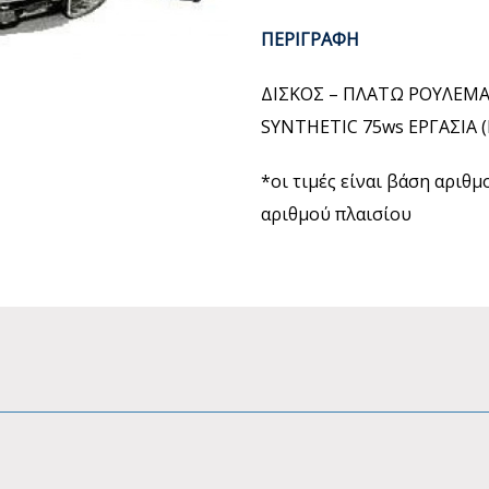
ΠΕΡΙΓΡΑΦΗ
ΔΙΣΚΟΣ – ΠΛΑΤΩ ΡΟΥΛΕΜΑ
SYNTHETIC 75ws ΕΡΓΑΣΙΑ
*οι τιμές είναι βάση αριθ
αριθμού πλαισίου