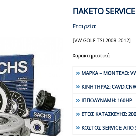
ΠΑΚΕΤΟ SERVICE
Εταιρεία:
[VW GOLF TSI 2008-2012]
Χαρακτηριστικά
ΜΑΡΚΑ – ΜΟΝΤΕΛΟ: VW
ΚΙΝΗΤΗΡΑΣ: CAVD,CN
ΙΠΠΟΔΥΝΑΜΗ: 160HP
ΕΤΟΣ ΚΑΤΑΣΚΕΥΗΣ: 200
ΚΟΣΤΟΣ SERVICE: ΑΠΟ 