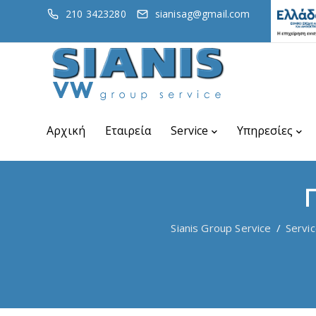
210 3423280
sianisag@gmail.com
Αρχική
Εταιρεία
Service
Υπηρεσίες
Sianis Group Service
/
Servi