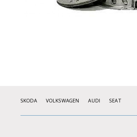
SKODA
VOLKSWAGEN
AUDI
SEAT