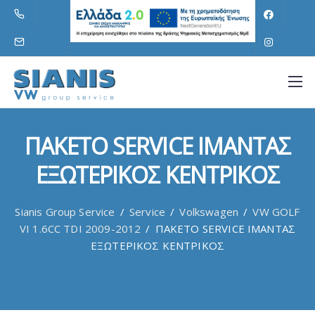
ΠΑΚΕΤΟ SERVICE ΙΜΑΝΤΑΣ
ΕΞΩΤΕΡΙΚΟΣ ΚΕΝΤΡΙΚΟΣ
Sianis Group Service
/
Service
/
Volkswagen
/
VW GOLF
VI 1.6CC TDI 2009-2012
/
ΠΑΚΕΤΟ SERVICE ΙΜΑΝΤΑΣ
ΕΞΩΤΕΡΙΚΟΣ ΚΕΝΤΡΙΚΟΣ