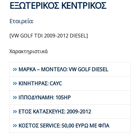
ΕΞΩΤΕΡΙΚΟΣ ΚΕΝΤΡΙΚΟΣ
Εταιρεία:
[VW GOLF TDI 2009-2012 DIESEL]
Χαρακτηριστικά
ΜΑΡΚΑ – ΜΟΝΤΕΛΟ: VW GOLF DIESEL
ΚΙΝΗΤΗΡΑΣ: CAYC
ΙΠΠΟΔΥΝΑΜΗ: 105HP
ΕΤΟΣ ΚΑΤΑΣΚΕΥΗΣ: 2009-2012
ΚΟΣΤΟΣ SERVICE: 50,00 ΕΥΡΩ ΜΕ ΦΠΑ