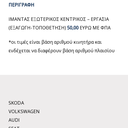
ΠΕΡΙΓΡΑΦΗ
ΙΜΑΝΤΑΣ ΕΞΩΤΕΡΙΚΟΣ ΚΕΝΤΡΙΚΟΣ – ΕΡΓΑΣΙΑ
(ΕΞΑΓΩΓΗ-ΤΟΠΟΘΕΤΗΣΗ)
50,00
ΕΥΡΩ ΜΕ ΦΠΑ
*οι τιμές είναι βάση αριθμού κινητήρα και
ενδέχεται να διαφέρουν βάση αριθμού πλαισίου
SKODA
VOLKSWAGEN
AUDI