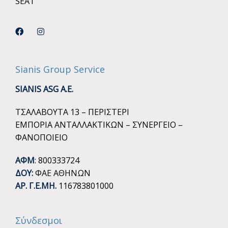
SEAT
Sianis Group Service
SIANIS ASG A.E.
ΤΣΑΛΑΒΟΥΤΑ 13 – ΠΕΡΙΣΤΕΡΙ
ΕΜΠΟΡΙΑ ΑΝΤΑΛΛΑΚΤΙΚΩΝ – ΣΥΝΕΡΓΕΙΟ –
ΦΑΝΟΠΟΙΕΙΟ
ΑΦΜ
: 800333724
ΔΟΥ:
ΦΑΕ ΑΘΗΝΩΝ
ΑΡ. Γ.Ε.ΜΗ.
116783801000
Σύνδεσμοι