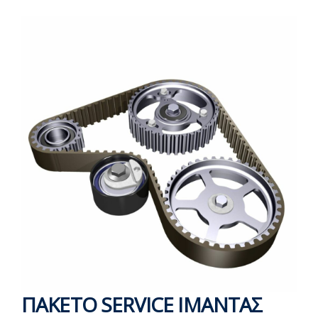
ΠΑΚΕΤΟ SERVICE ΙΜΑΝΤΑΣ