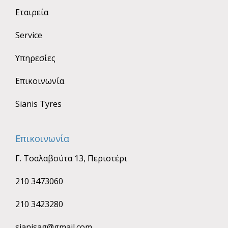
Εταιρεία
Service
Υπηρεσίες
Επικοινωνία
Sianis Tyres
Επικοινωνία
Γ. Τσαλαβούτα 13, Περιστέρι
210 3473060
210 3423280
sianisag@gmail.com