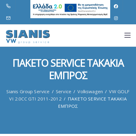
ΠΑΚΕΤΟ SERVICE ΤΑΚΑΚΙΑ
ΕΜΠΡΟΣ
Sianis Group Service
/
Service
/
Volkswagen
/
VW GOLF
VI 2.0CC GTI 2011-2012
/
ΠΑΚΕΤΟ SERVICE ΤΑΚΑΚΙΑ
ΕΜΠΡΟΣ