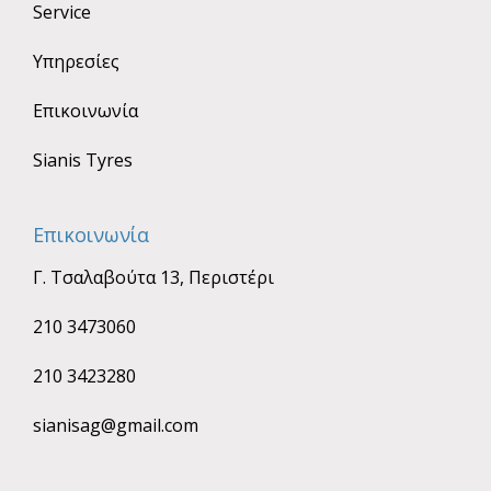
Service
Υπηρεσίες
Επικοινωνία
Sianis Tyres
Επικοινωνία
Γ. Τσαλαβούτα 13, Περιστέρι
210 3473060
210 3423280
sianisag@gmail.com