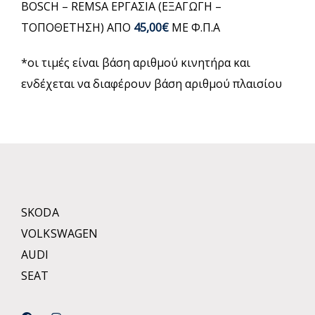
BOSCH – REMSA ΕΡΓΑΣΙΑ (ΕΞΑΓΩΓΗ –
ΤΟΠΟΘΕΤΗΣΗ) ΑΠΟ
45,00€
ΜΕ Φ.Π.Α
*οι τιμές είναι βάση αριθμού κινητήρα και
ενδέχεται να διαφέρουν βάση αριθμού πλαισίου
SKODA
VOLKSWAGEN
AUDI
SEAT