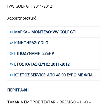
[VW GOLF GTI 2011-2012]
Χαρακτηριστικά
ΜΑΡΚΑ – ΜΟΝΤΕΛΟ: VW GOLF GTI
ΚΙΝΗΤΗΡΑΣ: CDLG
ΙΠΠΟΔΥΝΑΜΗ: 235HP
ΕΤΟΣ ΚΑΤΑΣΚΕΥΗΣ: 2011-2012
ΚΟΣΤΟΣ SERVICE: ΑΠΟ 45,00 ΕΥΡΩ ΜΕ ΦΠΑ
ΠΕΡΙΓΡΑΦΗ
ΤΑΚΑΚΙΑ ΕΜΠΡΟΣ TEXTAR – BREMBO – HI-Q –