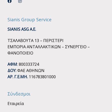
Sianis Group Service
SIANIS ASG A.E.
ΤΣΑΛΑΒΟΥΤΑ 13 – ΠΕΡΙΣΤΕΡΙ
ΕΜΠΟΡΙΑ ΑΝΤΑΛΛΑΚΤΙΚΩΝ – ΣΥΝΕΡΓΕΙΟ –
ΦΑΝΟΠΟΙΕΙΟ
ΑΦΜ
: 800333724
ΔΟΥ:
ΦΑΕ ΑΘΗΝΩΝ
ΑΡ. Γ.Ε.ΜΗ.
116783801000
Σύνδεσμοι
Εταιρεία