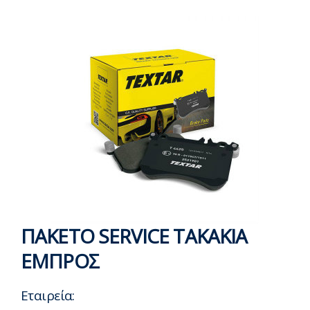
ΠΑΚΕΤΟ SERVICE ΤΑΚΑΚΙΑ
ΕΜΠΡΟΣ
Εταιρεία: