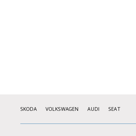
SKODA
VOLKSWAGEN
AUDI
SEAT