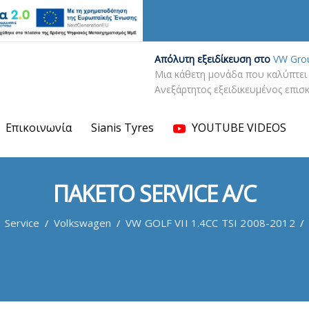
Απόλυτη εξειδίκευση στο
VW Gro
Μια κάθετη μονάδα που καλύπτει 
Ανεξάρτητος εξειδικευμένος επι
Επικοινωνία
Sianis Tyres
YOUTUBE VIDEOS
ΠΑΚΕΤΟ SERVICE A/C
Service
/
Volkswagen
/
VW GOLF VII 1.4CC TSI 2008-2012
/