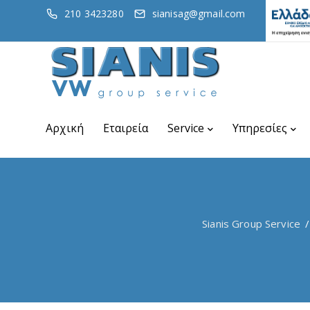
210 3423280
sianisag@gmail.com
Αρχική
Εταιρεία
Service
Υπηρεσίες
Sianis Group Service
/