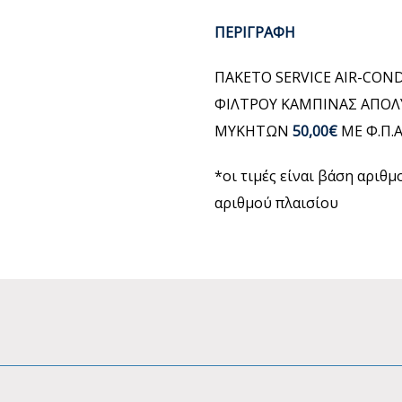
ΠΕΡΙΓΡΑΦΗ
ΠΑΚΕΤΟ SERVICE AIR-CON
ΦΙΛΤΡΟΥ ΚΑΜΠΙΝΑΣ ΑΠΟΛ
ΜΥΚΗΤΩΝ
50,00€
ΜΕ Φ.Π.
*οι τιμές είναι βάση αριθ
αριθμού πλαισίου