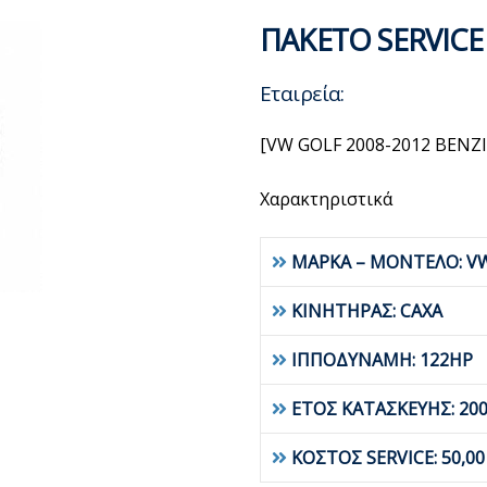
ΠΑΚΕΤΟ SERVICE
Εταιρεία:
[VW GOLF 2008-2012 ΒΕΝΖ
Χαρακτηριστικά
ΜΑΡΚΑ – ΜΟΝΤΕΛΟ: V
ΚΙΝΗΤΗΡΑΣ: CAXA
ΙΠΠΟΔΥΝΑΜΗ: 122HP
ΕΤΟΣ ΚΑΤΑΣΚΕΥΗΣ: 200
ΚΟΣΤΟΣ SERVICE: 50,0