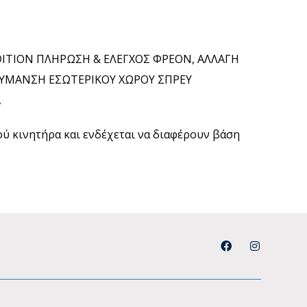
DITION ΠΛΗΡΩΣΗ & ΕΛΕΓΧΟΣ ΦΡΕΟΝ, ΑΛΛΑΓΗ
ΥΜΑΝΣΗ ΕΣΩΤΕΡΙΚΟΥ ΧΩΡΟΥ ΣΠΡΕΥ
Α
μού κινητήρα και ενδέχεται να διαφέρουν βάση