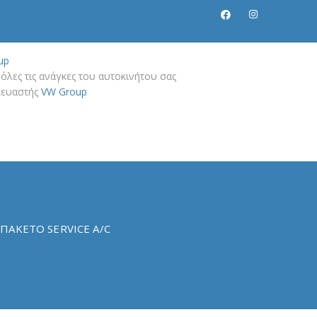
up
όλες τις ανάγκες του αυτοκινήτου σας
σκευαστής
VW Group
ΠΑΚΕΤΟ SERVICE A/C