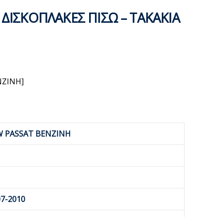
 ΔΙΣΚΟΠΛΑΚΕΣ ΠΙΣΩ – ΤΑΚΑΚΙΑ
NZINH]
W PASSAT BENZINH
7-2010