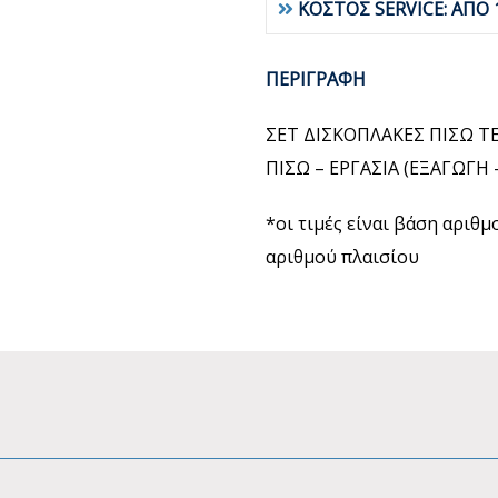
ΚΟΣΤΟΣ SERVICE: ΑΠΟ 
ΠΕΡΙΓΡΑΦΗ
ΣΕΤ ΔΙΣΚΟΠΛΑΚΕΣ ΠΙΣΩ T
ΠΙΣΩ – ΕΡΓΑΣΙΑ (ΕΞΑΓΩΓ
*οι τιμές είναι βάση αριθ
αριθμού πλαισίου