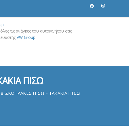
up
όλες τις ανάγκες του αυτοκινήτου σας
σκευαστής
VW Group
ΚΑΚΙΑ ΠΙΣΩ
 ΔΙΣΚΟΠΛΑΚΕΣ ΠΙΣΩ – ΤΑΚΑΚΙΑ ΠΙΣΩ