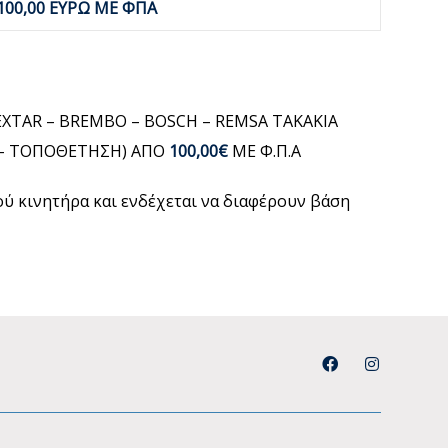
100,00 ΕΥΡΩ ΜΕ ΦΠΑ
EXTAR – BREMBO – BOSCH – REMSA ΤΑΚΑΚΙΑ
Η – ΤΟΠΟΘΕΤΗΣΗ) ΑΠΟ
100,00€
ΜΕ Φ.Π.Α
μού κινητήρα και ενδέχεται να διαφέρουν βάση