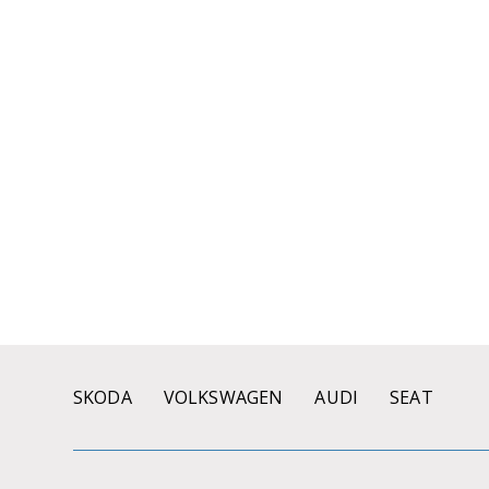
SKODA
VOLKSWAGEN
AUDI
SEAT