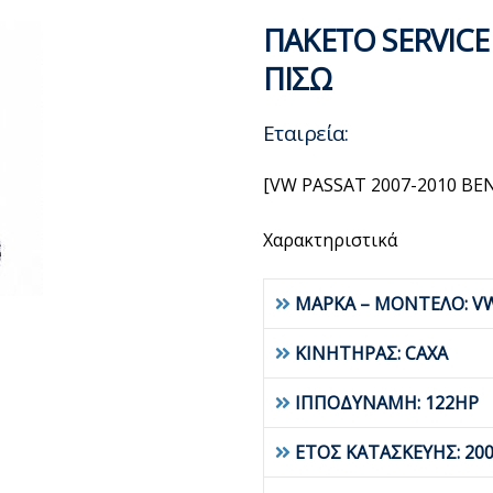
ΠΑΚΕΤΟ SERVICE
ΠΙΣΩ
Εταιρεία:
[VW PASSAT 2007-2010 BE
Χαρακτηριστικά
ΜΑΡΚΑ – ΜΟΝΤΕΛΟ: V
ΚΙΝΗΤΗΡΑΣ: CAXA
ΙΠΠΟΔΥΝΑΜΗ: 122HP
ΕΤΟΣ ΚΑΤΑΣΚΕΥΗΣ: 200