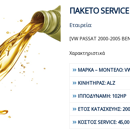
ΠΑΚΕΤΟ SERVICE
Εταιρεία:
[VW PASSAT 2000-2005 BE
Χαρακτηριστικά
ΜΑΡΚΑ – ΜΟΝΤΕΛΟ: V
ΚΙΝΗΤΗΡΑΣ: ALZ
ΙΠΠΟΔΥΝΑΜΗ: 102HP
ΕΤΟΣ ΚΑΤΑΣΚΕΥΗΣ: 200
ΚΟΣΤΟΣ SERVICE: 45,0