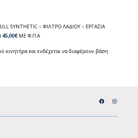
FULL SYNTHETIC – ΦΙΛΤΡΟ ΛΑΔΙΟΥ – ΕΡΓΑΣΙΑ
)
45,00€
ΜΕ Φ.Π.Α
μού κινητήρα και ενδέχεται να διαφέρουν βάση