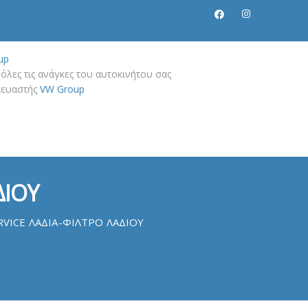
up
όλες τις ανάγκες του αυτοκινήτου σας
σκευαστής
VW Group
ΔΙΟΥ
VICE ΛΑΔΙΑ-ΦΙΛΤΡΟ ΛΑΔΙΟΥ