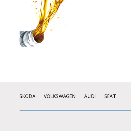
SKODA
VOLKSWAGEN
AUDI
SEAT