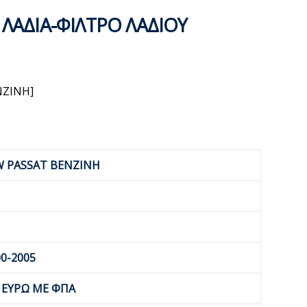
 ΛΑΔΙΑ-ΦΙΛΤΡΟ ΛΑΔΙΟΥ
NZINH]
W PASSAT BENZINH
0-2005
0 ΕΥΡΩ ΜΕ ΦΠΑ