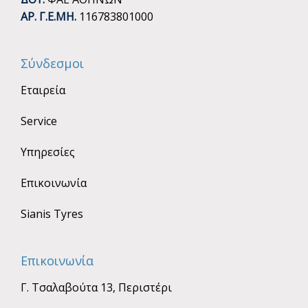
ΑΡ. Γ.Ε.ΜΗ.
116783801000
Σύνδεσμοι
Εταιρεία
Service
Υπηρεσίες
Επικοινωνία
Sianis Tyres
Επικοινωνία
Γ. Τσαλαβούτα 13, Περιστέρι