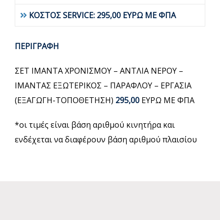
ΚΟΣΤΟΣ SERVICE: 295,00 ΕΥΡΩ ΜΕ ΦΠΑ
ΠΕΡΙΓΡΑΦΗ
ΣΕΤ ΙΜΑΝΤΑ ΧΡΟΝΙΣΜΟΥ – ΑΝΤΛΙΑ ΝΕΡΟΥ –
ΙΜΑΝΤΑΣ ΕΞΩΤΕΡΙΚΟΣ – ΠΑΡΑΦΛΟΥ – ΕΡΓΑΣΙΑ
(ΕΞΑΓΩΓΗ-ΤΟΠΟΘΕΤΗΣΗ)
295,00
ΕΥΡΩ ΜΕ ΦΠΑ
*οι τιμές είναι βάση αριθμού κινητήρα και
ενδέχεται να διαφέρουν βάση αριθμού πλαισίου