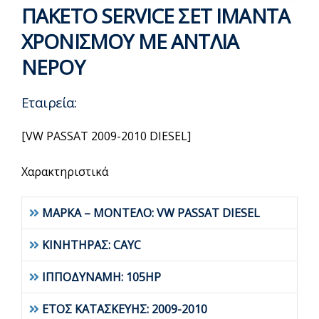
ΠΑΚΕΤΟ SERVICE ΣΕΤ ΙΜΑΝΤΑ
ΧΡΟΝΙΣΜΟΥ ΜΕ ΑΝΤΛΙΑ
ΝΕΡΟΥ
Εταιρεία:
[VW PASSAT 2009-2010 DIESEL]
Χαρακτηριστικά
ΜΑΡΚΑ – ΜΟΝΤΕΛΟ: VW PASSAT DIESEL
ΚΙΝΗΤΗΡΑΣ: CAYC
ΙΠΠΟΔΥΝΑΜΗ: 105HP
ΕΤΟΣ ΚΑΤΑΣΚΕΥΗΣ: 2009-2010