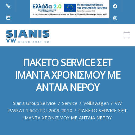
ΠΑΚΕΤΟ SERVICE ΣΕΤ
ΙΜΑΝΤΑ ΧΡΟΝΙΣΜΟΥ ΜΕ
ΑΝΤΛΙΑ ΝΕΡΟΥ
Sianis Group Service
/
Service
/
Volkswagen
/
VW
PASSAT 1.6CC TDI 2009-2010
/
ΠΑΚΕΤΟ SERVICE ΣΕΤ
ΙΜΑΝΤΑ ΧΡΟΝΙΣΜΟΥ ΜΕ ΑΝΤΛΙΑ ΝΕΡΟΥ