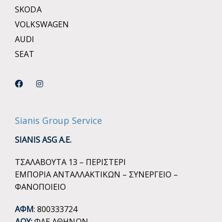
SKODA
VOLKSWAGEN
AUDI
SEAT
Sianis Group Service
SIANIS ASG A.E.
ΤΣΑΛΑΒΟΥΤΑ 13 – ΠΕΡΙΣΤΕΡΙ
ΕΜΠΟΡΙΑ ΑΝΤΑΛΛΑΚΤΙΚΩΝ – ΣΥΝΕΡΓΕΙΟ –
ΦΑΝΟΠΟΙΕΙΟ
ΑΦΜ
: 800333724
ΔΟΥ:
ΦΑΕ ΑΘΗΝΩΝ