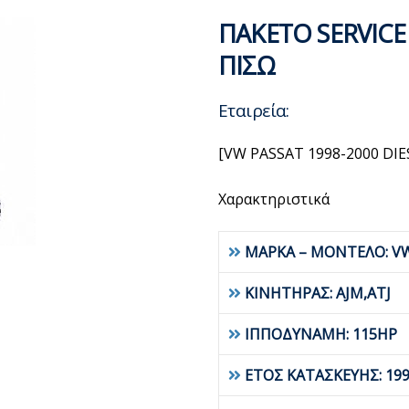
ΠΑΚΕΤΟ SERVICE
ΠΙΣΩ
Εταιρεία:
[VW PASSAT 1998-2000 DIE
Χαρακτηριστικά
ΜΑΡΚΑ – ΜΟΝΤΕΛΟ: VW
ΚΙΝΗΤΗΡΑΣ: AJM,ATJ
ΙΠΠΟΔΥΝΑΜΗ: 115HP
ΕΤΟΣ ΚΑΤΑΣΚΕΥΗΣ: 199