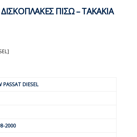
 ΔΙΣΚΟΠΛΑΚΕΣ ΠΙΣΩ – ΤΑΚΑΚΙΑ
SEL]
 PASSAT DIESEL
8-2000