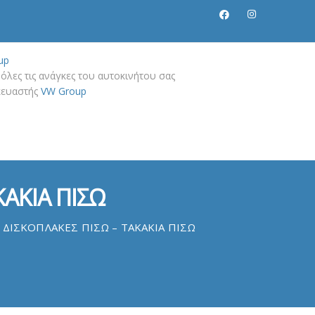
up
όλες τις ανάγκες του αυτοκινήτου σας
σκευαστής
VW Group
ΚΑΚΙΑ ΠΙΣΩ
 ΔΙΣΚΟΠΛΑΚΕΣ ΠΙΣΩ – ΤΑΚΑΚΙΑ ΠΙΣΩ