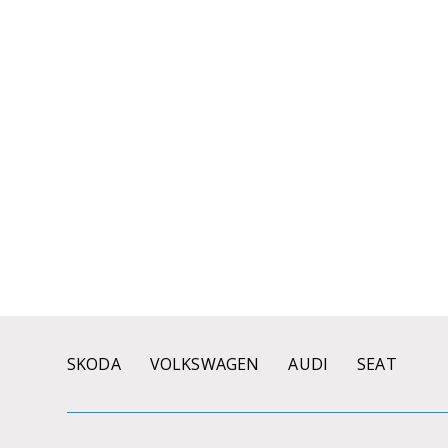
SKODA
VOLKSWAGEN
AUDI
SEAT