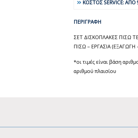
ΚΟΣΤΟΣ SERVICE: ΑΠΟ 
ΠΕΡΙΓΡΑΦΗ
ΣΕΤ ΔΙΣΚΟΠΛΑΚΕΣ ΠΙΣΩ T
ΠΙΣΩ – ΕΡΓΑΣΙΑ (ΕΞΑΓΩΓ
*οι τιμές είναι βάση αριθ
αριθμού πλαισίου