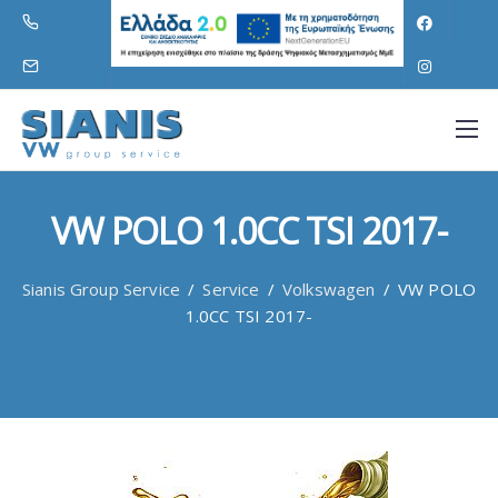
VW POLO 1.0CC TSI 2017-
Sianis Group Service
/
Service
/
Volkswagen
/
VW POLO
1.0CC TSI 2017-