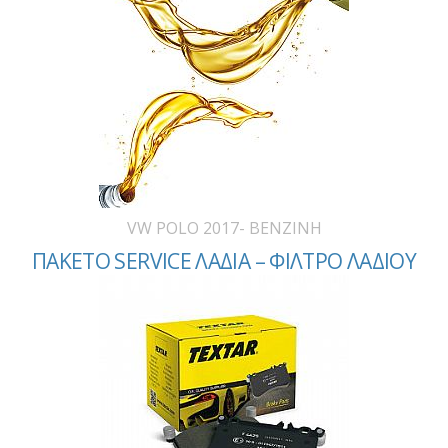
VW POLO 2017- BENZINH
ΠΑΚΕΤΟ SERVICE ΛΑΔΙΑ – ΦΙΛΤΡΟ ΛΑΔΙΟΥ