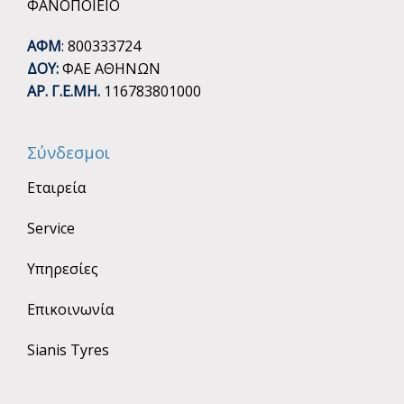
ΦΑΝΟΠΟΙΕΙΟ
ΑΦΜ
: 800333724
ΔΟΥ:
ΦΑΕ ΑΘΗΝΩΝ
ΑΡ. Γ.Ε.ΜΗ.
116783801000
Σύνδεσμοι
Εταιρεία
Service
Υπηρεσίες
Επικοινωνία
Sianis Tyres