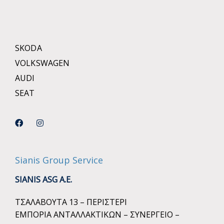
SKODA
VOLKSWAGEN
AUDI
SEAT
Sianis Group Service
SIANIS ASG A.E.
ΤΣΑΛΑΒΟΥΤΑ 13 – ΠΕΡΙΣΤΕΡΙ
ΕΜΠΟΡΙΑ ΑΝΤΑΛΛΑΚΤΙΚΩΝ – ΣΥΝΕΡΓΕΙΟ –