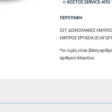
ΚΟΣΤΟΣ SERVICE: ΑΠΟ 
ΠΕΡΙΓΡΑΦΗ
ΣΕΤ ΔΙΣΚΟΠΛΑΚΕΣ ΕΜΠΡΟΣ
ΕΜΠΡΟΣ ΕΡΓΑΣΙΑ (ΕΞΑΓΩ
*οι τιμές είναι βάση αριθ
αριθμού πλαισίου