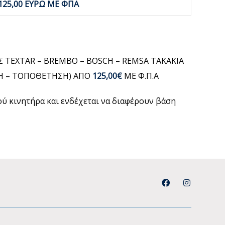
125,00 ΕΥΡΩ ΜΕ ΦΠΑ
 TEXTAR – BREMBO – BOSCH – REMSA ΤΑΚΑΚΙΑ
ΓΗ – ΤΟΠΟΘΕΤΗΣΗ) ΑΠΟ
125,00€
ΜΕ Φ.Π.Α
μού κινητήρα και ενδέχεται να διαφέρουν βάση