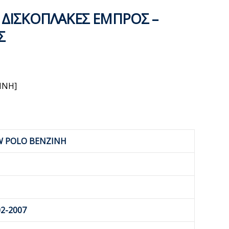
 ΔΙΣΚΟΠΛΑΚΕΣ ΕΜΠΡΟΣ –
Σ
INH]
W POLO BENZINH
2-2007