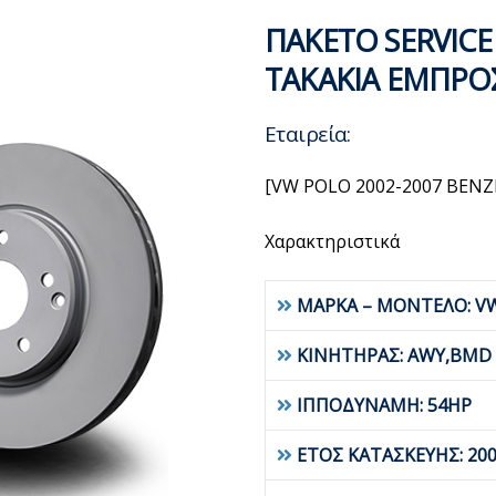
ΠΑΚΕΤΟ SERVICE
ΤΑΚΑΚΙΑ ΕΜΠΡΟ
Εταιρεία:
[VW POLO 2002-2007 BENZ
Χαρακτηριστικά
ΜΑΡΚΑ – ΜΟΝΤΕΛΟ: V
ΚΙΝΗΤΗΡΑΣ: AWY,BMD
ΙΠΠΟΔΥΝΑΜΗ: 54HP
ΕΤΟΣ ΚΑΤΑΣΚΕΥΗΣ: 200