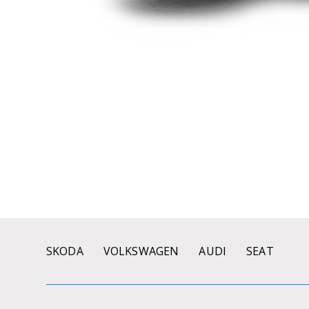
SKODA
VOLKSWAGEN
AUDI
SEAT