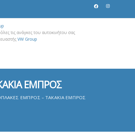
up
όλες τις ανάγκες του αυτοκινήτου σας
σκευαστής
VW Group
ΚΑΚΙΑ ΕΜΠΡΟΣ
ΟΠΛΑΚΕΣ ΕΜΠΡΟΣ – ΤΑΚΑΚΙΑ ΕΜΠΡΟΣ