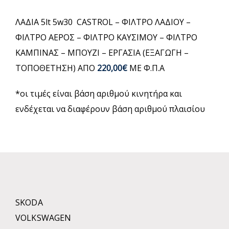
ΛΑΔΙΑ 5lt 5w30 CASTROL – ΦΙΛΤΡΟ ΛΑΔΙΟΥ –
ΦΙΛΤΡΟ ΑΕΡΟΣ – ΦΙΛΤΡΟ ΚΑΥΣΙΜΟΥ – ΦΙΛΤΡΟ
ΚΑΜΠΙΝΑΣ – ΜΠΟΥΖΙ – ΕΡΓΑΣΙΑ (ΕΞΑΓΩΓΗ –
ΤΟΠΟΘΕΤΗΣΗ) ΑΠΟ
220,00€
ΜΕ Φ.Π.Α
*οι τιμές είναι βάση αριθμού κινητήρα και
ενδέχεται να διαφέρουν βάση αριθμού πλαισίου
SKODA
VOLKSWAGEN