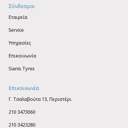
Σύνδεσμοι
Εταιρεία
Service
Υπηρεσίες
Επικοινωνία
Sianis Tyres
Επικοινωνία
Γ. Τσαλαβούτα 13, Περιστέρι
210 3473060
210 3423280