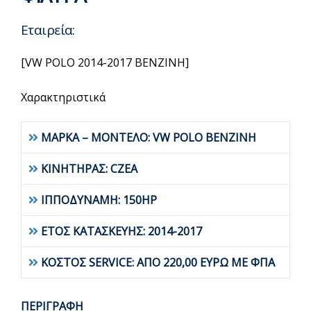
Εταιρεία:
[VW POLO 2014-2017 BENZINH]
Χαρακτηριστικά
ΜΑΡΚΑ – ΜΟΝΤΕΛΟ: VW POLO BENZINH
ΚΙΝΗΤΗΡΑΣ: CZEA
ΙΠΠΟΔΥΝΑΜΗ: 150HP
ΕΤΟΣ ΚΑΤΑΣΚΕΥΗΣ: 2014-2017
ΚΟΣΤΟΣ SERVICE: ΑΠΟ 220,00 ΕΥΡΩ ΜΕ ΦΠΑ
ΠΕΡΙΓΡΑΦΗ