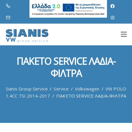
ΠΑΚΕΤΟ SERVICE ΛΑΔΙΑ-
ΦΙΛΤΡΑ
Sianis Group Service
/
Service
/
Volkswagen
/
VW POLO
1.4CC TSI 2014-2017
/
ΠΑΚΕΤΟ SERVICE ΛΑΔΙΑ-ΦΙΛΤΡΑ