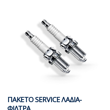
ΠΑΚΕΤΟ SERVICE ΛΑΔΙΑ-
ΦΙΛΤΡΑ