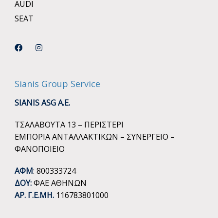
AUDI
SEAT
Sianis Group Service
SIANIS ASG A.E.
ΤΣΑΛΑΒΟΥΤΑ 13 – ΠΕΡΙΣΤΕΡΙ
ΕΜΠΟΡΙΑ ΑΝΤΑΛΛΑΚΤΙΚΩΝ – ΣΥΝΕΡΓΕΙΟ –
ΦΑΝΟΠΟΙΕΙΟ
ΑΦΜ
: 800333724
ΔΟΥ:
ΦΑΕ ΑΘΗΝΩΝ
ΑΡ. Γ.Ε.ΜΗ.
116783801000