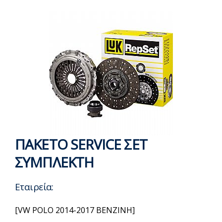
ΠΑΚΕΤΟ SERVICE ΣΕΤ
ΣΥΜΠΛΕΚΤΗ
Εταιρεία:
[VW POLO 2014-2017 BENZINH]