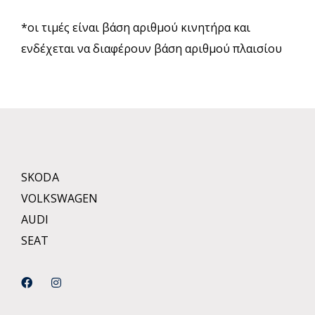
*οι τιμές είναι βάση αριθμού κινητήρα και
ενδέχεται να διαφέρουν βάση αριθμού πλαισίου
SKODA
VOLKSWAGEN
AUDI
SEAT