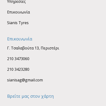
Υπηρεσίες
Επικοινωνία
Sianis Tyres
Επικοινωνία
Γ. Τσαλαβούτα 13, Περιστέρι
210 3473060
210 3423280
sianisag@gmail.com
Βρείτε μας στον χάρτη