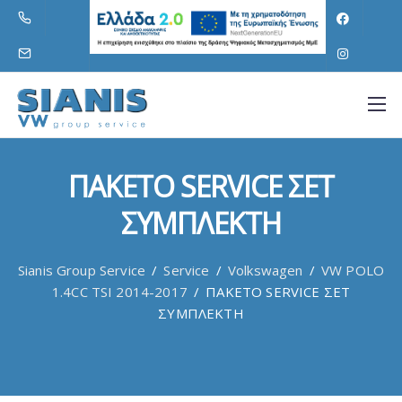
ΠΑΚΕΤΟ SERVICE ΣΕΤ
ΣΥΜΠΛΕΚΤΗ
Sianis Group Service
/
Service
/
Volkswagen
/
VW POLO
1.4CC TSI 2014-2017
/
ΠΑΚΕΤΟ SERVICE ΣΕΤ
ΣΥΜΠΛΕΚΤΗ