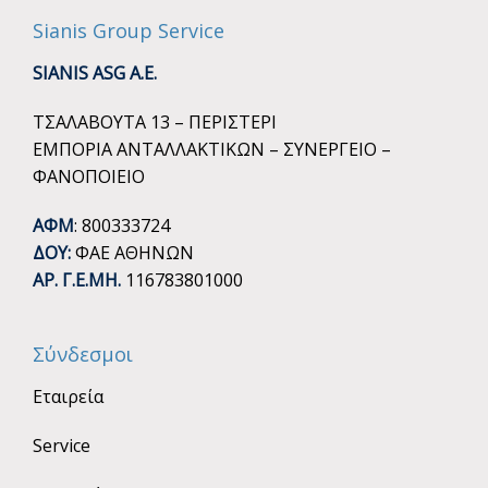
Sianis Group Service
SIANIS ASG A.E.
ΤΣΑΛΑΒΟΥΤΑ 13 – ΠΕΡΙΣΤΕΡΙ
ΕΜΠΟΡΙΑ ΑΝΤΑΛΛΑΚΤΙΚΩΝ – ΣΥΝΕΡΓΕΙΟ –
ΦΑΝΟΠΟΙΕΙΟ
ΑΦΜ
: 800333724
ΔΟΥ:
ΦΑΕ ΑΘΗΝΩΝ
ΑΡ. Γ.Ε.ΜΗ.
116783801000
Σύνδεσμοι
Εταιρεία
Service