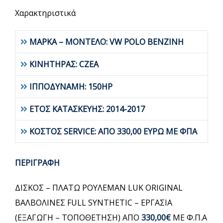
Χαρακτηριστικά
ΜΑΡΚΑ – ΜΟΝΤΕΛΟ: VW POLO BENZINH
ΚΙΝΗΤΗΡΑΣ: CZEA
ΙΠΠΟΔΥΝΑΜΗ: 150HP
ΕΤΟΣ ΚΑΤΑΣΚΕΥΗΣ: 2014-2017
ΚΟΣΤΟΣ SERVICE: ΑΠΟ 330,00 ΕΥΡΩ ΜΕ ΦΠΑ
ΠΕΡΙΓΡΑΦΗ
ΔΙΣΚΟΣ – ΠΛΑΤΩ ΡΟΥΛΕΜΑΝ LUK ORIGINAL
ΒΑΛΒΟΛΙΝΕΣ FULL SYNTHETIC – ΕΡΓΑΣΙΑ
(ΕΞΑΓΩΓΗ – ΤΟΠΟΘΕΤΗΣΗ) ΑΠΟ
330,00€
ΜΕ Φ.Π.Α