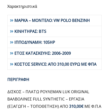
Χαρακτηριστικά
ΜΑΡΚΑ – ΜΟΝΤΕΛΟ: VW POLO BENZINH
ΚΙΝΗΤΗΡΑΣ: BTS
ΙΠΠΟΔΥΝΑΜΗ: 105HP
ΕΤΟΣ ΚΑΤΑΣΚΕΥΗΣ: 2006-2009
ΚΟΣΤΟΣ SERVICE: ΑΠΟ 310,00 ΕΥΡΩ ΜΕ ΦΠΑ
ΠΕΡΙΓΡΑΦΗ
ΔΙΣΚΟΣ – ΠΛΑΤΩ ΡΟΥΛΕΜΑΝ LUK ORIGINAL
ΒΑΛΒΟΛΙΝΕΣ FULL SYNTHETIC – ΕΡΓΑΣΙΑ
(ΕΞΑΓΩΓΗ – ΤΟΠΟΘΕΤΗΣΗ) ΑΠΟ
310,00€
ΜΕ Φ.Π.Α