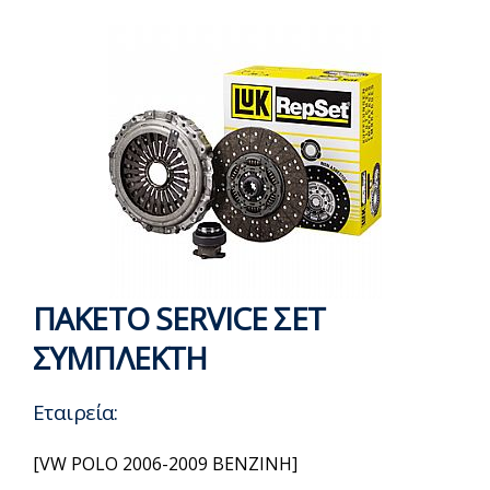
ΠΑΚΕΤΟ SERVICE ΣΕΤ
ΣΥΜΠΛΕΚΤΗ
Εταιρεία:
[VW POLO 2006-2009 BENZINH]