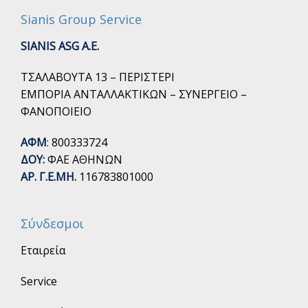
Sianis Group Service
SIANIS ASG A.E.
ΤΣΑΛΑΒΟΥΤΑ 13 – ΠΕΡΙΣΤΕΡΙ
ΕΜΠΟΡΙΑ ΑΝΤΑΛΛΑΚΤΙΚΩΝ – ΣΥΝΕΡΓΕΙΟ –
ΦΑΝΟΠΟΙΕΙΟ
ΑΦΜ
: 800333724
ΔΟΥ:
ΦΑΕ ΑΘΗΝΩΝ
ΑΡ. Γ.Ε.ΜΗ.
116783801000
Σύνδεσμοι
Εταιρεία
Service