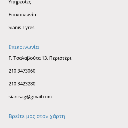
Υπηρεσίες
Επικοινωνία
Sianis Tyres
Επικοινωνία
Γ. Τσαλαβούτα 13, Περιστέρι
210 3473060
210 3423280
sianisag@gmail.com
Βρείτε μας στον χάρτη