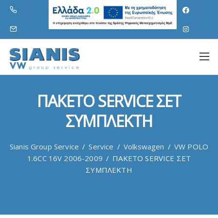
ΠΑΚΕΤΟ SERVICE ΣΕΤ
ΣΥΜΠΛΕΚΤΗ
Sianis Group Service
/
Service
/
Volkswagen
/
VW POLO
1.6CC 16V 2006-2009
/
ΠΑΚΕΤΟ SERVICE ΣΕΤ
ΣΥΜΠΛΕΚΤΗ