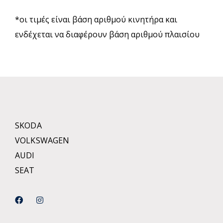
*οι τιμές είναι βάση αριθμού κινητήρα και
ενδέχεται να διαφέρουν βάση αριθμού πλαισίου
SKODA
VOLKSWAGEN
AUDI
SEAT