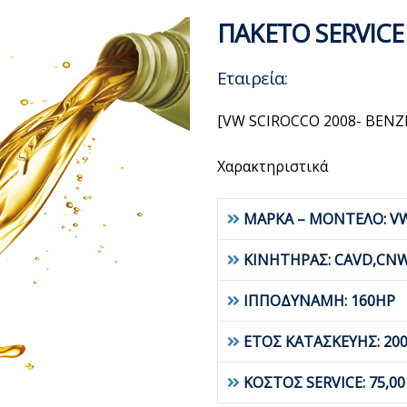
ΠΑΚΕΤΟ SERVICE
Εταιρεία:
[VW SCIROCCO 2008- BENZ
Χαρακτηριστικά
ΜΑΡΚΑ – ΜΟΝΤΕΛΟ: V
ΚΙΝΗΤΗΡΑΣ: CAVD,CN
ΙΠΠΟΔΥΝΑΜΗ: 160HP
ΕΤΟΣ ΚΑΤΑΣΚΕΥΗΣ: 200
ΚΟΣΤΟΣ SERVICE: 75,0