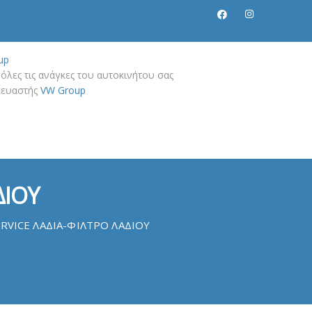
up
όλες τις ανάγκες του αυτοκινήτου σας
σκευαστής
VW Group
ΔΙΟΥ
RVICE ΛΑΔΙΑ-ΦΙΛΤΡΟ ΛΑΔΙΟΥ