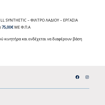
ULL SYNTHETIC – ΦΙΛΤΡΟ ΛΑΔΙΟΥ – ΕΡΓΑΣΙΑ
)
75,00€
ΜΕ Φ.Π.Α
μού κινητήρα και ενδέχεται να διαφέρουν βάση