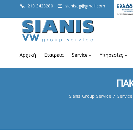
210 3423280
sianisag@gmail.com
Αρχική
Εταιρεία
Service
Υπηρεσίες
ΠΑΚ
Sianis Group Service
/
Service