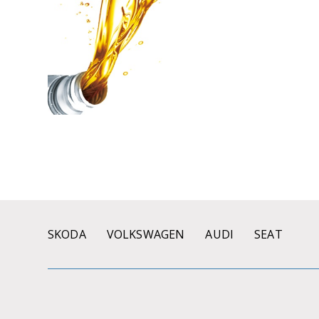
SKODA
VOLKSWAGEN
AUDI
SEAT